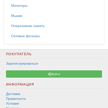
Мониторы
Мышки
Оперативная память
Сетевые фильтры
ПОКУПАТЕЛЬ
Зарегистрироваться
Войти
ИНФОРМАЦИЯ
Доставка
Приватность
Условия