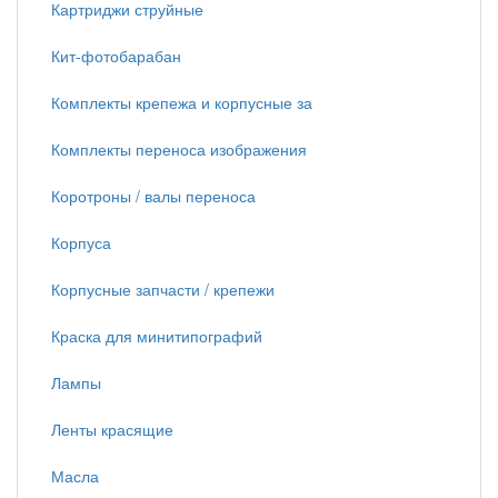
Картриджи струйные
Кит-фотобарабан
Комплекты крепежа и корпусные за
Комплекты переноса изображения
Коротроны / валы переноса
Корпуса
Корпусные запчасти / крепежи
Краска для минитипографий
Лампы
Ленты красящие
Масла