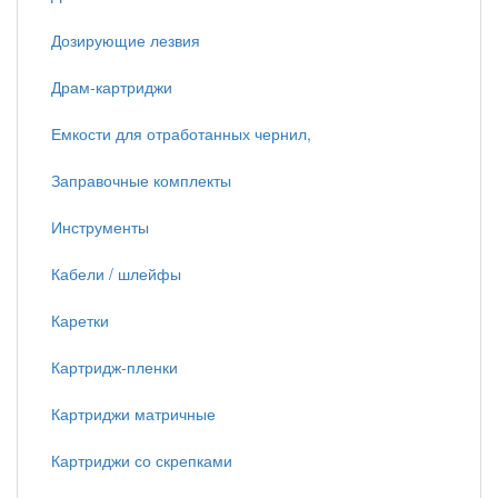
Дозирующие лезвия
Драм-картриджи
Емкости для отработанных чернил,
Заправочные комплекты
Инструменты
Кабели / шлейфы
Каретки
Картридж-пленки
Картриджи матричные
Картриджи со скрепками