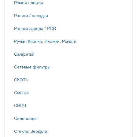
Ремни / ленты
Ролики / насадки
Ролики заряда / PCR
Ручки, Кнопки, Флажки, Рычаги
Салфетки
Сетевые фильтры
СКОТЧ
Смазки
СНПЧ
Соленоиды
Стекла, Зеркала