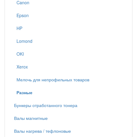
Canon
Epson
HP
Lomond
OKI
Xerox
Мелочь для непрофильных товаров
Разные
Бункеры отработанного тонера
Валы магнитные
Валы нагрева / тефлоновые