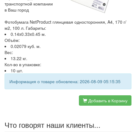
транспортной компании
в Ваш город
Фотобумага NetProduct глянцевая односторонняя, A4, 170 г/
м2, 100 л. Габариты:
0.14x0.33x0.45 м.
Объём:
0.02079 куб. м.
Вес:
13.22 кг.
Кол-во в упаковке:
10 шт.
Информация о товаре обновлена: 2026-08-09 05:15:35
Добавить в Корзину
Что говорят наши клиенты...