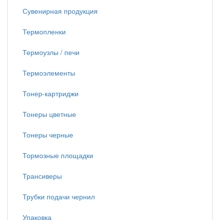
Сувенирная продукция
Термопленки
Термоузлы / печи
Термоэлементы
Тонер-картриджи
Тонеры цветные
Тонеры черные
Тормозные площадки
Трансиверы
Трубки подачи чернил
Упаковка