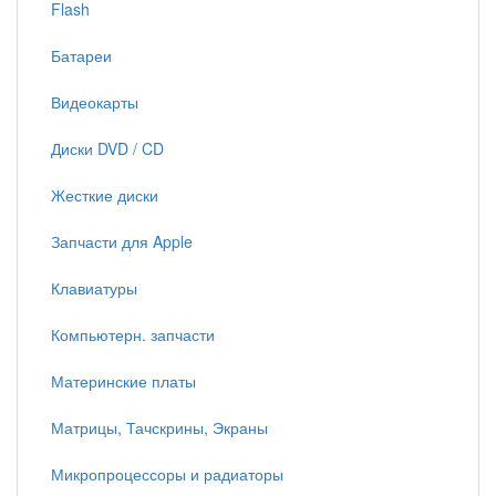
Flash
Батареи
Видеокарты
Диски DVD / CD
Жесткие диски
Запчасти для Apple
Клавиатуры
Компьютерн. запчасти
Материнские платы
Матрицы, Тачскрины, Экраны
Микропроцессоры и радиаторы