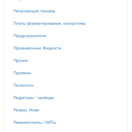
Печатающая техника
Платы форматирования, контроллер
Предохранители
Промывочные Жидкости
Прочее
Пружины
Пылесосы
Редукторы / приводы
Резаки, Ножи
Ремкомплекты / КИТы