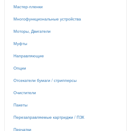
Мастер-пленки
Многофункциональные устройства
Моторы, Двигатели
Муфты
Направляющие
Опции
Отсекатели бумаги / стрипперсы
Очистители
Пакеты
Перезаправляемые картриджи / ПЗК
Перчатки