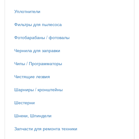
Уплотнители
Фильтры для пылесоса
Фотобарабаны / фотовалы
Чернила для заправки
Чипы / Программаторы
Чистящие лезвия
Шарниры / кронштейны
Шестерни
Шнеки, Шпиндели
Запчасти для ремонта техники