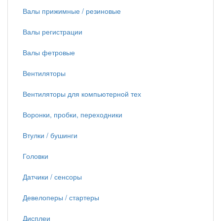
Валы прижимные / резиновые
Валы регистрации
Валы фетровые
Вентиляторы
Вентиляторы для компьютерной тех
Воронки, пробки, переходники
Втулки / бушинги
Головки
Датчики / сенсоры
Девелоперы / стартеры
Дисплеи