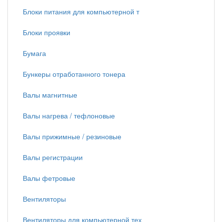
Блоки питания для компьютерной т
Блоки проявки
Бумага
Бункеры отработанного тонера
Валы магнитные
Валы нагрева / тефлоновые
Валы прижимные / резиновые
Валы регистрации
Валы фетровые
Вентиляторы
Вентиляторы для компьютерной тех