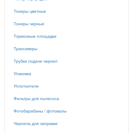
Тонеры цветные
Тонеры черные
Тормозные площадки
Трансиверы
Трубки подачи чернил
Упаковка
Уплотнители
Фильтры для пылесоса
Фотобарабаны / фотовалы
Чернила для заправки