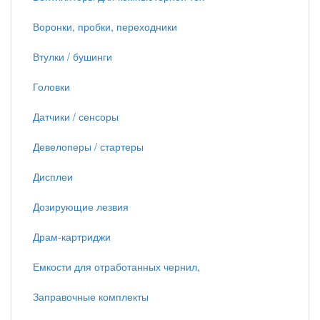
Воронки, пробки, переходники
Втулки / бушинги
Головки
Датчики / сенсоры
Девелоперы / стартеры
Дисплеи
Дозирующие лезвия
Драм-картриджи
Емкости для отработанных чернил,
Заправочные комплекты