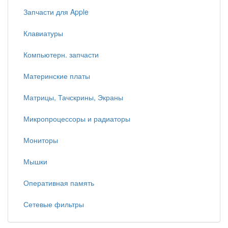
Запчасти для Apple
Клавиатуры
Компьютерн. запчасти
Материнские платы
Матрицы, Тачскрины, Экраны
Микропроцессоры и радиаторы
Мониторы
Мышки
Оперативная память
Сетевые фильтры