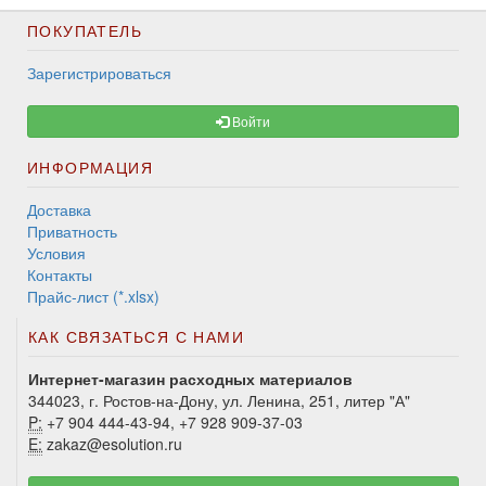
ПОКУПАТЕЛЬ
Зарегистрироваться
Войти
ИНФОРМАЦИЯ
Доставка
Приватность
Условия
Контакты
Прайс-лист (*.xlsx)
КАК СВЯЗАТЬСЯ С НАМИ
Интернет-магазин расходных материалов
344023, г. Ростов-на-Дону, ул. Ленина, 251, литер "А"
P:
+7 904 444-43-94, +7 928 909-37-03
E:
zakaz@esolution.ru