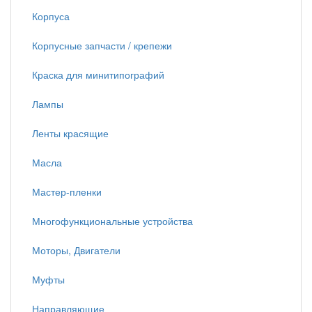
Корпуса
Корпусные запчасти / крепежи
Краска для минитипографий
Лампы
Ленты красящие
Масла
Мастер-пленки
Многофункциональные устройства
Моторы, Двигатели
Муфты
Направляющие