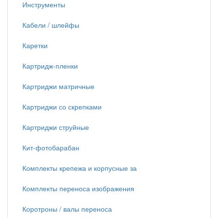
Инструменты
Кабели / шлейфы
Каретки
Картридж-пленки
Картриджи матричные
Картриджи со скрепками
Картриджи струйные
Кит-фотобарабан
Комплекты крепежа и корпусные за
Комплекты переноса изображения
Коротроны / валы переноса