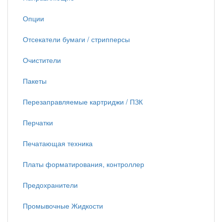
Опции
Отсекатели бумаги / стрипперсы
Очистители
Пакеты
Перезаправляемые картриджи / ПЗК
Перчатки
Печатающая техника
Платы форматирования, контроллер
Предохранители
Промывочные Жидкости