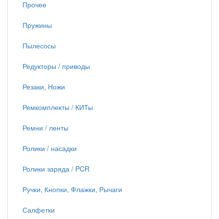
Прочее
Пружины
Пылесосы
Редукторы / приводы
Резаки, Ножи
Ремкомплекты / КИТы
Ремни / ленты
Ролики / насадки
Ролики заряда / PCR
Ручки, Кнопки, Флажки, Рычаги
Салфетки