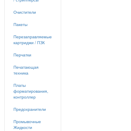
Очистители
Пакеты
Перезаправляемые
картриджи / ПЗК
Перчатки
Печатающая
техника
Платы
форматирования,
контроллер
Предохранители
Промывочные
Жидкости