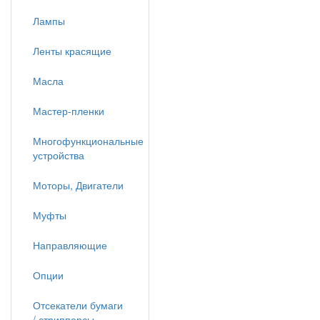
Лампы
Ленты красящие
Масла
Мастер-пленки
Многофункциональные
устройства
Моторы, Двигатели
Муфты
Направляющие
Опции
Отсекатели бумаги
/ стрипперсы