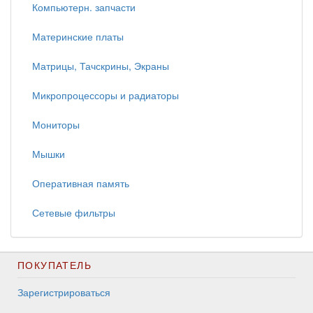
Компьютерн. запчасти
Материнские платы
Матрицы, Тачскрины, Экраны
Микропроцессоры и радиаторы
Мониторы
Мышки
Оперативная память
Сетевые фильтры
ПОКУПАТЕЛЬ
Зарегистрироваться