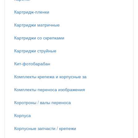
Картридж-пленки
Картриджи матричные
Картриджи со скрепками
Картриджи струйные
Кит-фотобарабан
Комплекты крепежа и корпусные за
Комплекты переноса изображения
Коротроны / валы переноса
Корпуса
Корпусные запчасти / крепежи