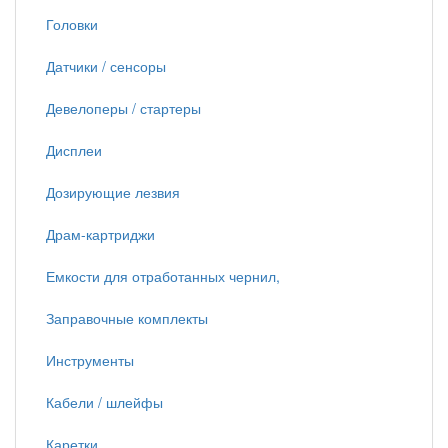
Головки
Датчики / сенсоры
Девелоперы / стартеры
Дисплеи
Дозирующие лезвия
Драм-картриджи
Емкости для отработанных чернил,
Заправочные комплекты
Инструменты
Кабели / шлейфы
Каретки