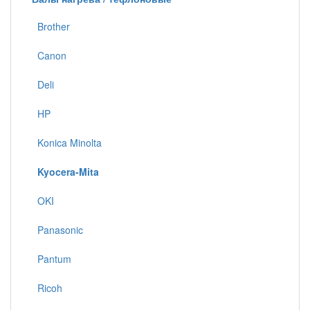
Brother
Canon
Deli
HP
Konica Minolta
Kyocera-Mita
OKI
Panasonic
Pantum
Ricoh