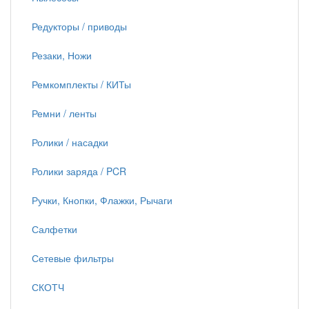
Редукторы / приводы
Резаки, Ножи
Ремкомплекты / КИТы
Ремни / ленты
Ролики / насадки
Ролики заряда / PCR
Ручки, Кнопки, Флажки, Рычаги
Салфетки
Сетевые фильтры
СКОТЧ