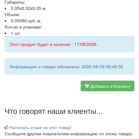
Габариты:
0.05x0.32x0.05 м.
Объём:
0.00080 куб. м.
Кол-во в упаковке:
1 шт.
Этот продукт будет в наличии : 17/08/2026.
Информация о товаре обновлена: 2026-08-09 06:45:36
Добавить в Корзину
Что говорят наши клиенты...
Написать отзыв на этот товар!
Сообщите другим покупателям информацию по этому товару.