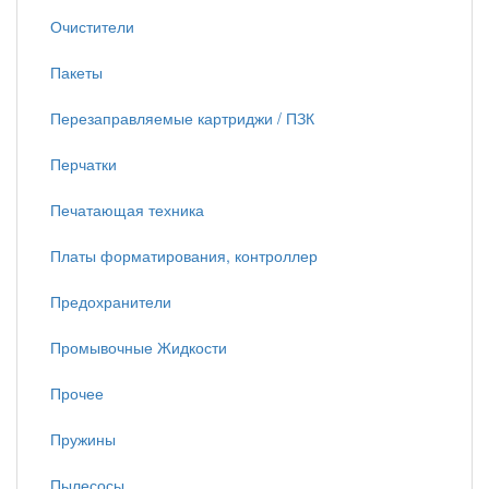
Очистители
Пакеты
Перезаправляемые картриджи / ПЗК
Перчатки
Печатающая техника
Платы форматирования, контроллер
Предохранители
Промывочные Жидкости
Прочее
Пружины
Пылесосы