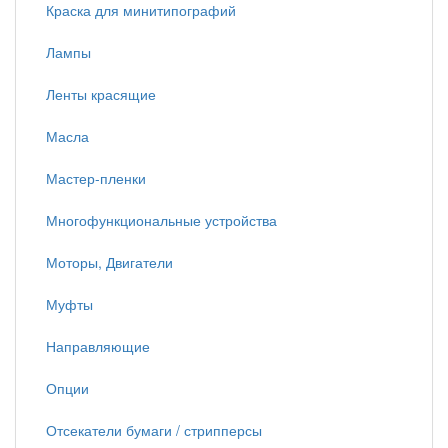
Краска для минитипографий
Лампы
Ленты красящие
Масла
Мастер-пленки
Многофункциональные устройства
Моторы, Двигатели
Муфты
Направляющие
Опции
Отсекатели бумаги / стрипперсы