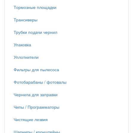
Тормозные площадки
Трансиверы
Трубки подачи чернил
Упаковка
Уплотнители
Фильтры для пылесоса
Фотобарабаны / фотовалы
Чернила для заправки
Чипы / Программаторы
Чистящие лезвия
Шарниры / кронштейны