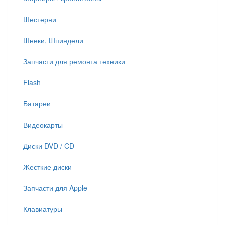
Шестерни
Шнеки, Шпиндели
Запчасти для ремонта техники
Flash
Батареи
Видеокарты
Диски DVD / CD
Жесткие диски
Запчасти для Apple
Клавиатуры