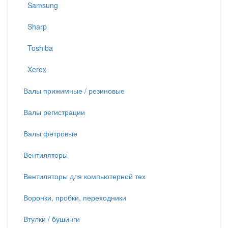
Samsung
Sharp
Toshiba
Xerox
Валы прижимные / резиновые
Валы регистрации
Валы фетровые
Вентиляторы
Вентиляторы для компьютерной тех
Воронки, пробки, переходники
Втулки / бушинги