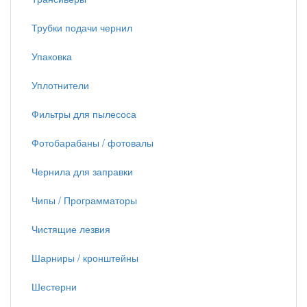
Трубки подачи чернил
Упаковка
Уплотнители
Фильтры для пылесоса
Фотобарабаны / фотовалы
Чернила для заправки
Чипы / Программаторы
Чистящие лезвия
Шарниры / кронштейны
Шестерни