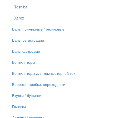
Toshiba
Xerox
Валы прижимные / резиновые
Валы регистрации
Валы фетровые
Вентиляторы
Вентиляторы для компьютерной тех
Воронки, пробки, переходники
Втулки / бушинги
Головки
Датчики / сенсоры