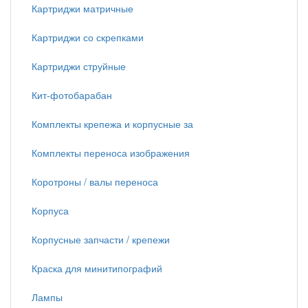
Картриджи матричные
Картриджи со скрепками
Картриджи струйные
Кит-фотобарабан
Комплекты крепежа и корпусные за
Комплекты переноса изображения
Коротроны / валы переноса
Корпуса
Корпусные запчасти / крепежи
Краска для минитипографий
Лампы