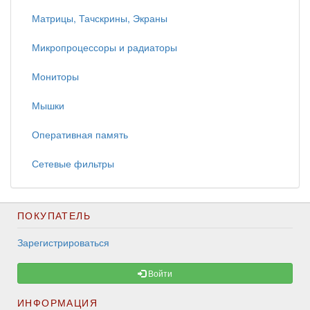
Матрицы, Тачскрины, Экраны
Микропроцессоры и радиаторы
Мониторы
Мышки
Оперативная память
Сетевые фильтры
ПОКУПАТЕЛЬ
Зарегистрироваться
Войти
ИНФОРМАЦИЯ