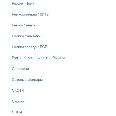
Резаки, Ножи
Ремкомплекты / КИТы
Ремни / ленты
Ролики / насадки
Ролики заряда / PCR
Ручки, Кнопки, Флажки, Рычаги
Салфетки
Сетевые фильтры
СКОТЧ
Смазки
СНПЧ