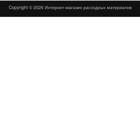
Copyright © 2026
Интернет-магазин расходных материалов