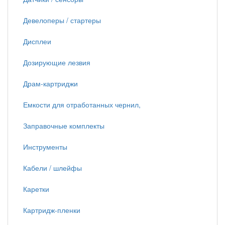
Девелоперы / стартеры
Дисплеи
Дозирующие лезвия
Драм-картриджи
Емкости для отработанных чернил,
Заправочные комплекты
Инструменты
Кабели / шлейфы
Каретки
Картридж-пленки