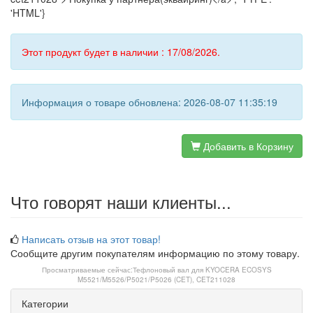
'HTML'}
Этот продукт будет в наличии : 17/08/2026.
Информация о товаре обновлена: 2026-08-07 11:35:19
Добавить в Корзину
Что говорят наши клиенты...
Написать отзыв на этот товар!
Сообщите другим покупателям информацию по этому товару.
Просматриваемые сейчас:
Тефлоновый вал для KYOCERA ECOSYS
M5521/M5526/P5021/P5026 (CET), CET211028
Категории