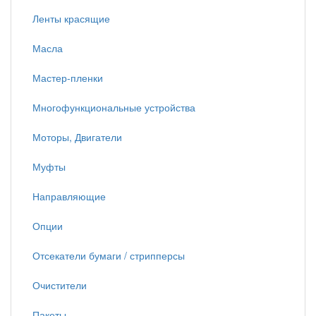
Ленты красящие
Масла
Мастер-пленки
Многофункциональные устройства
Моторы, Двигатели
Муфты
Направляющие
Опции
Отсекатели бумаги / стрипперсы
Очистители
Пакеты