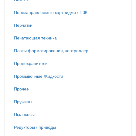
Перезаправляемые картриджи / ПЗК
Перчатки
Печатающая техника
Платы форматирования, контроллер
Предохранители
Промывочные Жидкости
Прочее
Пружины
Пылесосы
Редукторы / приводы