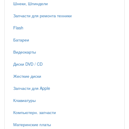
Шнеки, Шпиндели
Запчасти для ремонта техники
Flash
Батареи
Видеокарты
Диски DVD / CD
Жесткие диски
Запчасти для Apple
Клавиатуры
Компьютерн. запчасти
Материнские платы