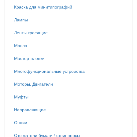
Краска для минитипографий
Лампы
Ленты красящие
Масла
Мастер-пленки
Многофункциональные устройства
Моторы, Двигатели
Муфты
Направляющие
Опции
Отсекатели бумаги / стрипперсы