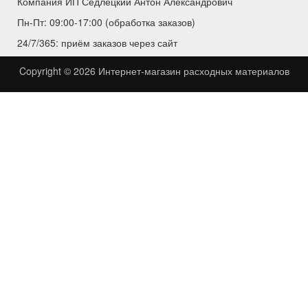
Компания ИП Седлецкий Антон Александрович
Пн-Пт: 09:00-17:00 (обработка заказов)
24/7/365: приём заказов через сайт
Copyright © 2026
Интернет-магазин расходных материалов