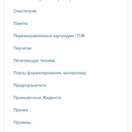
Очистители
Пакеты
Перезаправляемые картриджи / ПЗК
Перчатки
Печатающая техника
Платы форматирования, контроллер
Предохранители
Промывочные Жидкости
Прочее
Пружины