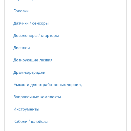
Головки
Датчики / сенсоры
Девелоперы / стартеры
Дисплеи
Дозирующие лезвия
Драм-картриджи
Емкости для отработанных чернил,
Заправочные комплекты
Инструменты
Кабели / шлейфы