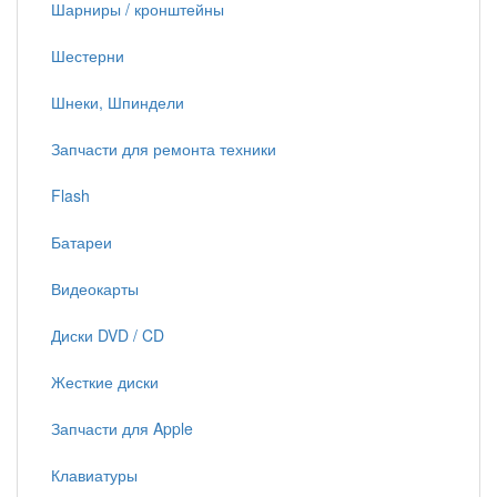
Шарниры / кронштейны
Шестерни
Шнеки, Шпиндели
Запчасти для ремонта техники
Flash
Батареи
Видеокарты
Диски DVD / CD
Жесткие диски
Запчасти для Apple
Клавиатуры