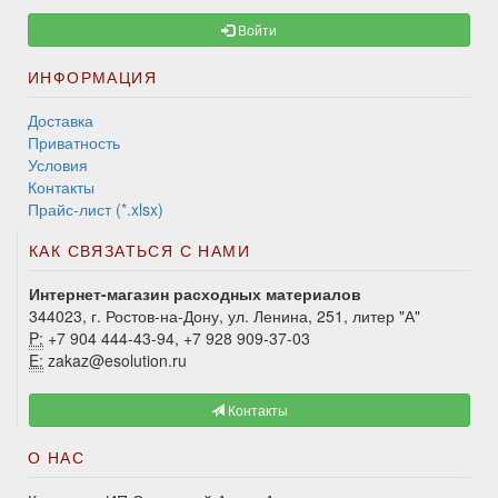
Войти
ИНФОРМАЦИЯ
Доставка
Приватность
Условия
Контакты
Прайс-лист (*.xlsx)
КАК СВЯЗАТЬСЯ С НАМИ
Интернет-магазин расходных материалов
344023, г. Ростов-на-Дону, ул. Ленина, 251, литер "А"
P:
+7 904 444-43-94, +7 928 909-37-03
E:
zakaz@esolution.ru
Контакты
О НАС