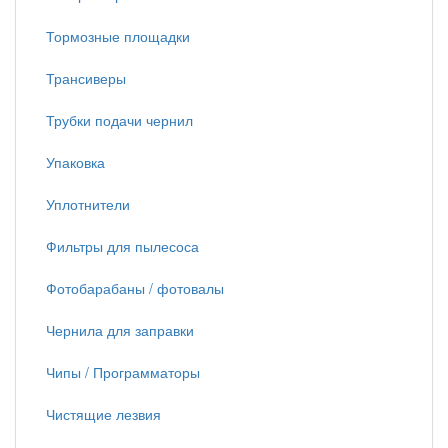
Тормозные площадки
Трансиверы
Трубки подачи чернил
Упаковка
Уплотнители
Фильтры для пылесоса
Фотобарабаны / фотовалы
Чернила для заправки
Чипы / Программаторы
Чистящие лезвия