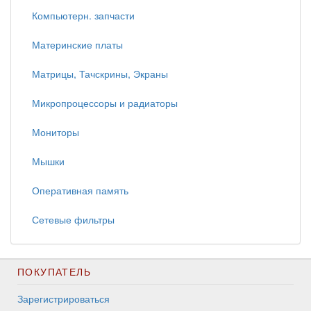
Компьютерн. запчасти
Материнские платы
Матрицы, Тачскрины, Экраны
Микропроцессоры и радиаторы
Мониторы
Мышки
Оперативная память
Сетевые фильтры
ПОКУПАТЕЛЬ
Зарегистрироваться