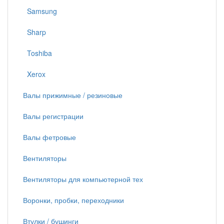
Samsung
Sharp
Toshiba
Xerox
Валы прижимные / резиновые
Валы регистрации
Валы фетровые
Вентиляторы
Вентиляторы для компьютерной тех
Воронки, пробки, переходники
Втулки / бушинги