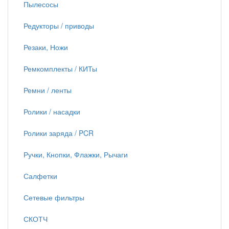
Пылесосы
Редукторы / приводы
Резаки, Ножи
Ремкомплекты / КИТы
Ремни / ленты
Ролики / насадки
Ролики заряда / PCR
Ручки, Кнопки, Флажки, Рычаги
Салфетки
Сетевые фильтры
СКОТЧ