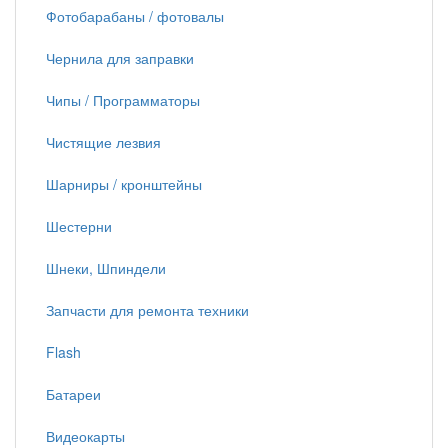
Фотобарабаны / фотовалы
Чернила для заправки
Чипы / Программаторы
Чистящие лезвия
Шарниры / кронштейны
Шестерни
Шнеки, Шпиндели
Запчасти для ремонта техники
Flash
Батареи
Видеокарты