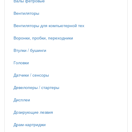
Валы фетровые
Вентиляторы
Вентиляторы для компьютерной тех
Воронки, пробки, переходники
Втулки / бушинги
Головки
Датчики / сенсоры
Девелоперы / стартеры
Дисплеи
Дозирующие лезвия
Драм-картриджи