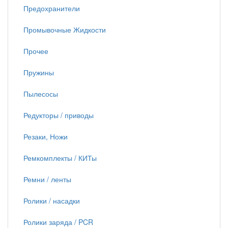
Предохранители
Промывочные Жидкости
Прочее
Пружины
Пылесосы
Редукторы / приводы
Резаки, Ножи
Ремкомплекты / КИТы
Ремни / ленты
Ролики / насадки
Ролики заряда / PCR