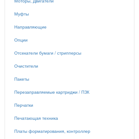
Моторы, Двигатели
Муфты
Направляющие
Опции
Отсекатели бумаги / стрипперсы
Очистители
Пакеты
Перезаправляемые картриджи / ПЗК
Перчатки
Печатающая техника
Платы форматирования, контроллер