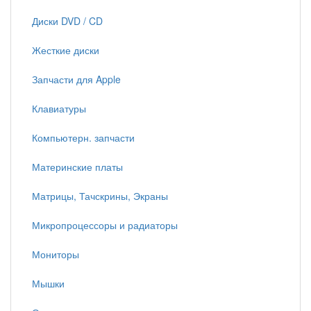
Диски DVD / CD
Жесткие диски
Запчасти для Apple
Клавиатуры
Компьютерн. запчасти
Материнские платы
Матрицы, Тачскрины, Экраны
Микропроцессоры и радиаторы
Мониторы
Мышки