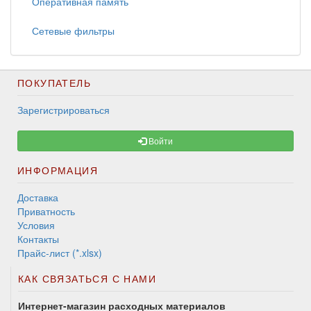
Оперативная память
Сетевые фильтры
ПОКУПАТЕЛЬ
Зарегистрироваться
Войти
ИНФОРМАЦИЯ
Доставка
Приватность
Условия
Контакты
Прайс-лист (*.xlsx)
КАК СВЯЗАТЬСЯ С НАМИ
Интернет-магазин расходных материалов