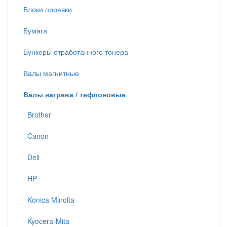
Блоки проявки
Бумага
Бункеры отработанного тонера
Валы магнитные
Валы нагрева / тефлоновые
Brother
Canon
Deli
HP
Konica Minolta
Kyocera-Mita