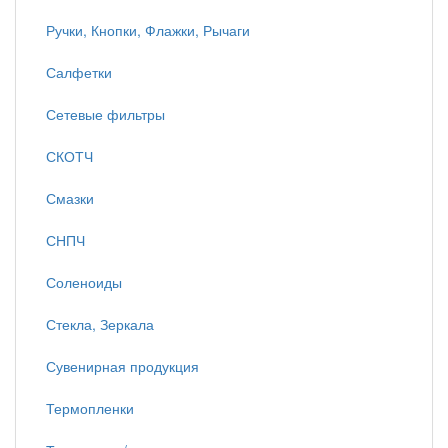
Ручки, Кнопки, Флажки, Рычаги
Салфетки
Сетевые фильтры
СКОТЧ
Смазки
СНПЧ
Соленоиды
Стекла, Зеркала
Сувенирная продукция
Термопленки