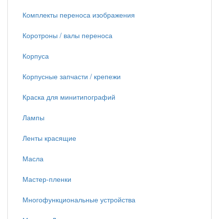
Комплекты переноса изображения
Коротроны / валы переноса
Корпуса
Корпусные запчасти / крепежи
Краска для минитипографий
Лампы
Ленты красящие
Масла
Мастер-пленки
Многофункциональные устройства