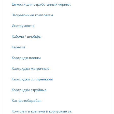
Емкости для отработанных чернил,
Заправочные комплекты
Инструменты
Кабели / шлейфы
Каретки
Картридж-пленки
Картриджи матричные
Картриджи со скрепками
Картриджи струйные
Кит-фотобарабан
Комплекты крепежа и корпусные за