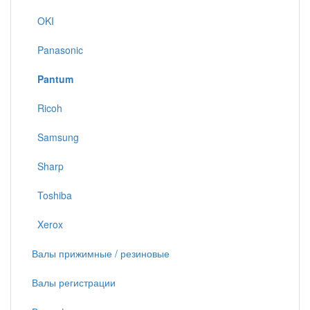
OKI
Panasonic
Pantum
Ricoh
Samsung
Sharp
Toshiba
Xerox
Валы прижимные / резиновые
Валы регистрации