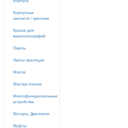
Корпуса
Корпусные
запчасти / крепежи
Краска для
минитипографий
Лампы
Ленты красящие
Масла
Мастер-пленки
Многофункциональные
устройства
Моторы, Двигатели
Муфты