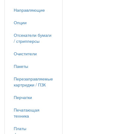
Направляющие
Опции
Отсекатели бумаги
/ стрипперсы
Очистители
Пакеты
Перезаправляемые
картриджи / ПЗК
Перчатки
Печатающая
техника
Платы