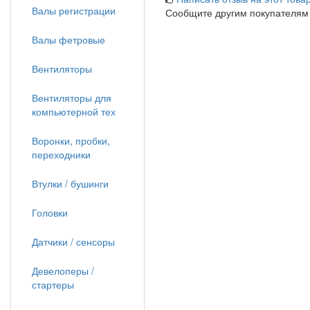
Валы регистрации
Сообщите другим покупателям
Валы фетровые
Вентиляторы
Вентиляторы для
компьютерной тех
Воронки, пробки,
переходники
Втулки / бушинги
Головки
Датчики / сенсоры
Девелоперы /
стартеры