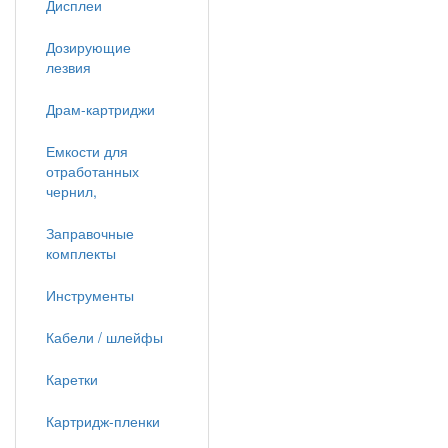
Дисплеи
Дозирующие
лезвия
Драм-картриджи
Емкости для
отработанных
чернил,
Заправочные
комплекты
Инструменты
Кабели / шлейфы
Каретки
Картридж-пленки