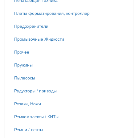
Печатающая техника
Платы форматирования, контроллер
Предохранители
Промывочные Жидкости
Прочее
Пружины
Пылесосы
Редукторы / приводы
Резаки, Ножи
Ремкомплекты / КИТы
Ремни / ленты