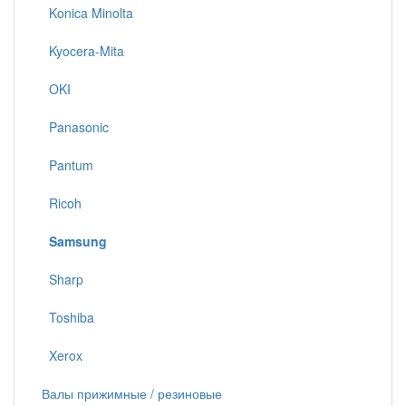
Konica Minolta
Kyocera-Mita
OKI
Panasonic
Pantum
Ricoh
Samsung
Sharp
Toshiba
Xerox
Валы прижимные / резиновые