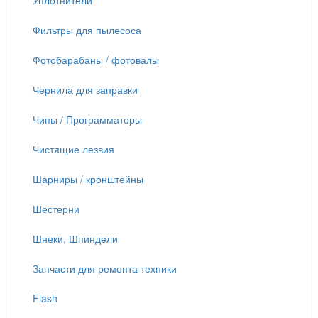
Уплотнители
Фильтры для пылесоса
Фотобарабаны / фотовалы
Чернила для заправки
Чипы / Программаторы
Чистящие лезвия
Шарниры / кронштейны
Шестерни
Шнеки, Шпиндели
Запчасти для ремонта техники
Flash