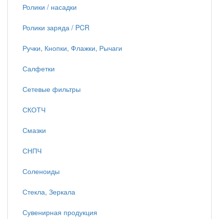
Ролики / насадки
Ролики заряда / PCR
Ручки, Кнопки, Флажки, Рычаги
Салфетки
Сетевые фильтры
СКОТЧ
Смазки
СНПЧ
Соленоиды
Стекла, Зеркала
Сувенирная продукция