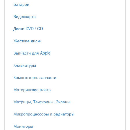
Батареи
Видеокарты
Диски DVD / CD
Жесткие диски
Запчасти для Apple
Клавиатуры
Компьютерн. запчасти
Материнские платы
Матрицы, Тачскрины, Экраны
Микропроцессоры и радиаторы
Мониторы