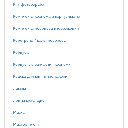
Кит-фотобарабан
Комплекты крепежа и корпусные за
Комплекты переноса изображения
Коротроны / валы переноса
Корпуса
Корпусные запчасти / крепежи
Краска для минитипографий
Лампы
Ленты красящие
Масла
Мастер-пленки