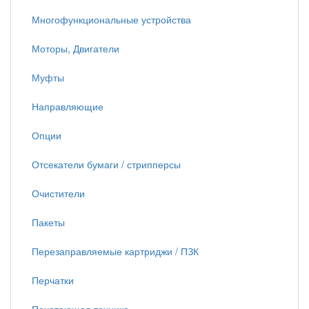
Многофункциональные устройства
Моторы, Двигатели
Муфты
Направляющие
Опции
Отсекатели бумаги / стрипперсы
Очистители
Пакеты
Перезаправляемые картриджи / ПЗК
Перчатки