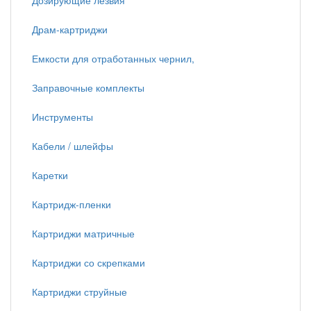
Дозирующие лезвия
Драм-картриджи
Емкости для отработанных чернил,
Заправочные комплекты
Инструменты
Кабели / шлейфы
Каретки
Картридж-пленки
Картриджи матричные
Картриджи со скрепками
Картриджи струйные