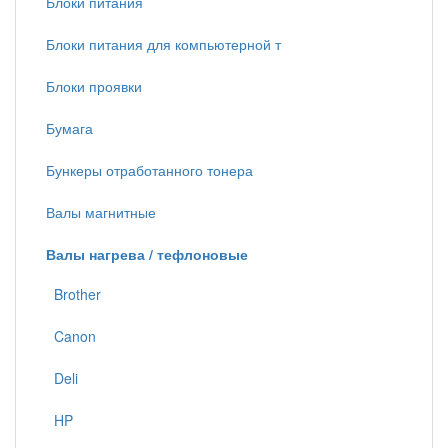
Блоки питания
Блоки питания для компьютерной т
Блоки проявки
Бумага
Бункеры отработанного тонера
Валы магнитные
Валы нагрева / тефлоновые
Brother
Canon
Deli
HP