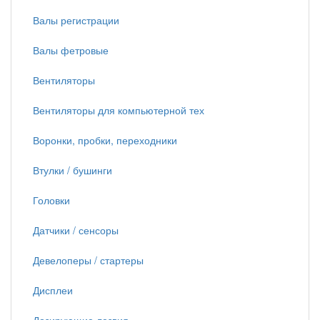
Валы регистрации
Валы фетровые
Вентиляторы
Вентиляторы для компьютерной тех
Воронки, пробки, переходники
Втулки / бушинги
Головки
Датчики / сенсоры
Девелоперы / стартеры
Дисплеи