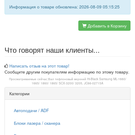
Информация о товаре обновлена: 2026-08-09 05:15:25
Добавить в Корзину
Что говорят наши клиенты...
Написать отзыв на этот товар!
Сообщите другим покупателям информацию по этому товару.
Просматриваемые сейчас:
Вал тефлоновый верхний Hi-Black Samsung ML-1660/
1665/ 1860/ 1865/ SCX-3200/ 3205, JC66-02715A
Категории
Автоподачи / ADF
Блоки лазера / сканера