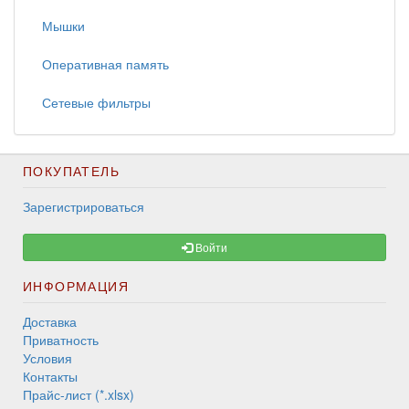
Мышки
Оперативная память
Сетевые фильтры
ПОКУПАТЕЛЬ
Зарегистрироваться
Войти
ИНФОРМАЦИЯ
Доставка
Приватность
Условия
Контакты
Прайс-лист (*.xlsx)