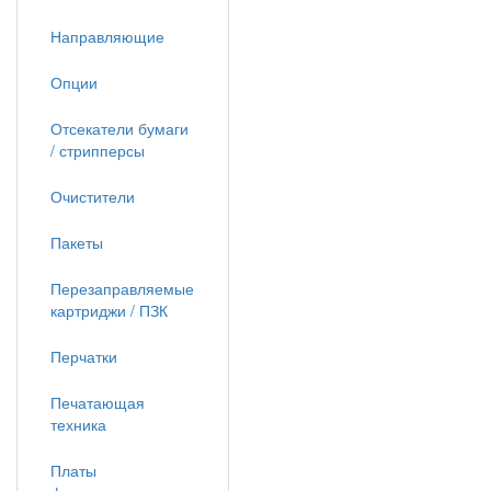
Направляющие
Опции
Отсекатели бумаги
/ стрипперсы
Очистители
Пакеты
Перезаправляемые
картриджи / ПЗК
Перчатки
Печатающая
техника
Платы