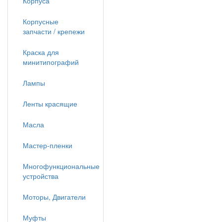
Корпуса
Корпусные
запчасти / крепежи
Краска для
минитипографий
Лампы
Ленты красящие
Масла
Мастер-пленки
Многофункциональные
устройства
Моторы, Двигатели
Муфты