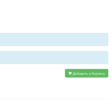
Добавить в Корзину