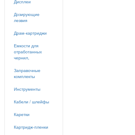
Дисплеи
Дозирующие
лезвия
Драм-картриджи
Емкости для
отработанных
чернил,
Заправочные
комплекты
Инструменты
Кабели / шлейфы
Каретки
Картридж-пленки