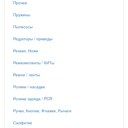
Прочее
Пружины
Пылесосы
Редукторы / приводы
Резаки, Ножи
Ремкомплекты / КИТы
Ремни / ленты
Ролики / насадки
Ролики заряда / PCR
Ручки, Кнопки, Флажки, Рычаги
Салфетки