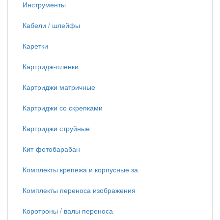
Инструменты
Кабели / шлейфы
Каретки
Картридж-пленки
Картриджи матричные
Картриджи со скрепками
Картриджи струйные
Кит-фотобарабан
Комплекты крепежа и корпусные за
Комплекты переноса изображения
Коротроны / валы переноса