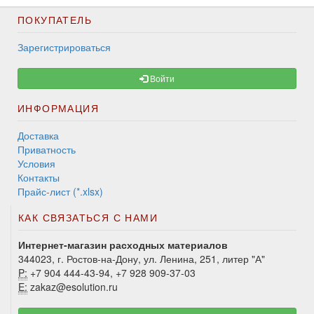
ПОКУПАТЕЛЬ
Зарегистрироваться
Войти
ИНФОРМАЦИЯ
Доставка
Приватность
Условия
Контакты
Прайс-лист (*.xlsx)
КАК СВЯЗАТЬСЯ С НАМИ
Интернет-магазин расходных материалов
344023, г. Ростов-на-Дону, ул. Ленина, 251, литер "А"
P:
+7 904 444-43-94, +7 928 909-37-03
E:
zakaz@esolution.ru