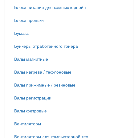
Блоки питания для компьютерной т
Блоки проявки
Бумага
Бункеры отработанного тонера
Валы магнитные
Валы нагрева / тефлоновые
Валы прижимные / резиновые
Валы регистрации
Валы фетровые
Вентиляторы
Вентиляторы для компьютерной тех