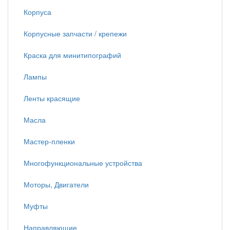
Корпуса
Корпусные запчасти / крепежи
Краска для минитипографий
Лампы
Ленты красящие
Масла
Мастер-пленки
Многофункциональные устройства
Моторы, Двигатели
Муфты
Направляющие