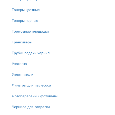
Тонеры цветные
Тонеры черные
Тормозные площадки
Трансиверы
Трубки подачи чернил
Упаковка
Уплотнители
Фильтры для пылесоса
Фотобарабаны / фотовалы
Чернила для заправки