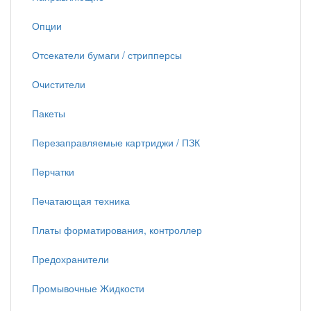
Опции
Отсекатели бумаги / стрипперсы
Очистители
Пакеты
Перезаправляемые картриджи / ПЗК
Перчатки
Печатающая техника
Платы форматирования, контроллер
Предохранители
Промывочные Жидкости