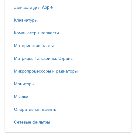
Запчасти для Apple
Клавиатуры
Компьютерн. запчасти
Материнские платы
Матрицы, Тачскрины, Экраны
Микропроцессоры и радиаторы
Мониторы
Мышки
Оперативная память
Сетевые фильтры