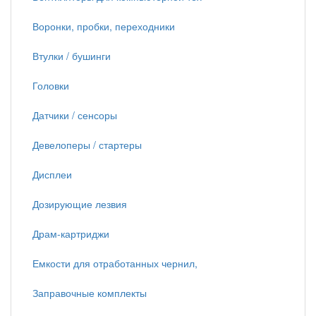
Воронки, пробки, переходники
Втулки / бушинги
Головки
Датчики / сенсоры
Девелоперы / стартеры
Дисплеи
Дозирующие лезвия
Драм-картриджи
Емкости для отработанных чернил,
Заправочные комплекты