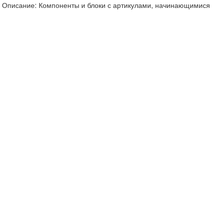
Описание: Компоненты и блоки с артикулами, начинающимися