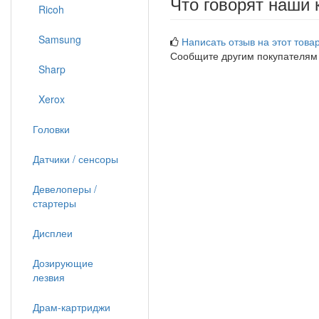
Что говорят наши 
Ricoh
Samsung
Написать отзыв на этот товар
Сообщите другим покупателям
Sharp
Xerox
Головки
Датчики / сенсоры
Девелоперы /
стартеры
Дисплеи
Дозирующие
лезвия
Драм-картриджи