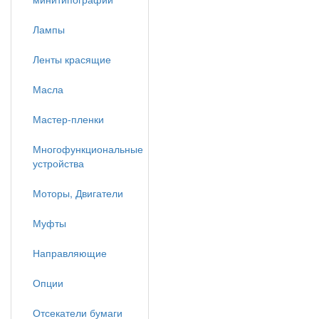
Лампы
Ленты красящие
Масла
Мастер-пленки
Многофункциональные
устройства
Моторы, Двигатели
Муфты
Направляющие
Опции
Отсекатели бумаги