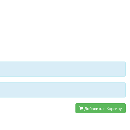
Добавить в Корзину