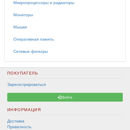
Микропроцессоры и радиаторы
Мониторы
Мышки
Оперативная память
Сетевые фильтры
ПОКУПАТЕЛЬ
Зарегистрироваться
Войти
ИНФОРМАЦИЯ
Доставка
Приватность