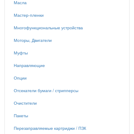
Масла
Мастер-пленки
Многофункциональные устройства
Моторы, Двигатели
Муфты
Направляющие
Опции
Отсекатели бумаги / стрипперсы
Очистители
Пакеты
Перезаправляемые картриджи / ПЗК