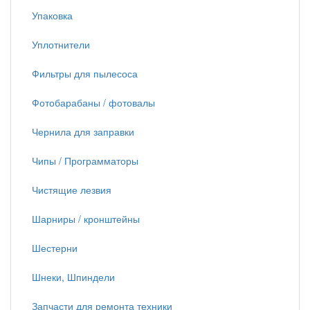
Упаковка
Уплотнители
Фильтры для пылесоса
Фотобарабаны / фотовалы
Чернила для заправки
Чипы / Программаторы
Чистящие лезвия
Шарниры / кронштейны
Шестерни
Шнеки, Шпиндели
Запчасти для ремонта техники