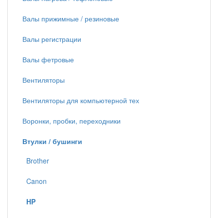
Валы прижимные / резиновые
Валы регистрации
Валы фетровые
Вентиляторы
Вентиляторы для компьютерной тех
Воронки, пробки, переходники
Втулки / бушинги
Brother
Canon
HP