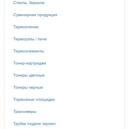
Стекла, Зеркала
Сувенирная продукция
Термопленки
Термоузлы / печи
Термоэлементы
Тонер-картриджи
Тонеры цветные
Тонеры черные
Тормозные площадки
Трансиверы
Трубки подачи чернил