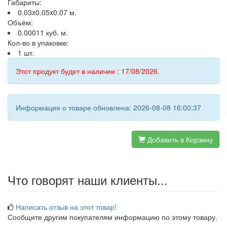
Габариты:
0.03x0.05x0.07 м.
Объём:
0.00011 куб. м.
Кол-во в упаковке:
1 шт.
Этот продукт будет в наличии : 17/08/2026.
Информация о товаре обновлена: 2026-08-08 16:00:37
Добавить в Корзину
Что говорят наши клиенты...
Написать отзыв на этот товар!
Сообщите другим покупателям информацию по этому товару.