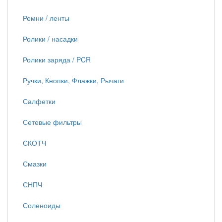
Ремни / ленты
Ролики / насадки
Ролики заряда / PCR
Ручки, Кнопки, Флажки, Рычаги
Салфетки
Сетевые фильтры
СКОТЧ
Смазки
СНПЧ
Соленоиды