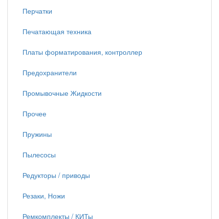
Перчатки
Печатающая техника
Платы форматирования, контроллер
Предохранители
Промывочные Жидкости
Прочее
Пружины
Пылесосы
Редукторы / приводы
Резаки, Ножи
Ремкомплекты / КИТы