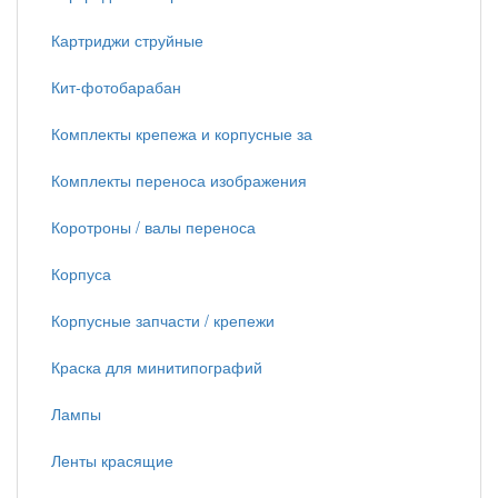
Картриджи струйные
Кит-фотобарабан
Комплекты крепежа и корпусные за
Комплекты переноса изображения
Коротроны / валы переноса
Корпуса
Корпусные запчасти / крепежи
Краска для минитипографий
Лампы
Ленты красящие