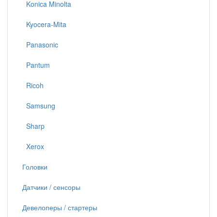
Konica Minolta
Kyocera-Mita
Panasonic
Pantum
Ricoh
Samsung
Sharp
Xerox
Головки
Датчики / сенсоры
Девелоперы / стартеры