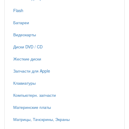
Flash
Батареи
Видеокарты
Диски DVD / CD
Жесткие диски
Запчасти для Apple
Клавиатуры
Компьютерн. запчасти
Материнские платы
Матрицы, Тачскрины, Экраны