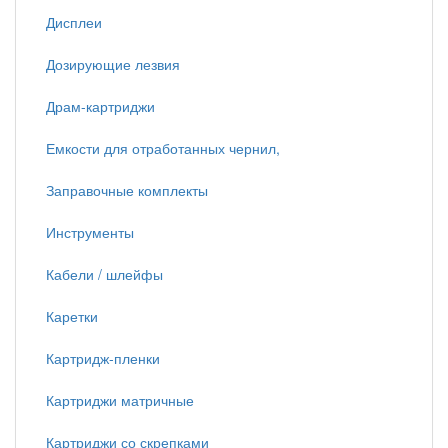
Дисплеи
Дозирующие лезвия
Драм-картриджи
Емкости для отработанных чернил,
Заправочные комплекты
Инструменты
Кабели / шлейфы
Каретки
Картридж-пленки
Картриджи матричные
Картриджи со скрепками