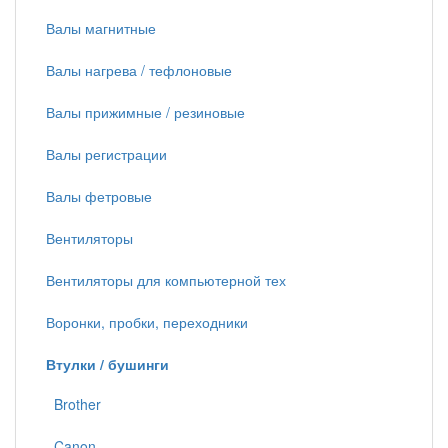
Валы магнитные
Валы нагрева / тефлоновые
Валы прижимные / резиновые
Валы регистрации
Валы фетровые
Вентиляторы
Вентиляторы для компьютерной тех
Воронки, пробки, переходники
Втулки / бушинги
Brother
Canon