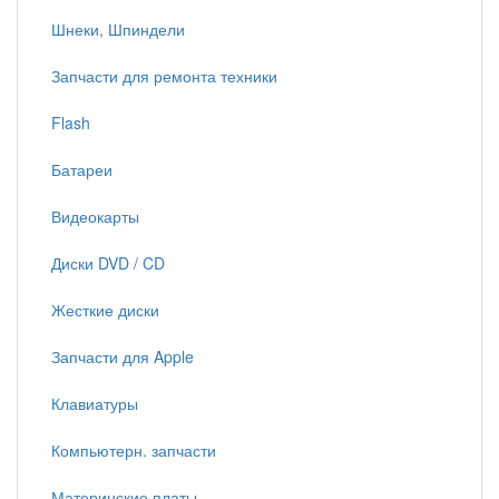
Шнеки, Шпиндели
Запчасти для ремонта техники
Flash
Батареи
Видеокарты
Диски DVD / CD
Жесткие диски
Запчасти для Apple
Клавиатуры
Компьютерн. запчасти
Материнские платы