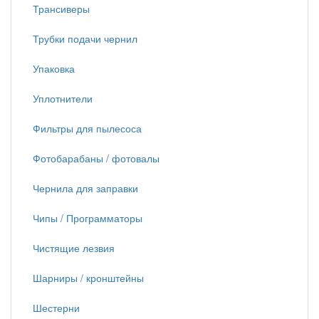
Трансиверы
Трубки подачи чернил
Упаковка
Уплотнители
Фильтры для пылесоса
Фотобарабаны / фотовалы
Чернила для заправки
Чипы / Программаторы
Чистящие лезвия
Шарниры / кронштейны
Шестерни