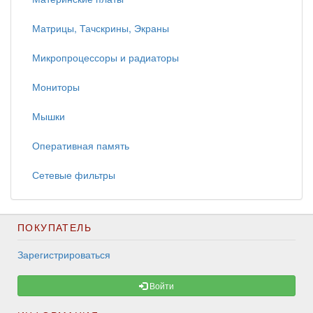
Матрицы, Тачскрины, Экраны
Микропроцессоры и радиаторы
Мониторы
Мышки
Оперативная память
Сетевые фильтры
ПОКУПАТЕЛЬ
Зарегистрироваться
Войти