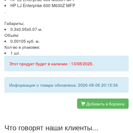
HP LJ Enterprise 600 M630Z MFP
.
Габариты:
0.3x0.05x0.07 м.
Объём:
0.00105 куб. м.
Кол-во в упаковке:
1 шт.
Этот продукт будет в наличии : 13/08/2026.
Информация о товаре обновлена: 2026-08-06 20:15:34
Добавить в Корзину
Что говорят наши клиенты...