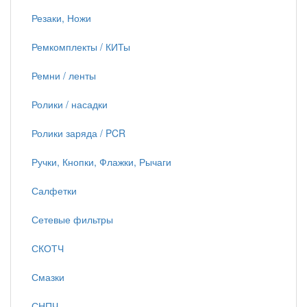
Резаки, Ножи
Ремкомплекты / КИТы
Ремни / ленты
Ролики / насадки
Ролики заряда / PCR
Ручки, Кнопки, Флажки, Рычаги
Салфетки
Сетевые фильтры
СКОТЧ
Смазки
СНПЧ