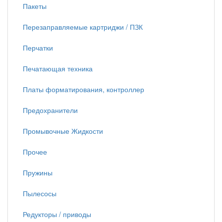
Пакеты
Перезаправляемые картриджи / ПЗК
Перчатки
Печатающая техника
Платы форматирования, контроллер
Предохранители
Промывочные Жидкости
Прочее
Пружины
Пылесосы
Редукторы / приводы