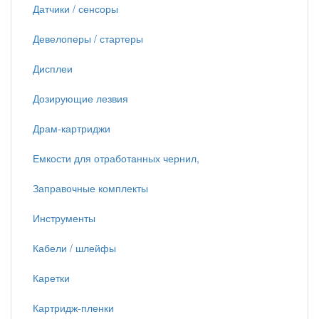
Датчики / сенсоры
Девелоперы / стартеры
Дисплеи
Дозирующие лезвия
Драм-картриджи
Емкости для отработанных чернил,
Заправочные комплекты
Инструменты
Кабели / шлейфы
Каретки
Картридж-пленки