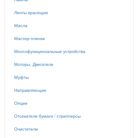
Ленты красящие
Масла
Мастер-пленки
Многофункциональные устройства
Моторы, Двигатели
Муфты
Направляющие
Опции
Отсекатели бумаги / стрипперсы
Очистители