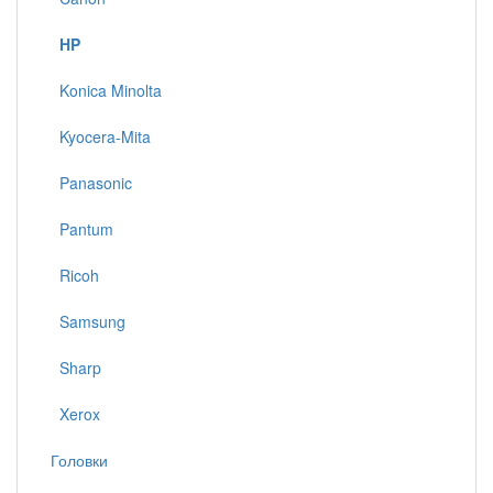
HP
Konica Minolta
Kyocera-Mita
Panasonic
Pantum
Ricoh
Samsung
Sharp
Xerox
Головки