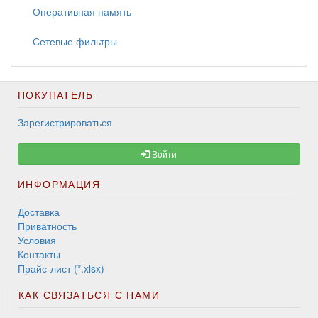
Оперативная память
Сетевые фильтры
ПОКУПАТЕЛЬ
Зарегистрироваться
Войти
ИНФОРМАЦИЯ
Доставка
Приватность
Условия
Контакты
Прайс-лист (*.xlsx)
КАК СВЯЗАТЬСЯ С НАМИ