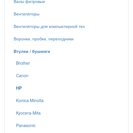
Валы фетровые
Вентиляторы
Вентиляторы для компьютерной тех
Воронки, пробки, переходники
Втулки / бушинги
Brother
Canon
HP
Konica Minolta
Kyocera-Mita
Panasonic