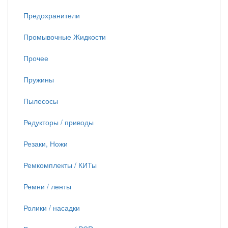
Предохранители
Промывочные Жидкости
Прочее
Пружины
Пылесосы
Редукторы / приводы
Резаки, Ножи
Ремкомплекты / КИТы
Ремни / ленты
Ролики / насадки