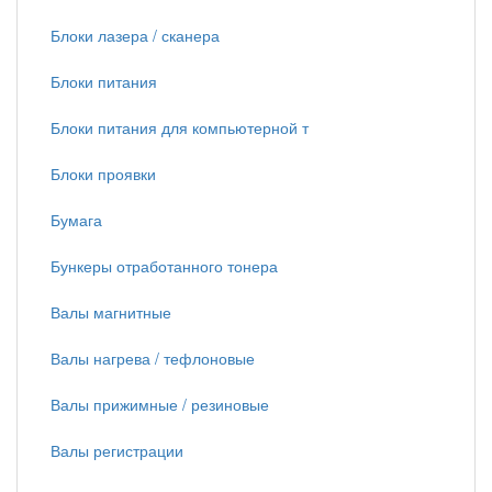
Блоки лазера / сканера
Блоки питания
Блоки питания для компьютерной т
Блоки проявки
Бумага
Бункеры отработанного тонера
Валы магнитные
Валы нагрева / тефлоновые
Валы прижимные / резиновые
Валы регистрации