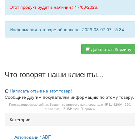
Этот продукт будет в наличии : 17/08/2026.
Информация о товаре обновлена: 2026-08-07 07:15:34
Добавить в Корзину
Что говорят наши клиенты...
Написать отзыв на этот товар!
Сообщите другим покупателям информацию по этому товару.
Просматриваемые сейчас:
Бушинг резинового вала совм. для HP LJ 4200/ 4250/
4300/ 4350, BUSH-4200R, правый
Категории
Автоподачи / ADF