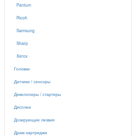
Pantum
Ricoh
Samsung
Sharp
Xerox
Головки
Датчики / сенсоры
Девелоперы / стартеры
Дисплеи
Дозирующие лезвия
Драм-картриджи