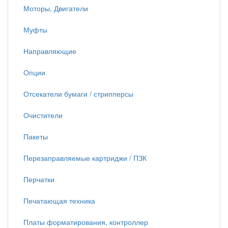
Моторы, Двигатели
Муфты
Направляющие
Опции
Отсекатели бумаги / стрипперсы
Очистители
Пакеты
Перезаправляемые картриджи / ПЗК
Перчатки
Печатающая техника
Платы форматирования, контроллер