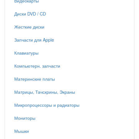
Видеокарты
Диски DVD / CD
Жесткие диски
Запчасти для Apple
Клавиатуры
Компьютерн. запчасти
Материнские платы
Матрицы, Тачскрины, Экраны
Микропроцессоры и радиаторы
Мониторы
Мышки