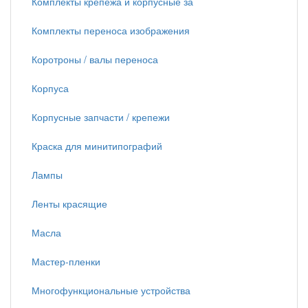
Комплекты крепежа и корпусные за
Комплекты переноса изображения
Коротроны / валы переноса
Корпуса
Корпусные запчасти / крепежи
Краска для минитипографий
Лампы
Ленты красящие
Масла
Мастер-пленки
Многофункциональные устройства