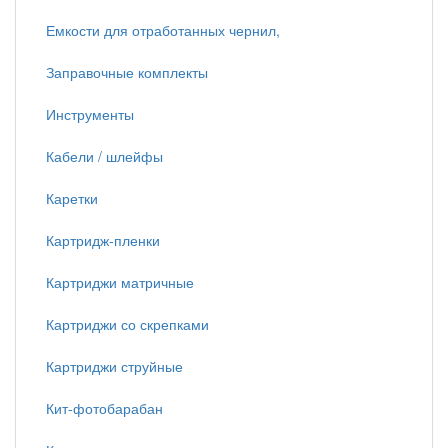
Емкости для отработанных чернил,
Заправочные комплекты
Инструменты
Кабели / шлейфы
Каретки
Картридж-пленки
Картриджи матричные
Картриджи со скрепками
Картриджи струйные
Кит-фотобарабан