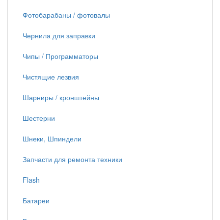
Фотобарабаны / фотовалы
Чернила для заправки
Чипы / Программаторы
Чистящие лезвия
Шарниры / кронштейны
Шестерни
Шнеки, Шпиндели
Запчасти для ремонта техники
Flash
Батареи