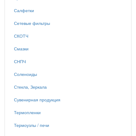
Салфетки
Сетевые фильтры
СКОТЧ
Смазки
СНПЧ
Соленоиды
Стекла, Зеркала
Сувенирная продукция
Термопленки
Термоузлы / печи