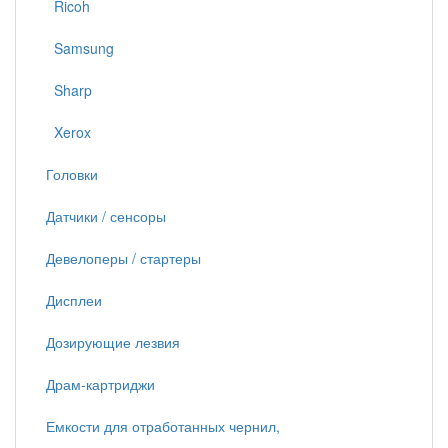
Ricoh
Samsung
Sharp
Xerox
Головки
Датчики / сенсоры
Девелоперы / стартеры
Дисплеи
Дозирующие лезвия
Драм-картриджи
Емкости для отработанных чернил,