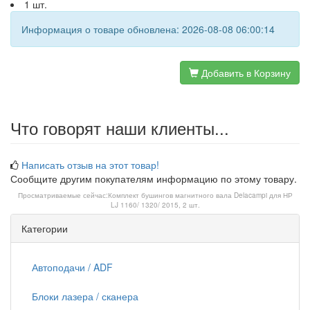
1 шт.
Информация о товаре обновлена: 2026-08-08 06:00:14
Добавить в Корзину
Что говорят наши клиенты...
Написать отзыв на этот товар!
Сообщите другим покупателям информацию по этому товару.
Просматриваемые сейчас:
Комплект бушингов магнитного вала Delacampi для НР
LJ 1160/ 1320/ 2015, 2 шт.
Категории
Автоподачи / ADF
Блоки лазера / сканера