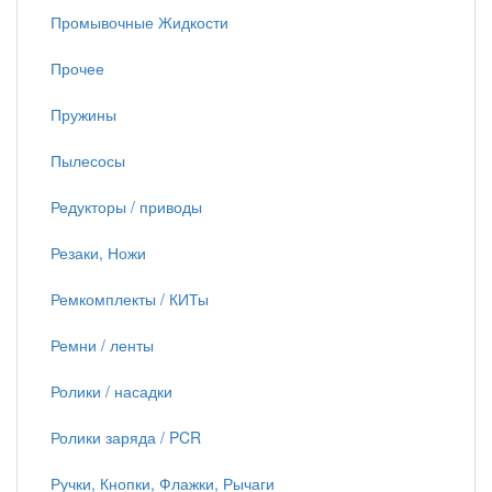
Промывочные Жидкости
Прочее
Пружины
Пылесосы
Редукторы / приводы
Резаки, Ножи
Ремкомплекты / КИТы
Ремни / ленты
Ролики / насадки
Ролики заряда / PCR
Ручки, Кнопки, Флажки, Рычаги