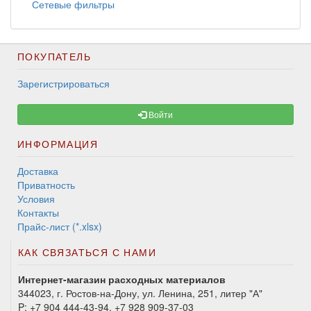
Сетевые фильтры
ПОКУПАТЕЛЬ
Зарегистрироваться
Войти
ИНФОРМАЦИЯ
Доставка
Приватность
Условия
Контакты
Прайс-лист (*.xlsx)
КАК СВЯЗАТЬСЯ С НАМИ
Интернет-магазин расходных материалов
344023, г. Ростов-на-Дону, ул. Ленина, 251, литер "А"
P:
+7 904 444-43-94, +7 928 909-37-03