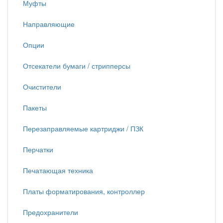
Муфты
Направляющие
Опции
Отсекатели бумаги / стрипперсы
Очистители
Пакеты
Перезаправляемые картриджи / ПЗК
Перчатки
Печатающая техника
Платы форматирования, контроллер
Предохранители