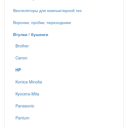
Вентиляторы для компьютерной тех
Воронки, пробки, переходники
Втулки / бушинги
Brother
Canon
HP
Konica Minolta
Kyocera-Mita
Panasonic
Pantum