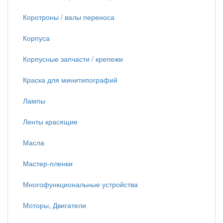
Коротроны / валы переноса
Корпуса
Корпусные запчасти / крепежи
Краска для минитипографий
Лампы
Ленты красящие
Масла
Мастер-пленки
Многофункциональные устройства
Моторы, Двигатели