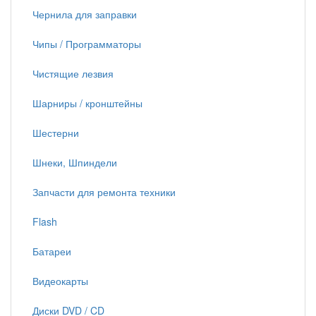
Чернила для заправки
Чипы / Программаторы
Чистящие лезвия
Шарниры / кронштейны
Шестерни
Шнеки, Шпиндели
Запчасти для ремонта техники
Flash
Батареи
Видеокарты
Диски DVD / CD