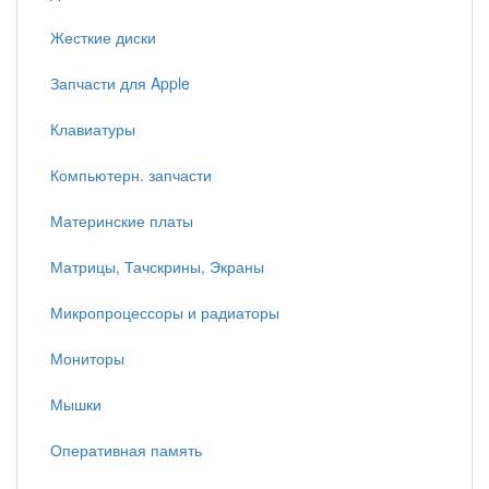
Жесткие диски
Запчасти для Apple
Клавиатуры
Компьютерн. запчасти
Материнские платы
Матрицы, Тачскрины, Экраны
Микропроцессоры и радиаторы
Мониторы
Мышки
Оперативная память