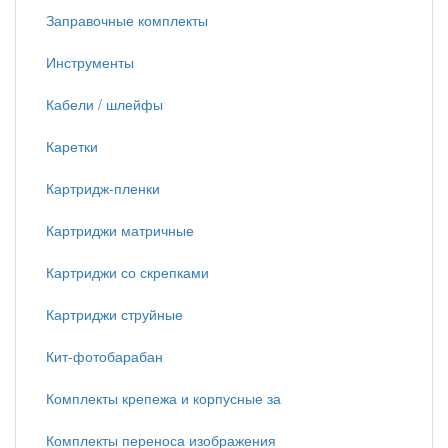
Заправочные комплекты
Инструменты
Кабели / шлейфы
Каретки
Картридж-пленки
Картриджи матричные
Картриджи со скрепками
Картриджи струйные
Кит-фотобарабан
Комплекты крепежа и корпусные за
Комплекты переноса изображения