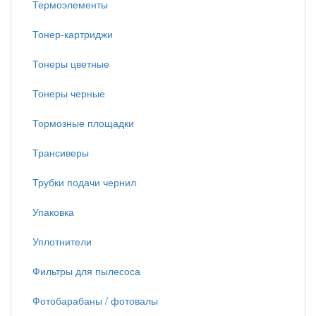
Термоэлементы
Тонер-картриджи
Тонеры цветные
Тонеры черные
Тормозные площадки
Трансиверы
Трубки подачи чернил
Упаковка
Уплотнители
Фильтры для пылесоса
Фотобарабаны / фотовалы