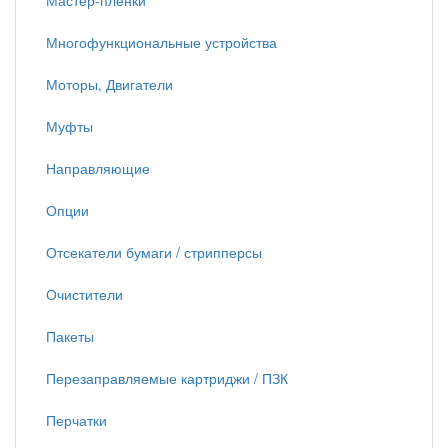
Мастер-пленки
Многофункциональные устройства
Моторы, Двигатели
Муфты
Направляющие
Опции
Отсекатели бумаги / стрипперсы
Очистители
Пакеты
Перезаправляемые картриджи / ПЗК
Перчатки