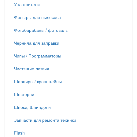
Уплотнители
Фильтры для пылесоса
Фотобарабаны / фотовалы
Чернила для заправки
Чипы / Программаторы
Чистящие лезвия
Шарниры / кронштейны
Шестерни
Шнеки, Шпиндели
Запчасти для ремонта техники
Flash