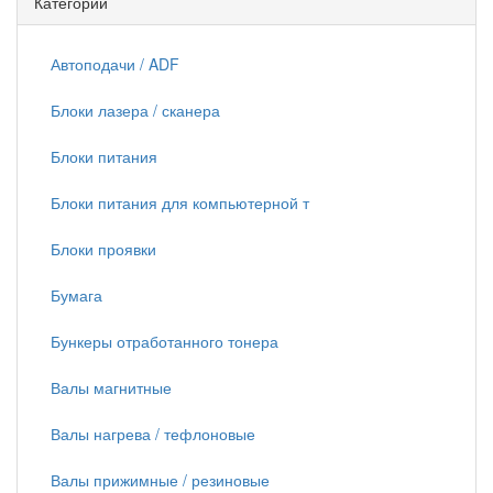
Категории
Автоподачи / ADF
Блоки лазера / сканера
Блоки питания
Блоки питания для компьютерной т
Блоки проявки
Бумага
Бункеры отработанного тонера
Валы магнитные
Валы нагрева / тефлоновые
Валы прижимные / резиновые