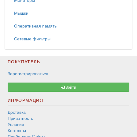
Мониторы
Мышки
Оперативная память
Сетевые фильтры
ПОКУПАТЕЛЬ
Зарегистрироваться
Войти
ИНФОРМАЦИЯ
Доставка
Приватность
Условия
Контакты
Прайс-лист (*.xlsx)