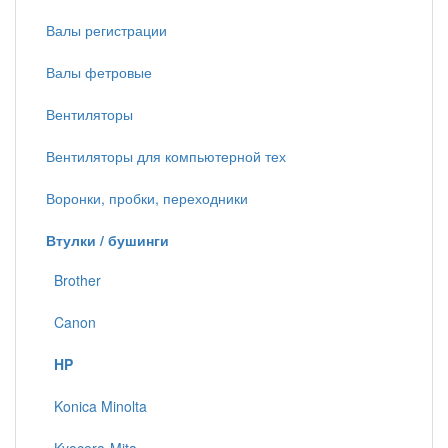
Валы регистрации
Валы фетровые
Вентиляторы
Вентиляторы для компьютерной тех
Воронки, пробки, переходники
Втулки / бушинги
Brother
Canon
HP
Konica Minolta