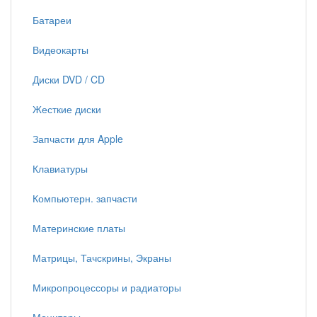
Батареи
Видеокарты
Диски DVD / CD
Жесткие диски
Запчасти для Apple
Клавиатуры
Компьютерн. запчасти
Материнские платы
Матрицы, Тачскрины, Экраны
Микропроцессоры и радиаторы