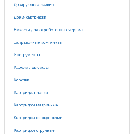
Дозирующие лезвия
Драм-картриджи
Емкости для отработанных чернил,
Заправочные комплекты
Инструменты
Кабели / шлейфы
Каретки
Картридж-пленки
Картриджи матричные
Картриджи со скрепками
Картриджи струйные