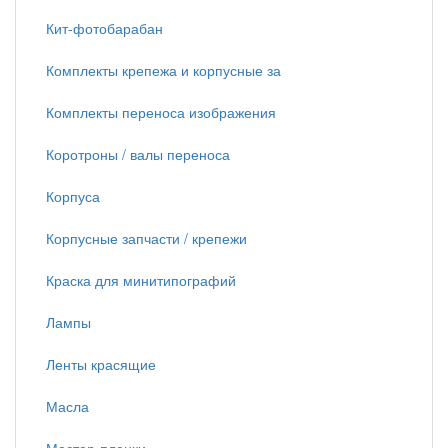
Кит-фотобарабан
Комплекты крепежа и корпусные за
Комплекты переноса изображения
Коротроны / валы переноса
Корпуса
Корпусные запчасти / крепежи
Краска для минитипографий
Лампы
Ленты красящие
Масла