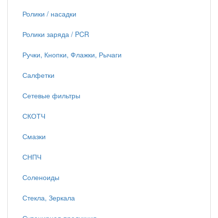
Ролики / насадки
Ролики заряда / PCR
Ручки, Кнопки, Флажки, Рычаги
Салфетки
Сетевые фильтры
СКОТЧ
Смазки
СНПЧ
Соленоиды
Стекла, Зеркала