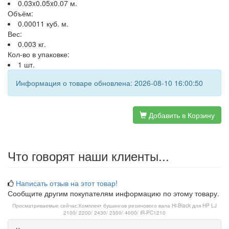
0.03x0.05x0.07 м.
Объём:
0.00011 куб. м.
Вес:
0.003 кг.
Кол-во в упаковке:
1 шт.
Информация о товаре обновлена: 2026-08-10 16:00:50
Добавить в Корзину
Что говорят наши клиенты...
Написать отзыв на этот товар!
Сообщите другим покупателям информацию по этому товару.
Просматриваемые сейчас:
Комплект бушингов резинового вала Hi-Black для HP LJ
2100/ 2200/ 2430/ 2500/ 4000/ iR-PC1210