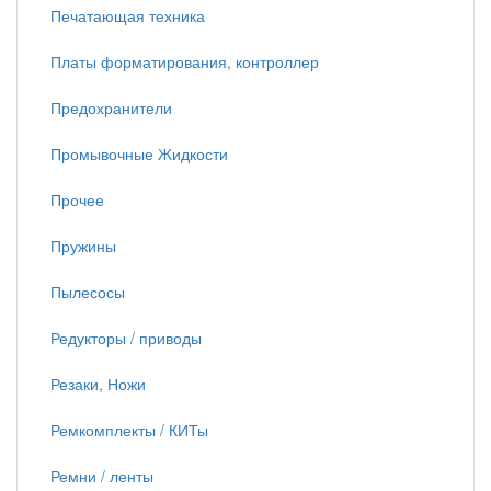
Печатающая техника
Платы форматирования, контроллер
Предохранители
Промывочные Жидкости
Прочее
Пружины
Пылесосы
Редукторы / приводы
Резаки, Ножи
Ремкомплекты / КИТы
Ремни / ленты