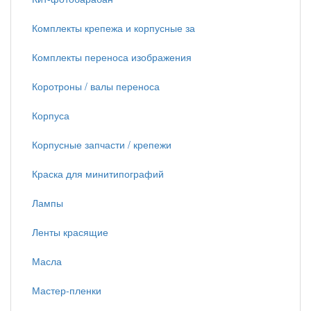
Комплекты крепежа и корпусные за
Комплекты переноса изображения
Коротроны / валы переноса
Корпуса
Корпусные запчасти / крепежи
Краска для минитипографий
Лампы
Ленты красящие
Масла
Мастер-пленки