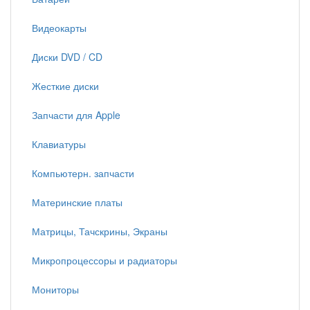
Видеокарты
Диски DVD / CD
Жесткие диски
Запчасти для Apple
Клавиатуры
Компьютерн. запчасти
Материнские платы
Матрицы, Тачскрины, Экраны
Микропроцессоры и радиаторы
Мониторы