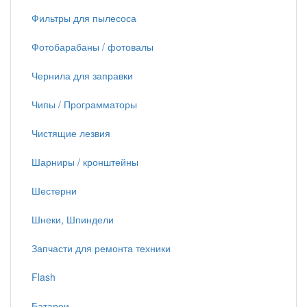
Фильтры для пылесоса
Фотобарабаны / фотовалы
Чернила для заправки
Чипы / Программаторы
Чистящие лезвия
Шарниры / кронштейны
Шестерни
Шнеки, Шпиндели
Запчасти для ремонта техники
Flash
Батареи