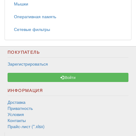
Мышки
Оперативная память
Сетевые фильтры
ПОКУПАТЕЛЬ
Зарегистрироваться
Войти
ИНФОРМАЦИЯ
Доставка
Приватность
Условия
Контакты
Прайс-лист (*.xlsx)