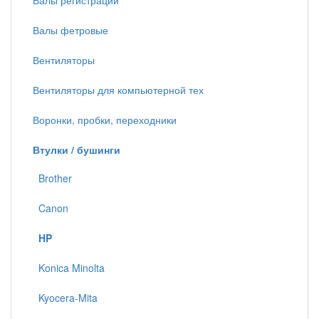
Валы регистрации
Валы фетровые
Вентиляторы
Вентиляторы для компьютерной тех
Воронки, пробки, переходники
Втулки / бушинги
Brother
Canon
HP
Konica Minolta
Kyocera-Mita