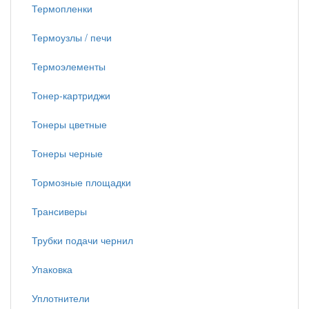
Термопленки
Термоузлы / печи
Термоэлементы
Тонер-картриджи
Тонеры цветные
Тонеры черные
Тормозные площадки
Трансиверы
Трубки подачи чернил
Упаковка
Уплотнители