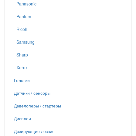
Panasonic
Pantum
Ricoh
Samsung
Sharp
Xerox
Головки
Датчики / сенсоры
Девелоперы / стартеры
Дисплеи
Дозирующие лезвия