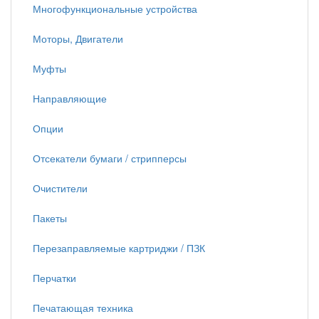
Многофункциональные устройства
Моторы, Двигатели
Муфты
Направляющие
Опции
Отсекатели бумаги / стрипперсы
Очистители
Пакеты
Перезаправляемые картриджи / ПЗК
Перчатки
Печатающая техника