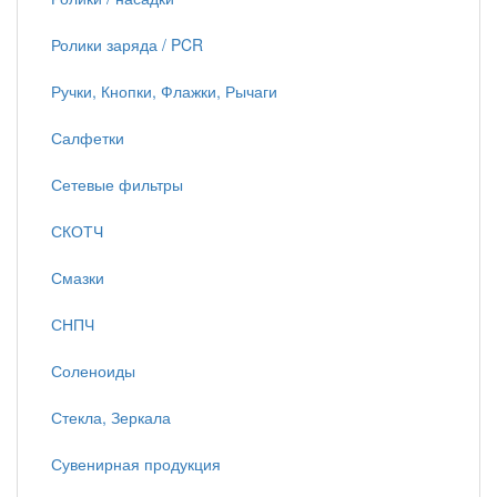
Ролики заряда / PCR
Ручки, Кнопки, Флажки, Рычаги
Салфетки
Сетевые фильтры
СКОТЧ
Смазки
СНПЧ
Соленоиды
Стекла, Зеркала
Сувенирная продукция