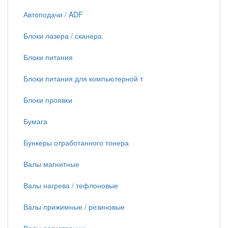
Автоподачи / ADF
Блоки лазера / сканера
Блоки питания
Блоки питания для компьютерной т
Блоки проявки
Бумага
Бункеры отработанного тонера
Валы магнитные
Валы нагрева / тефлоновые
Валы прижимные / резиновые