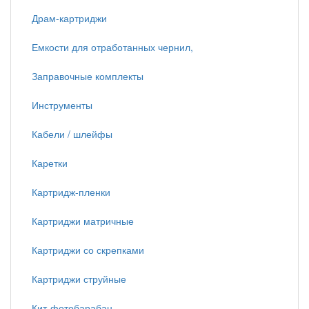
Драм-картриджи
Емкости для отработанных чернил,
Заправочные комплекты
Инструменты
Кабели / шлейфы
Каретки
Картридж-пленки
Картриджи матричные
Картриджи со скрепками
Картриджи струйные
Кит-фотобарабан