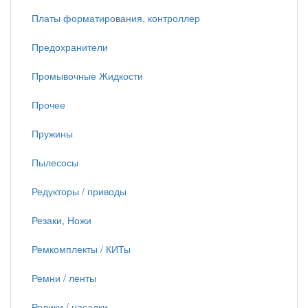
Платы форматирования, контроллер
Предохранители
Промывочные Жидкости
Прочее
Пружины
Пылесосы
Редукторы / приводы
Резаки, Ножи
Ремкомплекты / КИТы
Ремни / ленты
Ролики / насадки