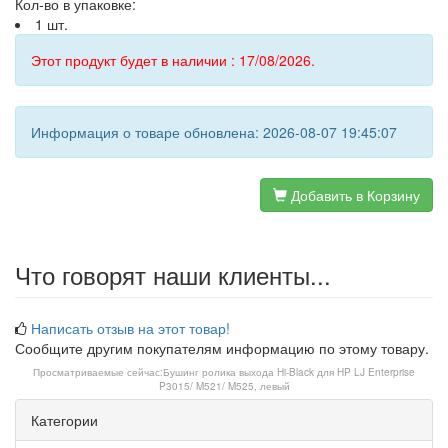
Кол-во в упаковке:
1 шт.
Этот продукт будет в наличии : 17/08/2026.
Информация о товаре обновлена: 2026-08-07 19:45:07
Добавить в Корзину
Что говорят наши клиенты...
Написать отзыв на этот товар!
Сообщите другим покупателям информацию по этому товару.
Просматриваемые сейчас:
Бушинг ролика выхода Hi-Black для HP LJ Enterprise
P3015/ M521/ M525, левый
Категории