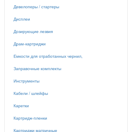
Девелоперы / стартеры
Дисплеи
Дозирующие лезвия
Драм-картриджи
Емкости для отработанных чернил,
Заправочные комплекты
Инструменты
Кабели / шлейфы
Каретки
Картридж-пленки
Картриджи матричные