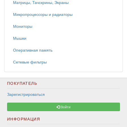
Матрицы, Тачскрины, Экраны
Микропроцессоры и радиаторы
Мониторы
Мышки
Оперативная память
Сетевые фильтры
ПОКУПАТЕЛЬ
Зарегистрироваться
Войти
ИНФОРМАЦИЯ