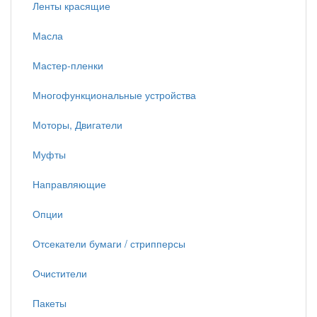
Ленты красящие
Масла
Мастер-пленки
Многофункциональные устройства
Моторы, Двигатели
Муфты
Направляющие
Опции
Отсекатели бумаги / стрипперсы
Очистители
Пакеты