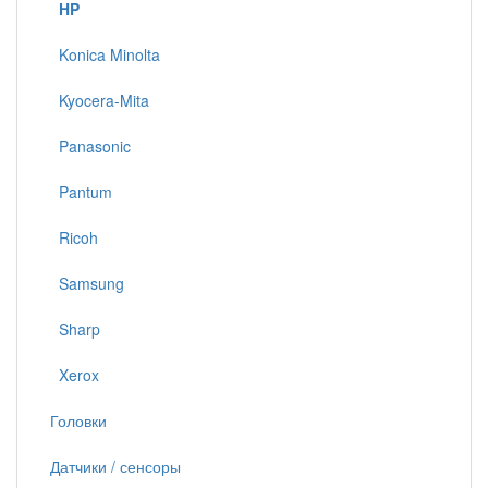
HP
Konica Minolta
Kyocera-Mita
Panasonic
Pantum
Ricoh
Samsung
Sharp
Xerox
Головки
Датчики / сенсоры