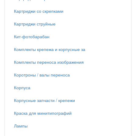
Картриджи со скрепками
Картриджи струйные
Кит-фотобарабан
Комплекты крепежа и корпусные за
Комплекты переноса изображения
Коротроны / валы переноса
Корпуса
Корпусные запчасти / крепежи
Краска для минитипографий
Лампы