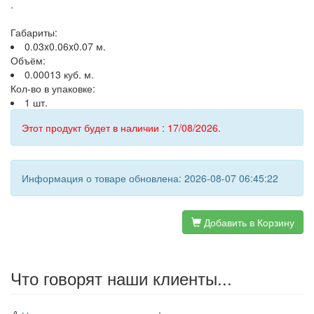
.
Габариты:
0.03x0.06x0.07 м.
Объём:
0.00013 куб. м.
Кол-во в упаковке:
1 шт.
Этот продукт будет в наличии : 17/08/2026.
Информация о товаре обновлена: 2026-08-07 06:45:22
Добавить в Корзину
Что говорят наши клиенты...