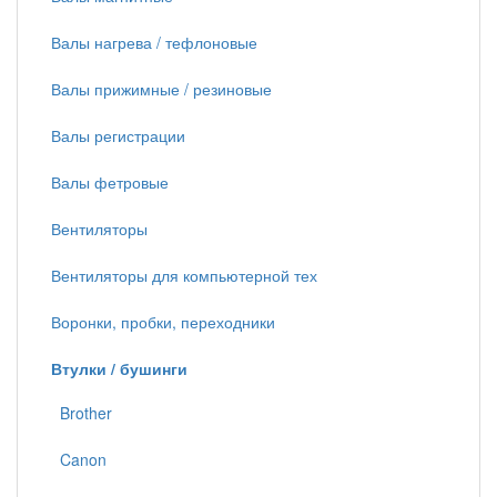
Валы нагрева / тефлоновые
Валы прижимные / резиновые
Валы регистрации
Валы фетровые
Вентиляторы
Вентиляторы для компьютерной тех
Воронки, пробки, переходники
Втулки / бушинги
Brother
Canon