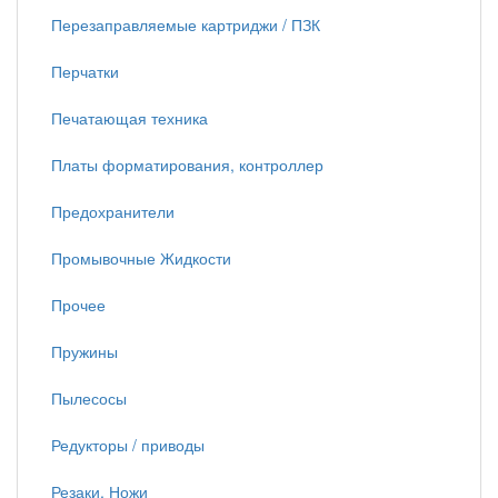
Перезаправляемые картриджи / ПЗК
Перчатки
Печатающая техника
Платы форматирования, контроллер
Предохранители
Промывочные Жидкости
Прочее
Пружины
Пылесосы
Редукторы / приводы
Резаки, Ножи