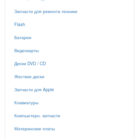
Запчасти для ремонта техники
Flash
Батареи
Видеокарты
Диски DVD / CD
Жесткие диски
Запчасти для Apple
Клавиатуры
Компьютерн. запчасти
Материнские платы