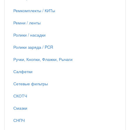
Ремкомплекты / КИТы
Ремни / ленты
Ролики / насадки
Ролики заряда / PCR
Ручки, Кнопки, Флажки, Рычаги
Салфетки
Сетевые фильтры
СКОТЧ
Смазки
СНПЧ