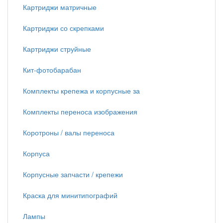
Картриджи матричные
Картриджи со скрепками
Картриджи струйные
Кит-фотобарабан
Комплекты крепежа и корпусные за
Комплекты переноса изображения
Коротроны / валы переноса
Корпуса
Корпусные запчасти / крепежи
Краска для минитипографий
Лампы