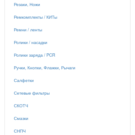
Резаки, Ножи
Ремкомплекты / КИТы
Ремни / ленты
Ролики / насадки
Ролики заряда / PCR
Ручки, Кнопки, Флажки, Рычаги
Салфетки
Сетевые фильтры
СКОТЧ
Смазки
СНПЧ