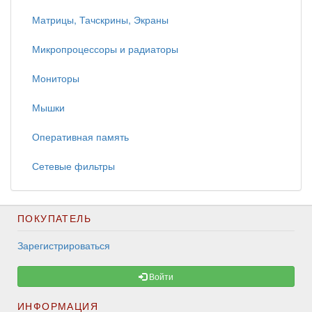
Матрицы, Тачскрины, Экраны
Микропроцессоры и радиаторы
Мониторы
Мышки
Оперативная память
Сетевые фильтры
ПОКУПАТЕЛЬ
Зарегистрироваться
Войти
ИНФОРМАЦИЯ