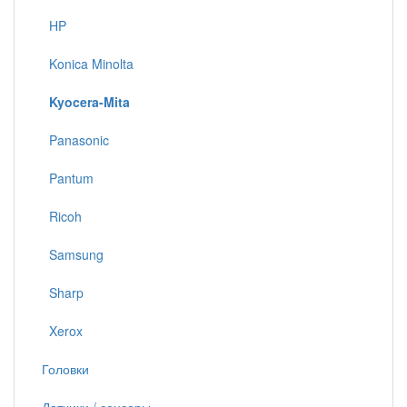
HP
Konica Minolta
Kyocera-Mita
Panasonic
Pantum
Ricoh
Samsung
Sharp
Xerox
Головки