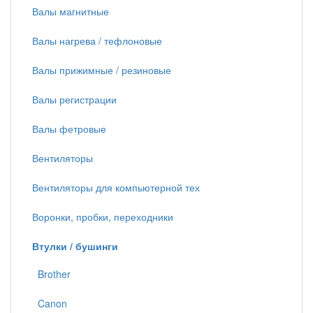
Валы магнитные
Валы нагрева / тефлоновые
Валы прижимные / резиновые
Валы регистрации
Валы фетровые
Вентиляторы
Вентиляторы для компьютерной тех
Воронки, пробки, переходники
Втулки / бушинги
Brother
Canon