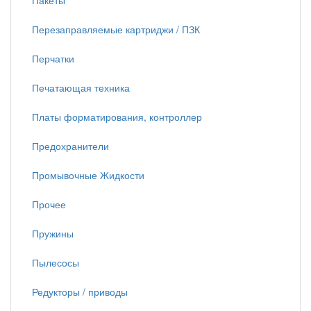
Пакеты
Перезаправляемые картриджи / ПЗК
Перчатки
Печатающая техника
Платы форматирования, контроллер
Предохранители
Промывочные Жидкости
Прочее
Пружины
Пылесосы
Редукторы / приводы