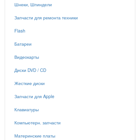
Шнеки, Шпиндели
Запчасти для ремонта техники
Flash
Батареи
Видеокарты
Диски DVD / CD
Жесткие диски
Запчасти для Apple
Клавиатуры
Компьютерн. запчасти
Материнские платы