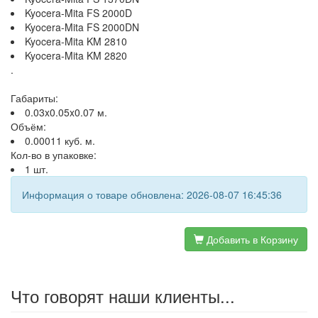
Kyocera-Mita FS 2000D
Kyocera-Mita FS 2000DN
Kyocera-Mita KM 2810
Kyocera-Mita KM 2820
.
Габариты:
0.03x0.05x0.07 м.
Объём:
0.00011 куб. м.
Кол-во в упаковке:
1 шт.
Информация о товаре обновлена: 2026-08-07 16:45:36
Добавить в Корзину
Что говорят наши клиенты...