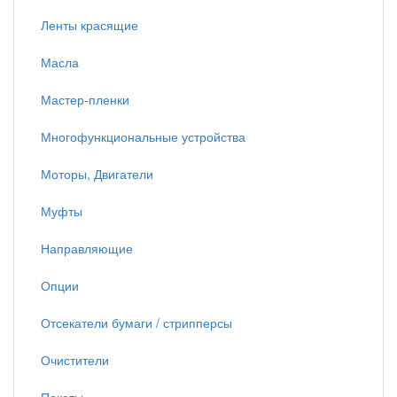
Ленты красящие
Масла
Мастер-пленки
Многофункциональные устройства
Моторы, Двигатели
Муфты
Направляющие
Опции
Отсекатели бумаги / стрипперсы
Очистители