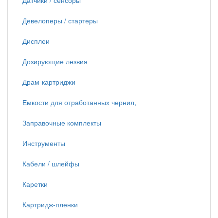
Датчики / сенсоры
Девелоперы / стартеры
Дисплеи
Дозирующие лезвия
Драм-картриджи
Емкости для отработанных чернил,
Заправочные комплекты
Инструменты
Кабели / шлейфы
Каретки
Картридж-пленки