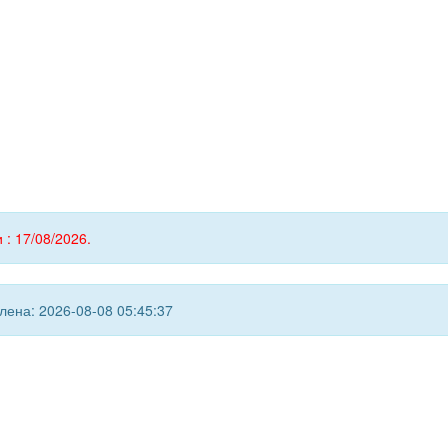
 : 17/08/2026.
ена: 2026-08-08 05:45:37