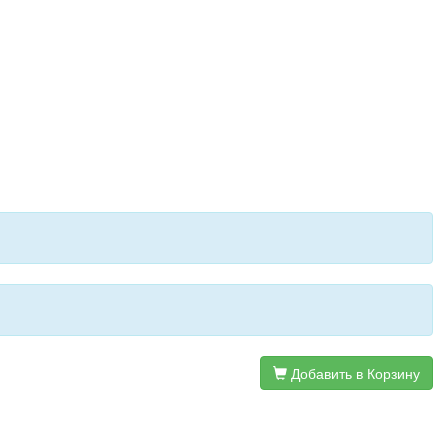
Добавить в Корзину