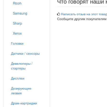
Что говорят наши 
Ricoh
Samsung
Написать отзыв на этот товар
Сообщите другим покупателям
Sharp
Xerox
Головки
Датчики / сенсоры
Девелоперы /
стартеры
Дисплеи
Дозирующие
лезвия
Драм-картриджи