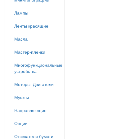
Лампы
Ленты красящие
Масла
Мастер-пленки
Многофункциональные
устройства
Моторы, Двигатели
Муфты
Направляющие
Опции
Отсекатели бумаги