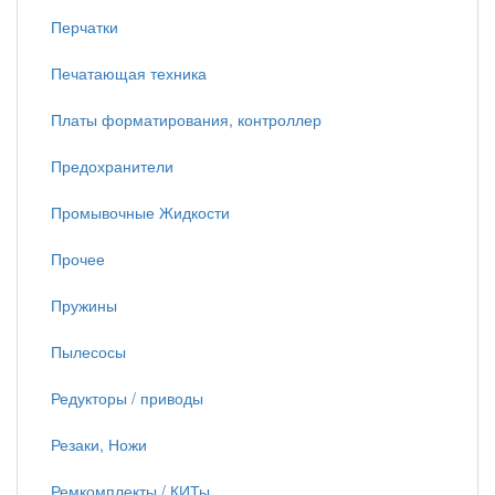
Перчатки
Печатающая техника
Платы форматирования, контроллер
Предохранители
Промывочные Жидкости
Прочее
Пружины
Пылесосы
Редукторы / приводы
Резаки, Ножи
Ремкомплекты / КИТы