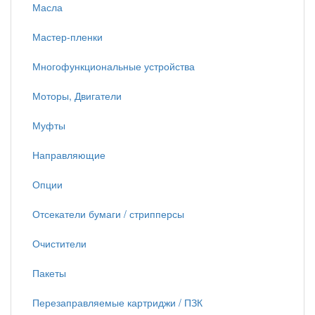
Масла
Мастер-пленки
Многофункциональные устройства
Моторы, Двигатели
Муфты
Направляющие
Опции
Отсекатели бумаги / стрипперсы
Очистители
Пакеты
Перезаправляемые картриджи / ПЗК