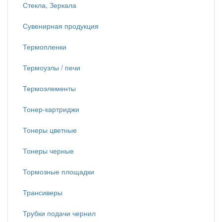
Стекла, Зеркала
Сувенирная продукция
Термопленки
Термоузлы / печи
Термоэлементы
Тонер-картриджи
Тонеры цветные
Тонеры черные
Тормозные площадки
Трансиверы
Трубки подачи чернил