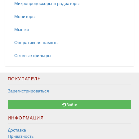
Микропроцессоры и радиаторы
Мониторы
Мышки
Оперативная память
Сетевые фильтры
ПОКУПАТЕЛЬ
Зарегистрироваться
Войти
ИНФОРМАЦИЯ
Доставка
Приватность