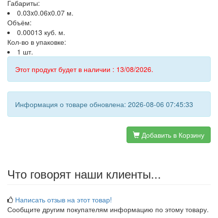
Габариты:
0.03x0.06x0.07 м.
Объём:
0.00013 куб. м.
Кол-во в упаковке:
1 шт.
Этот продукт будет в наличии : 13/08/2026.
Информация о товаре обновлена: 2026-08-06 07:45:33
Добавить в Корзину
Что говорят наши клиенты...
Написать отзыв на этот товар!
Сообщите другим покупателям информацию по этому товару.