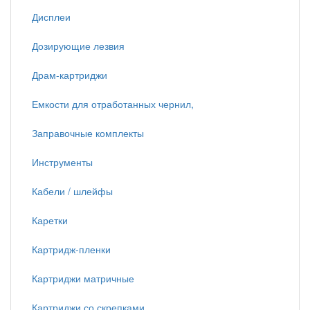
Дисплеи
Дозирующие лезвия
Драм-картриджи
Емкости для отработанных чернил,
Заправочные комплекты
Инструменты
Кабели / шлейфы
Каретки
Картридж-пленки
Картриджи матричные
Картриджи со скрепками