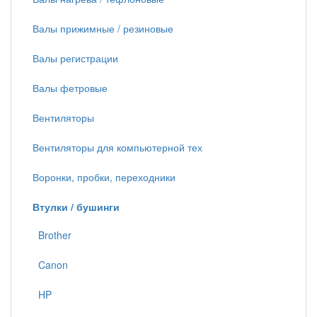
Валы прижимные / резиновые
Валы регистрации
Валы фетровые
Вентиляторы
Вентиляторы для компьютерной тех
Воронки, пробки, переходники
Втулки / бушинги
Brother
Canon
HP