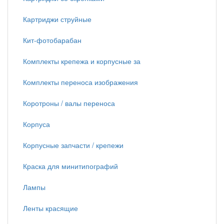
Картриджи струйные
Кит-фотобарабан
Комплекты крепежа и корпусные за
Комплекты переноса изображения
Коротроны / валы переноса
Корпуса
Корпусные запчасти / крепежи
Краска для минитипографий
Лампы
Ленты красящие