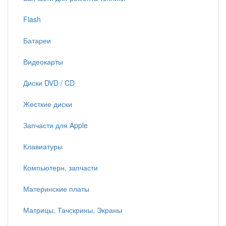
Flash
Батареи
Видеокарты
Диски DVD / CD
Жесткие диски
Запчасти для Apple
Клавиатуры
Компьютерн. запчасти
Материнские платы
Матрицы, Тачскрины, Экраны