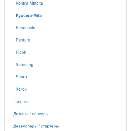
Konica Minolta
Kyocera-Mita
Panasonic
Pantum
Ricoh
Samsung
Sharp
Xerox
Головки
Датчики / сенсоры
Девелоперы / стартеры