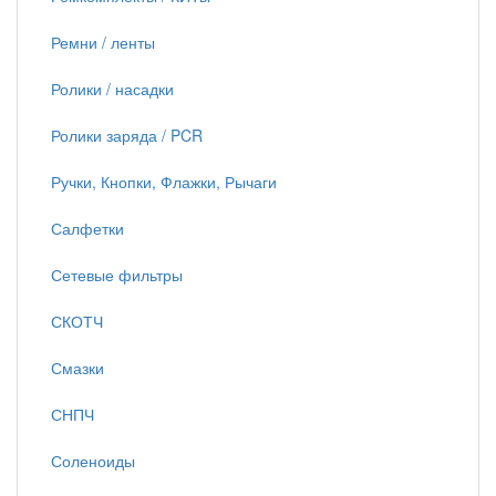
Ремни / ленты
Ролики / насадки
Ролики заряда / PCR
Ручки, Кнопки, Флажки, Рычаги
Салфетки
Сетевые фильтры
СКОТЧ
Смазки
СНПЧ
Соленоиды