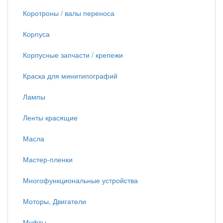
Коротроны / валы переноса
Корпуса
Корпусные запчасти / крепежи
Краска для минитипографий
Лампы
Ленты красящие
Масла
Мастер-пленки
Многофункциональные устройства
Моторы, Двигатели
Муфты