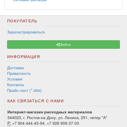
ПОКУПАТЕЛЬ
Зарегистрироваться
Войти
ИНФОРМАЦИЯ
Доставка
Приватность
Условия
Контакты
Прайс-лист (*.xlsx)
КАК СВЯЗАТЬСЯ С НАМИ
Интернет-магазин расходных материалов
344023, г. Ростов-на-Дону, ул. Ленина, 251, литер "А"
P:
+7 904 444-43-94, +7 928 909-37-03