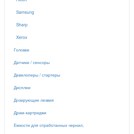
Samsung
Sharp
Xerox
Головки
Датчики / сенсоры
Девелоперы / стартеры
Дисплеи
Дозирующие лезвия
Драм-картриджи
Емкости для отработанных чернил,