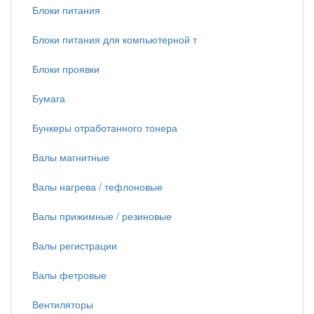
Блоки питания
Блоки питания для компьютерной т
Блоки проявки
Бумага
Бункеры отработанного тонера
Валы магнитные
Валы нагрева / тефлоновые
Валы прижимные / резиновые
Валы регистрации
Валы фетровые
Вентиляторы