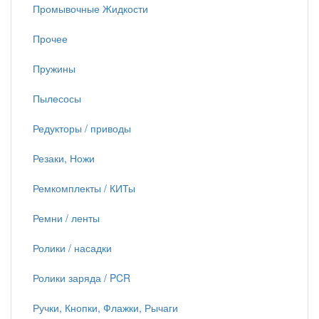
Промывочные Жидкости
Прочее
Пружины
Пылесосы
Редукторы / приводы
Резаки, Ножи
Ремкомплекты / КИТы
Ремни / ленты
Ролики / насадки
Ролики заряда / PCR
Ручки, Кнопки, Флажки, Рычаги