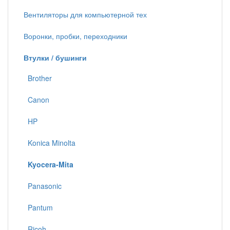
Вентиляторы для компьютерной тех
Воронки, пробки, переходники
Втулки / бушинги
Brother
Canon
HP
Konica Minolta
Kyocera-Mita
Panasonic
Pantum
Ricoh