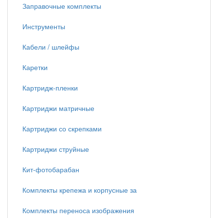
Заправочные комплекты
Инструменты
Кабели / шлейфы
Каретки
Картридж-пленки
Картриджи матричные
Картриджи со скрепками
Картриджи струйные
Кит-фотобарабан
Комплекты крепежа и корпусные за
Комплекты переноса изображения