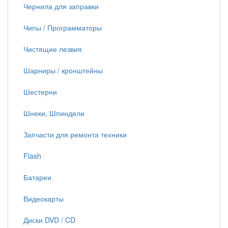
Чернила для заправки
Чипы / Программаторы
Чистящие лезвия
Шарниры / кронштейны
Шестерни
Шнеки, Шпиндели
Запчасти для ремонта техники
Flash
Батареи
Видеокарты
Диски DVD / CD