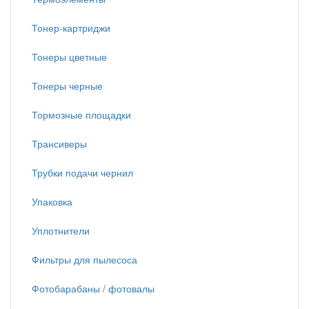
Тонер-картриджи
Тонеры цветные
Тонеры черные
Тормозные площадки
Трансиверы
Трубки подачи чернил
Упаковка
Уплотнители
Фильтры для пылесоса
Фотобарабаны / фотовалы