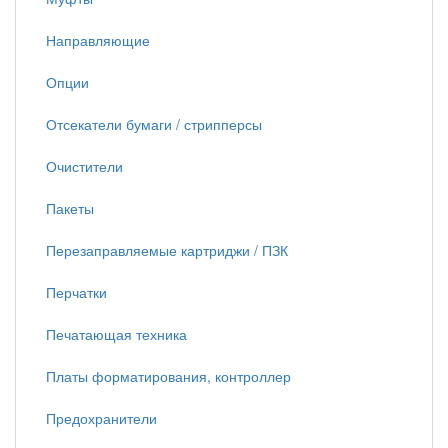
Направляющие
Опции
Отсекатели бумаги / стрипперсы
Очистители
Пакеты
Перезаправляемые картриджи / ПЗК
Перчатки
Печатающая техника
Платы форматирования, контроллер
Предохранители