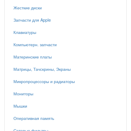
Жесткие диски
Запчасти для Apple
Клавиатуры
Компьютерн. запчасти
Материнские платы
Матрицы, Тачскрины, Экраны
Микропроцессоры и радиаторы
Мониторы
Мышки
Оперативная память
Сетевые фильтры