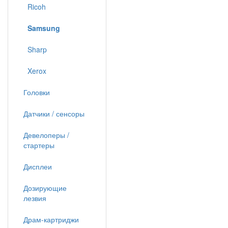
Ricoh
Samsung
Sharp
Xerox
Головки
Датчики / сенсоры
Девелоперы /
стартеры
Дисплеи
Дозирующие
лезвия
Драм-картриджи