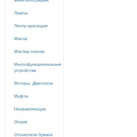
Лампы
Ленты красящие
Масла
Мастер-пленки
Многофункциональные
устройства
Моторы, Двигатели
Муфты
Направляющие
Опции
Отсекатели бумаги