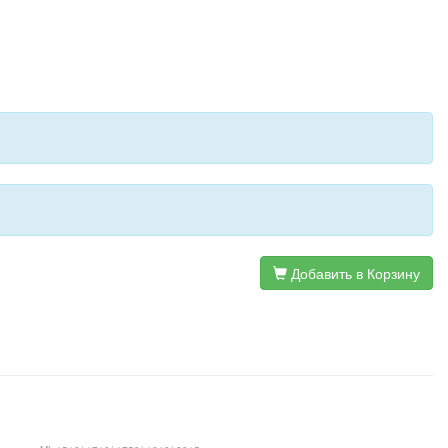
Добавить в Корзину