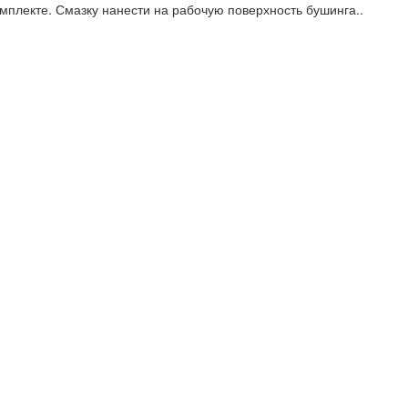
мплекте. Смазку нанести на рабочую поверхность бушинга..