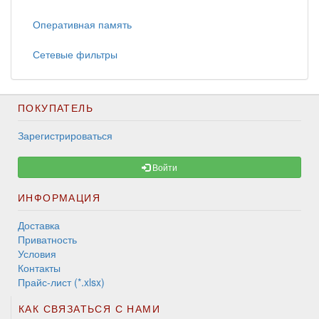
Оперативная память
Сетевые фильтры
ПОКУПАТЕЛЬ
Зарегистрироваться
Войти
ИНФОРМАЦИЯ
Доставка
Приватность
Условия
Контакты
Прайс-лист (*.xlsx)
КАК СВЯЗАТЬСЯ С НАМИ