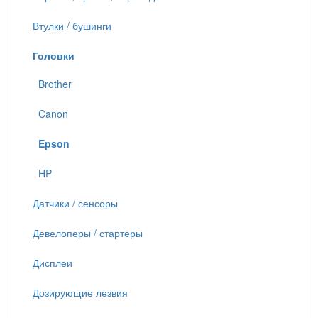
Втулки / бушинги
Головки
Brother
Canon
Epson
HP
Датчики / сенсоры
Девелоперы / стартеры
Дисплеи
Дозирующие лезвия