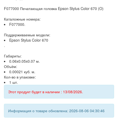
F077000 Печатающая головка Epson Stylus Color 670 (O)
Каталожные номера:
F077000.
Поддерживаемые модели:
Epson Stylus Color 670
.
Габариты:
0.06x0.05x0.07 м.
Объём:
0.00021 куб. м.
Кол-во в упаковке:
1 шт.
Этот продукт будет в наличии : 13/08/2026.
Информация о товаре обновлена: 2026-08-06 04:30:46