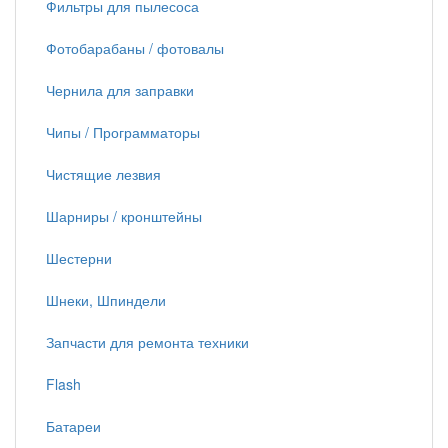
Фильтры для пылесоса
Фотобарабаны / фотовалы
Чернила для заправки
Чипы / Программаторы
Чистящие лезвия
Шарниры / кронштейны
Шестерни
Шнеки, Шпиндели
Запчасти для ремонта техники
Flash
Батареи