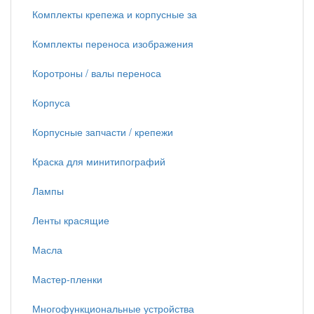
Комплекты крепежа и корпусные за
Комплекты переноса изображения
Коротроны / валы переноса
Корпуса
Корпусные запчасти / крепежи
Краска для минитипографий
Лампы
Ленты красящие
Масла
Мастер-пленки
Многофункциональные устройства