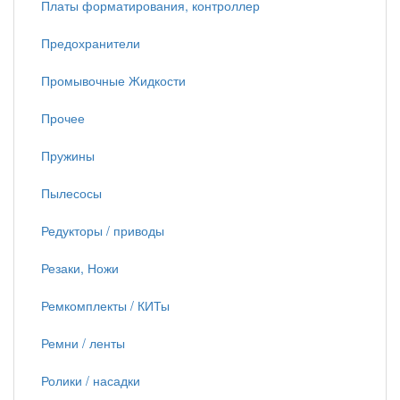
Платы форматирования, контроллер
Предохранители
Промывочные Жидкости
Прочее
Пружины
Пылесосы
Редукторы / приводы
Резаки, Ножи
Ремкомплекты / КИТы
Ремни / ленты
Ролики / насадки