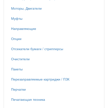
Моторы, Двигатели
Муфты
Направляющие
Опции
Отсекатели бумаги / стрипперсы
Очистители
Пакеты
Перезаправляемые картриджи / ПЗК
Перчатки
Печатающая техника