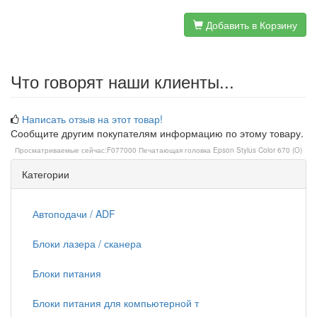
Добавить в Корзину
Что говорят наши клиенты...
Написать отзыв на этот товар!
Сообщите другим покупателям информацию по этому товару.
Просматриваемые сейчас:
F077000 Печатающая головка Epson Stylus Color 670 (O)
Категории
Автоподачи / ADF
Блоки лазера / сканера
Блоки питания
Блоки питания для компьютерной т