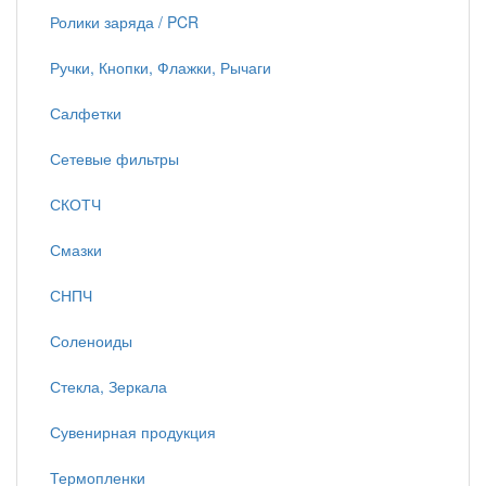
Ролики заряда / PCR
Ручки, Кнопки, Флажки, Рычаги
Салфетки
Сетевые фильтры
СКОТЧ
Смазки
СНПЧ
Соленоиды
Стекла, Зеркала
Сувенирная продукция
Термопленки