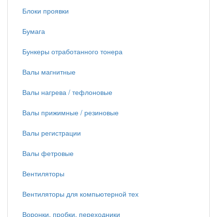
Блоки проявки
Бумага
Бункеры отработанного тонера
Валы магнитные
Валы нагрева / тефлоновые
Валы прижимные / резиновые
Валы регистрации
Валы фетровые
Вентиляторы
Вентиляторы для компьютерной тех
Воронки, пробки, переходники