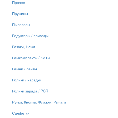
Прочее
Пружины
Пылесосы
Редукторы / приводы
Резаки, Ножи
Ремкомплекты / КИТы
Ремни / ленты
Ролики / насадки
Ролики заряда / PCR
Ручки, Кнопки, Флажки, Рычаги
Салфетки