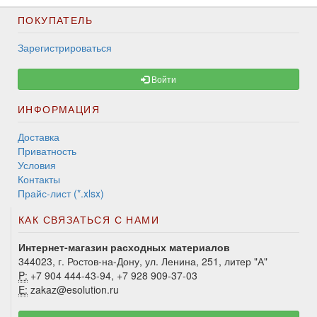
ПОКУПАТЕЛЬ
Зарегистрироваться
Войти
ИНФОРМАЦИЯ
Доставка
Приватность
Условия
Контакты
Прайс-лист (*.xlsx)
КАК СВЯЗАТЬСЯ С НАМИ
Интернет-магазин расходных материалов
344023, г. Ростов-на-Дону, ул. Ленина, 251, литер "А"
P:
+7 904 444-43-94, +7 928 909-37-03
E:
zakaz@esolution.ru