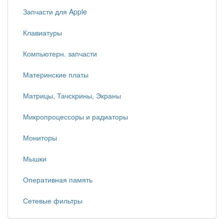
Запчасти для Apple
Клавиатуры
Компьютерн. запчасти
Материнские платы
Матрицы, Тачскрины, Экраны
Микропроцессоры и радиаторы
Мониторы
Мышки
Оперативная память
Сетевые фильтры