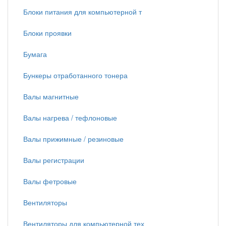
Блоки питания для компьютерной т
Блоки проявки
Бумага
Бункеры отработанного тонера
Валы магнитные
Валы нагрева / тефлоновые
Валы прижимные / резиновые
Валы регистрации
Валы фетровые
Вентиляторы
Вентиляторы для компьютерной тех