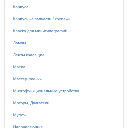
Корпуса
Корпусные запчасти / крепежи
Краска для минитипографий
Лампы
Ленты красящие
Масла
Мастер-пленки
Многофункциональные устройства
Моторы, Двигатели
Муфты
Направляющие