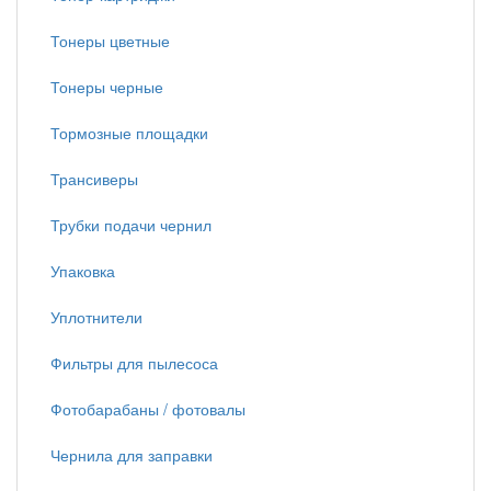
Тонеры цветные
Тонеры черные
Тормозные площадки
Трансиверы
Трубки подачи чернил
Упаковка
Уплотнители
Фильтры для пылесоса
Фотобарабаны / фотовалы
Чернила для заправки