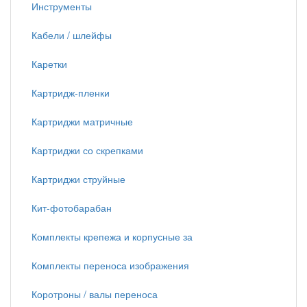
Инструменты
Кабели / шлейфы
Каретки
Картридж-пленки
Картриджи матричные
Картриджи со скрепками
Картриджи струйные
Кит-фотобарабан
Комплекты крепежа и корпусные за
Комплекты переноса изображения
Коротроны / валы переноса