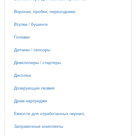
Воронки, пробки, переходники
Втулки / бушинги
Головки
Датчики / сенсоры
Девелоперы / стартеры
Дисплеи
Дозирующие лезвия
Драм-картриджи
Емкости для отработанных чернил,
Заправочные комплекты