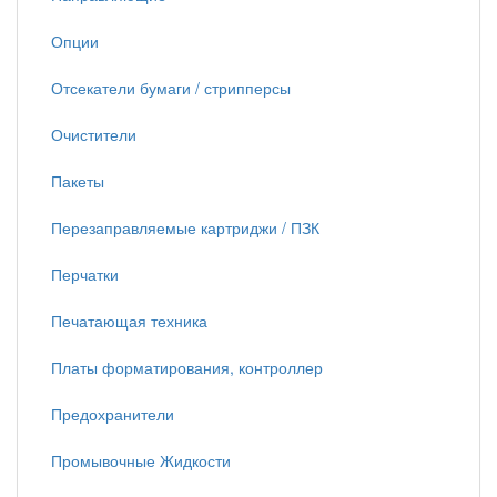
Опции
Отсекатели бумаги / стрипперсы
Очистители
Пакеты
Перезаправляемые картриджи / ПЗК
Перчатки
Печатающая техника
Платы форматирования, контроллер
Предохранители
Промывочные Жидкости