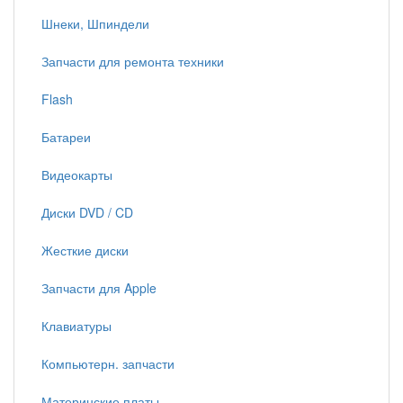
Шнеки, Шпиндели
Запчасти для ремонта техники
Flash
Батареи
Видеокарты
Диски DVD / CD
Жесткие диски
Запчасти для Apple
Клавиатуры
Компьютерн. запчасти
Материнские платы