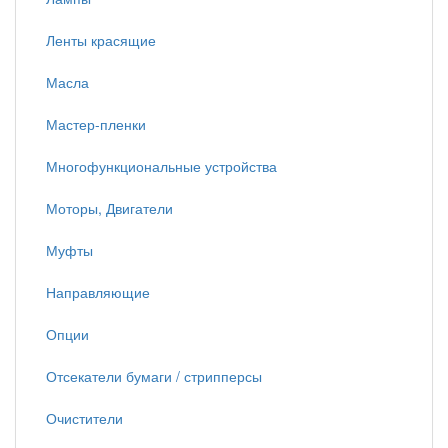
Ленты красящие
Масла
Мастер-пленки
Многофункциональные устройства
Моторы, Двигатели
Муфты
Направляющие
Опции
Отсекатели бумаги / стрипперсы
Очистители