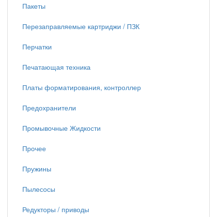
Пакеты
Перезаправляемые картриджи / ПЗК
Перчатки
Печатающая техника
Платы форматирования, контроллер
Предохранители
Промывочные Жидкости
Прочее
Пружины
Пылесосы
Редукторы / приводы