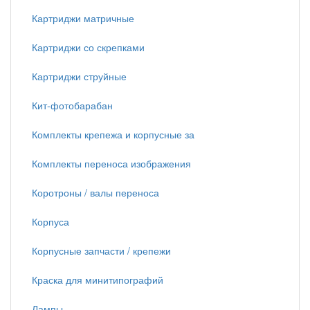
Картриджи матричные
Картриджи со скрепками
Картриджи струйные
Кит-фотобарабан
Комплекты крепежа и корпусные за
Комплекты переноса изображения
Коротроны / валы переноса
Корпуса
Корпусные запчасти / крепежи
Краска для минитипографий
Лампы