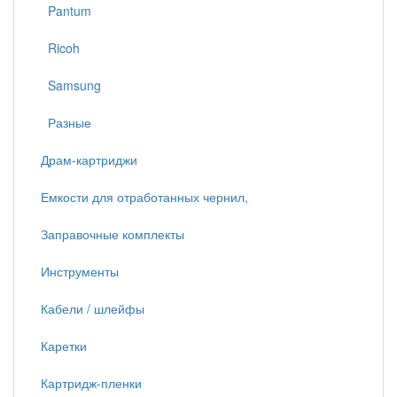
Pantum
Ricoh
Samsung
Разные
Драм-картриджи
Емкости для отработанных чернил,
Заправочные комплекты
Инструменты
Кабели / шлейфы
Каретки
Картридж-пленки