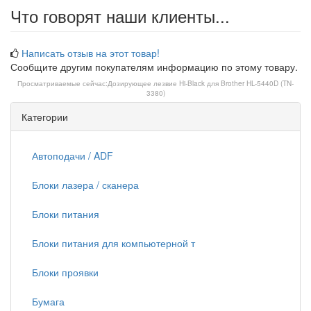
Что говорят наши клиенты...
Написать отзыв на этот товар!
Сообщите другим покупателям информацию по этому товару.
Просматриваемые сейчас:
Дозирующее лезвие Hi-Black для Brother HL-5440D (TN-
3380)
Категории
Автоподачи / ADF
Блоки лазера / сканера
Блоки питания
Блоки питания для компьютерной т
Блоки проявки
Бумага