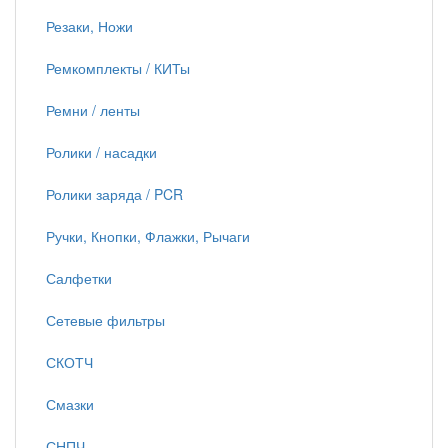
Резаки, Ножи
Ремкомплекты / КИТы
Ремни / ленты
Ролики / насадки
Ролики заряда / PCR
Ручки, Кнопки, Флажки, Рычаги
Салфетки
Сетевые фильтры
СКОТЧ
Смазки
СНПЧ