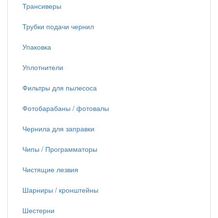
Трансиверы
Трубки подачи чернил
Упаковка
Уплотнители
Фильтры для пылесоса
Фотобарабаны / фотовалы
Чернила для заправки
Чипы / Программаторы
Чистящие лезвия
Шарниры / кронштейны
Шестерни