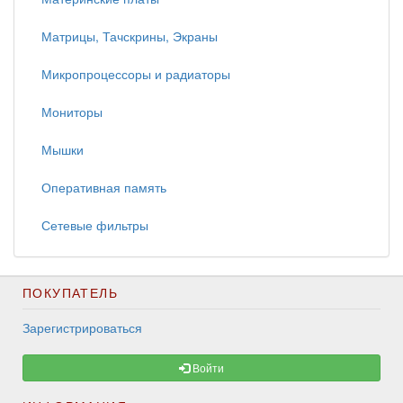
Матрицы, Тачскрины, Экраны
Микропроцессоры и радиаторы
Мониторы
Мышки
Оперативная память
Сетевые фильтры
ПОКУПАТЕЛЬ
Зарегистрироваться
Войти