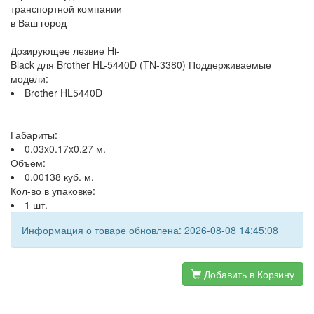
транспортной компании
в Ваш город
Дозирующее лезвие Hi-
Black для Brother HL-5440D (TN-3380) Поддерживаемые
модели:
Brother HL5440D
Габариты:
0.03x0.17x0.27 м.
Объём:
0.00138 куб. м.
Кол-во в упаковке:
1 шт.
Информация о товаре обновлена: 2026-08-08 14:45:08
Добавить в Корзину