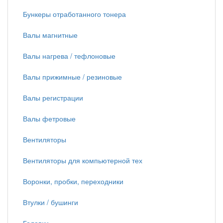
Бункеры отработанного тонера
Валы магнитные
Валы нагрева / тефлоновые
Валы прижимные / резиновые
Валы регистрации
Валы фетровые
Вентиляторы
Вентиляторы для компьютерной тех
Воронки, пробки, переходники
Втулки / бушинги