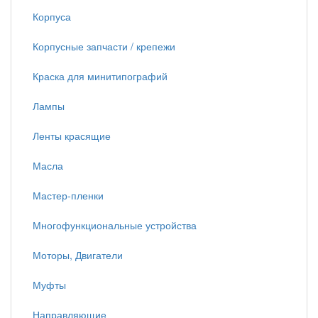
Корпуса
Корпусные запчасти / крепежи
Краска для минитипографий
Лампы
Ленты красящие
Масла
Мастер-пленки
Многофункциональные устройства
Моторы, Двигатели
Муфты
Направляющие