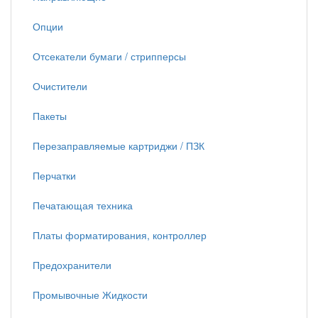
Опции
Отсекатели бумаги / стрипперсы
Очистители
Пакеты
Перезаправляемые картриджи / ПЗК
Перчатки
Печатающая техника
Платы форматирования, контроллер
Предохранители
Промывочные Жидкости