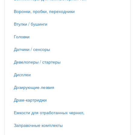
Воронки, пробки, переходники
Втулки / бушинги
Головки
Датчики / сенсоры
Девелоперы / стартеры
Дисплеи
Дозирующие лезвия
Драм-картриджи
Емкости для отработанных чернил,
Заправочные комплекты