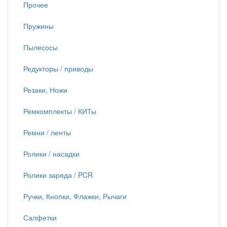
Прочее
Пружины
Пылесосы
Редукторы / приводы
Резаки, Ножи
Ремкомплекты / КИТы
Ремни / ленты
Ролики / насадки
Ролики заряда / PCR
Ручки, Кнопки, Флажки, Рычаги
Салфетки