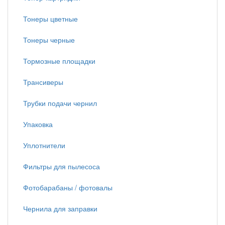
Тонеры цветные
Тонеры черные
Тормозные площадки
Трансиверы
Трубки подачи чернил
Упаковка
Уплотнители
Фильтры для пылесоса
Фотобарабаны / фотовалы
Чернила для заправки