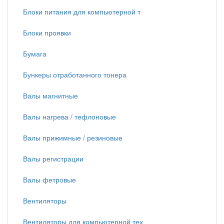
Блоки питания для компьютерной т
Блоки проявки
Бумага
Бункеры отработанного тонера
Валы магнитные
Валы нагрева / тефлоновые
Валы прижимные / резиновые
Валы регистрации
Валы фетровые
Вентиляторы
Вентиляторы для компьютерной тех