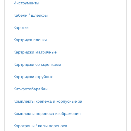
Инструменты
Кабели / шлейфы
Каретки
Картридж-пленки
Картриджи матричные
Картриджи со скрепками
Картриджи струйные
Кит-фотобарабан
Комплекты крепежа и корпусные за
Комплекты переноса изображения
Коротроны / валы переноса