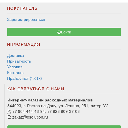
ПОКУПАТЕЛЬ
Зарегистрироваться
Войти
ИНФОРМАЦИЯ
Доставка
Приватность
Условия
Контакты
Прайс-лист (*.xlsx)
КАК СВЯЗАТЬСЯ С НАМИ
Интернет-магазин расходных материалов
344023, г. Ростов-на-Дону, ул. Ленина, 251, литер "А"
P:
+7 904 444-43-94, +7 928 909-37-03
E:
zakaz@esolution.ru