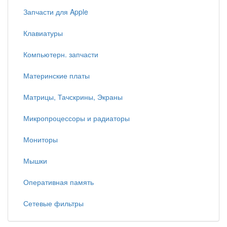
Запчасти для Apple
Клавиатуры
Компьютерн. запчасти
Материнские платы
Матрицы, Тачскрины, Экраны
Микропроцессоры и радиаторы
Мониторы
Мышки
Оперативная память
Сетевые фильтры