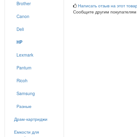
Brother
Написать отзыв на этот товар
Сообщите другим покупателям
Canon
Deli
HP
Lexmark
Pantum
Ricoh
Samsung
Разные
Драм-картриджи
Емкости для