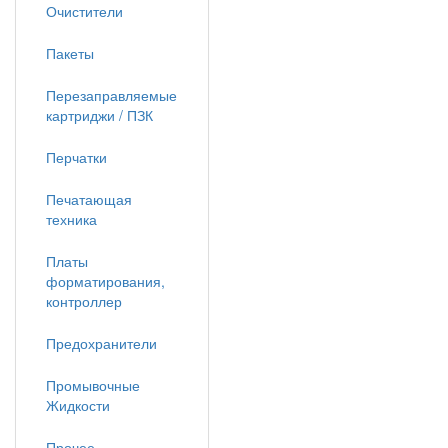
Очистители
Пакеты
Перезаправляемые
картриджи / ПЗК
Перчатки
Печатающая
техника
Платы
форматирования,
контроллер
Предохранители
Промывочные
Жидкости
Прочее