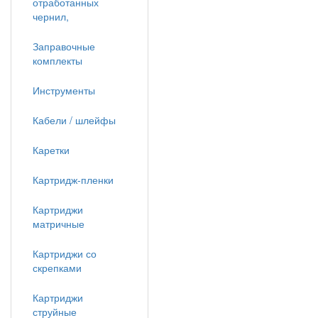
отработанных
чернил,
Заправочные
комплекты
Инструменты
Кабели / шлейфы
Каретки
Картридж-пленки
Картриджи
матричные
Картриджи со
скрепками
Картриджи
струйные