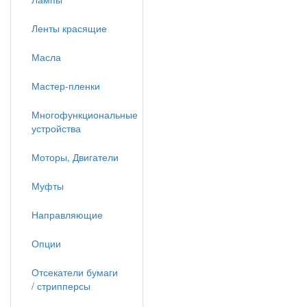
Ленты красящие
Масла
Мастер-пленки
Многофункциональные
устройства
Моторы, Двигатели
Муфты
Направляющие
Опции
Отсекатели бумаги
/ стрипперсы