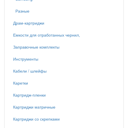
Разные
Драм-картриджи
Емкости для отработанных чернил,
Заправочные комплекты
Инструменты
Кабели / шлейфы
Каретки
Картридж-пленки
Картриджи матричные
Картриджи со скрепками