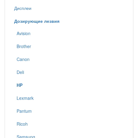
Дисплеи
Дозирующие лезвия
Avision
Brother
Canon
Deli
HP
Lexmark
Pantum
Ricoh
Samsung