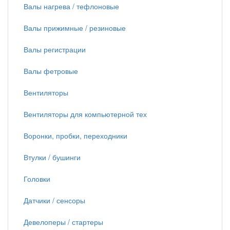
Валы нагрева / тефлоновые
Валы прижимные / резиновые
Валы регистрации
Валы фетровые
Вентиляторы
Вентиляторы для компьютерной тех
Воронки, пробки, переходники
Втулки / бушинги
Головки
Датчики / сенсоры
Девелоперы / стартеры