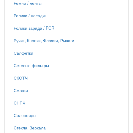
Ремни / ленты
Ролики / насадки
Ролики заряда / PCR
Ручки, Кнопки, Флажки, Рычаги
Салфетки
Сетевые фильтры
СКОТЧ
Смазки
СНПЧ
Соленоиды
Стекла, Зеркала