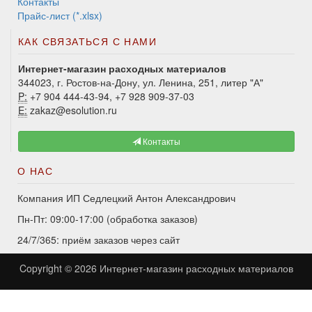
Контакты
Прайс-лист (*.xlsx)
КАК СВЯЗАТЬСЯ С НАМИ
Интернет-магазин расходных материалов
344023, г. Ростов-на-Дону, ул. Ленина, 251, литер "А"
P:
+7 904 444-43-94, +7 928 909-37-03
E:
zakaz@esolution.ru
Контакты
О НАС
Компания ИП Седлецкий Антон Александрович
Пн-Пт: 09:00-17:00 (обработка заказов)
24/7/365: приём заказов через сайт
Copyright © 2026
Интернет-магазин расходных материалов