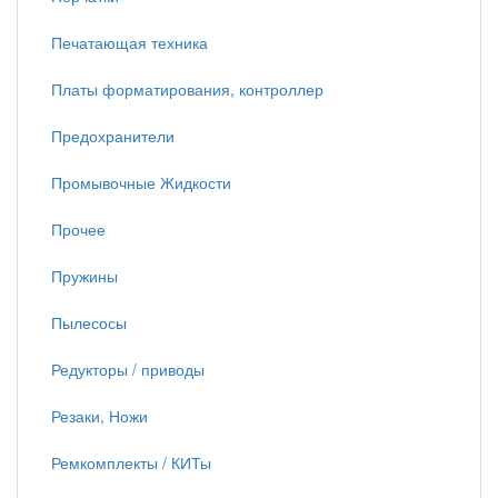
Печатающая техника
Платы форматирования, контроллер
Предохранители
Промывочные Жидкости
Прочее
Пружины
Пылесосы
Редукторы / приводы
Резаки, Ножи
Ремкомплекты / КИТы