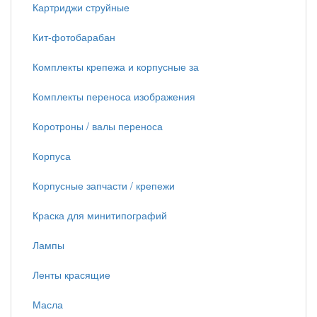
Картриджи струйные
Кит-фотобарабан
Комплекты крепежа и корпусные за
Комплекты переноса изображения
Коротроны / валы переноса
Корпуса
Корпусные запчасти / крепежи
Краска для минитипографий
Лампы
Ленты красящие
Масла