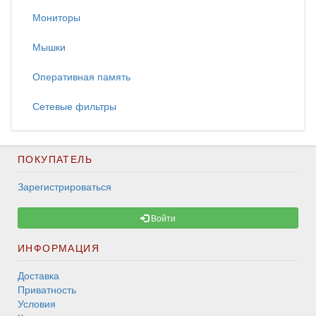
Мониторы
Мышки
Оперативная память
Сетевые фильтры
ПОКУПАТЕЛЬ
Зарегистрироваться
Войти
ИНФОРМАЦИЯ
Доставка
Приватность
Условия