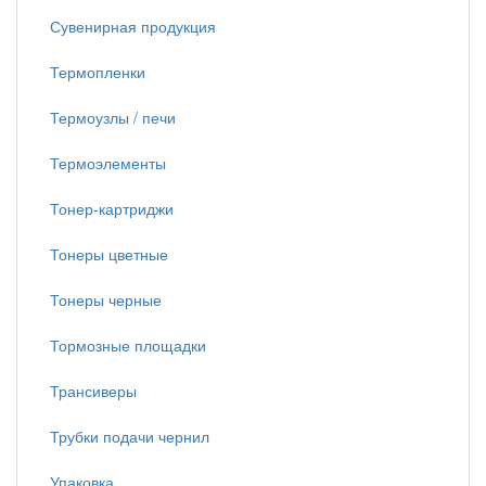
Сувенирная продукция
Термопленки
Термоузлы / печи
Термоэлементы
Тонер-картриджи
Тонеры цветные
Тонеры черные
Тормозные площадки
Трансиверы
Трубки подачи чернил
Упаковка