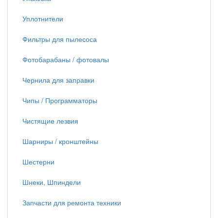
Уплотнители
Фильтры для пылесоса
Фотобарабаны / фотовалы
Чернила для заправки
Чипы / Программаторы
Чистящие лезвия
Шарниры / кронштейны
Шестерни
Шнеки, Шпиндели
Запчасти для ремонта техники