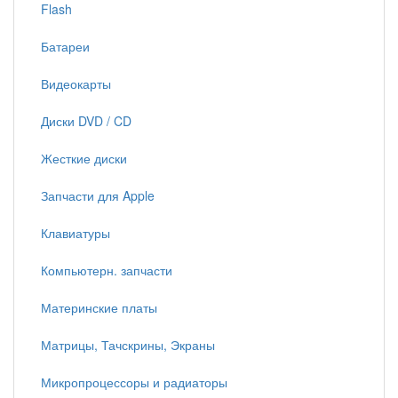
Flash
Батареи
Видеокарты
Диски DVD / CD
Жесткие диски
Запчасти для Apple
Клавиатуры
Компьютерн. запчасти
Материнские платы
Матрицы, Тачскрины, Экраны
Микропроцессоры и радиаторы