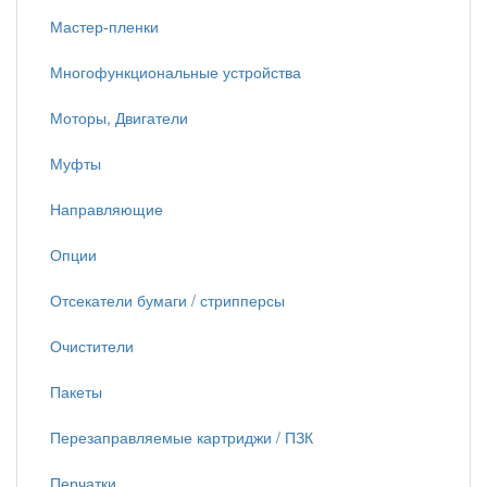
Мастер-пленки
Многофункциональные устройства
Моторы, Двигатели
Муфты
Направляющие
Опции
Отсекатели бумаги / стрипперсы
Очистители
Пакеты
Перезаправляемые картриджи / ПЗК
Перчатки