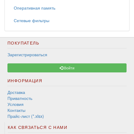
Оперативная память
Сетевые фильтры
ПОКУПАТЕЛЬ
Зарегистрироваться
Войти
ИНФОРМАЦИЯ
Доставка
Приватность
Условия
Контакты
Прайс-лист (*.xlsx)
КАК СВЯЗАТЬСЯ С НАМИ