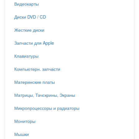
Видеокарты
Диски DVD / CD
Жесткие диски
Запчасти для Apple
Клавиатуры
Компьютерн. запчасти
Материнские платы
Матрицы, Тачскрины, Экраны
Микропроцессоры и радиаторы
Мониторы
Мышки