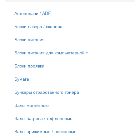
Автоподачи / ADF
Блоки лазера / сканера
Блоки питания
Блоки питания для компьютерной т
Блоки проявки
Бумага
Бункеры отработанного тонера
Валы магнитные
Валы нагрева / тефлоновые
Валы прижимные / резиновые