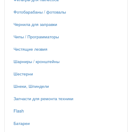
Фотобарабаны / фотовалы
Чернила для заправки
Чипы / Программаторы
Чистящие лезвия
Шарниры / кронштейны
Шестерни
Шнеки, Шпиндели
Запчасти для ремонта техники
Flash
Батареи