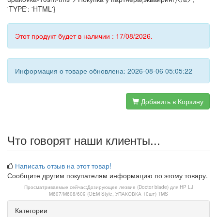
'TYPE': 'HTML'}
Этот продукт будет в наличии : 17/08/2026.
Информация о товаре обновлена: 2026-08-06 05:05:22
Добавить в Корзину
Что говорят наши клиенты...
Написать отзыв на этот товар!
Сообщите другим покупателям информацию по этому товару.
Просматриваемые сейчас:
Дозирующее лезвие (Doctor blade) для HP LJ
M607/M608/609 (OEM Style, УПАКОВКА 10шт) TMS
Категории