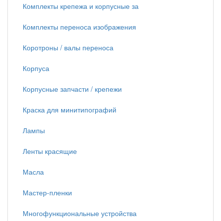
Комплекты крепежа и корпусные за
Комплекты переноса изображения
Коротроны / валы переноса
Корпуса
Корпусные запчасти / крепежи
Краска для минитипографий
Лампы
Ленты красящие
Масла
Мастер-пленки
Многофункциональные устройства