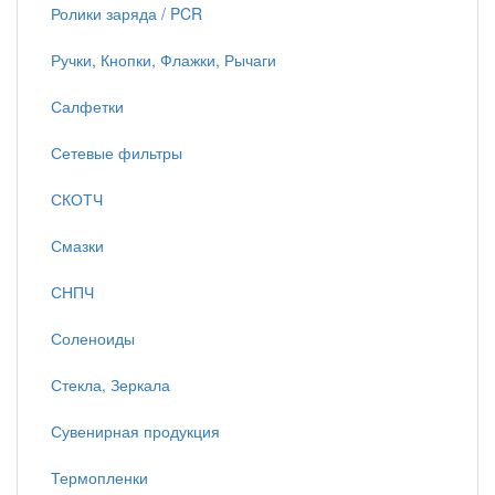
Ролики заряда / PCR
Ручки, Кнопки, Флажки, Рычаги
Салфетки
Сетевые фильтры
СКОТЧ
Смазки
СНПЧ
Соленоиды
Стекла, Зеркала
Сувенирная продукция
Термопленки