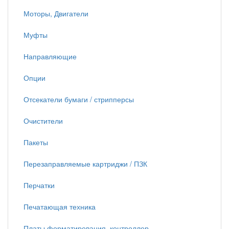
Моторы, Двигатели
Муфты
Направляющие
Опции
Отсекатели бумаги / стрипперсы
Очистители
Пакеты
Перезаправляемые картриджи / ПЗК
Перчатки
Печатающая техника
Платы форматирования, контроллер