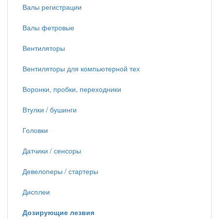
Валы регистрации
Валы фетровые
Вентиляторы
Вентиляторы для компьютерной тех
Воронки, пробки, переходники
Втулки / бушинги
Головки
Датчики / сенсоры
Девелоперы / стартеры
Дисплеи
Дозирующие лезвия