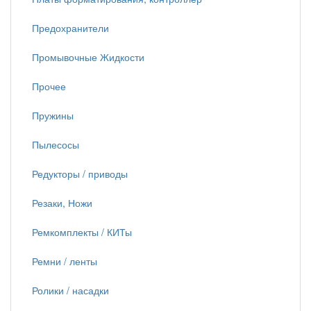
Предохранители
Промывочные Жидкости
Прочее
Пружины
Пылесосы
Редукторы / приводы
Резаки, Ножи
Ремкомплекты / КИТы
Ремни / ленты
Ролики / насадки