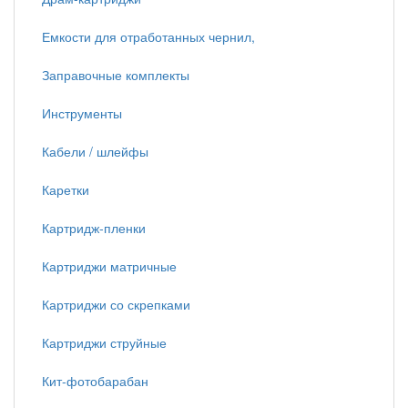
Емкости для отработанных чернил,
Заправочные комплекты
Инструменты
Кабели / шлейфы
Каретки
Картридж-пленки
Картриджи матричные
Картриджи со скрепками
Картриджи струйные
Кит-фотобарабан