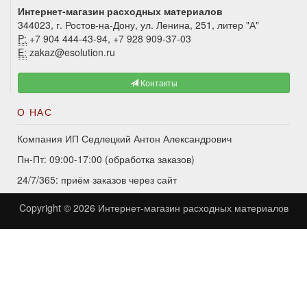
Интернет-магазин расходных материалов
344023, г. Ростов-на-Дону, ул. Ленина, 251, литер "А"
P:
+7 904 444-43-94, +7 928 909-37-03
E:
zakaz@esolution.ru
Контакты
О НАС
Компания ИП Седлецкий Антон Александрович
Пн-Пт: 09:00-17:00 (обработка заказов)
24/7/365: приём заказов через сайт
Copyright © 2026
Интернет-магазин расходных материалов