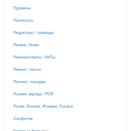
Пружины
Пылесосы
Редукторы / приводы
Резаки, Ножи
Ремкомплекты / КИТы
Ремни / ленты
Ролики / насадки
Ролики заряда / PCR
Ручки, Кнопки, Флажки, Рычаги
Салфетки
Сетевые фильтры