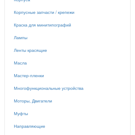
Корпусные запчасти / крепежи
Краска для минитипографий
Лампы
Ленты красящие
Масла
Мастер-пленки
Многофункциональные устройства
Моторы, Двигатели
Муфты
Направляющие