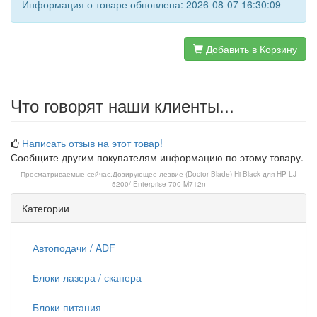
Информация о товаре обновлена: 2026-08-07 16:30:09
Добавить в Корзину
Что говорят наши клиенты...
Написать отзыв на этот товар!
Сообщите другим покупателям информацию по этому товару.
Просматриваемые сейчас:
Дозирующее лезвие (Doctor Blade) Hi-Black для HP LJ
5200/ Enterprise 700 M712n
Категории
Автоподачи / ADF
Блоки лазера / сканера
Блоки питания