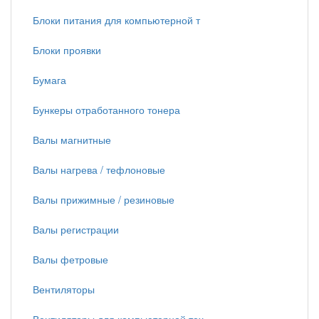
Блоки питания для компьютерной т
Блоки проявки
Бумага
Бункеры отработанного тонера
Валы магнитные
Валы нагрева / тефлоновые
Валы прижимные / резиновые
Валы регистрации
Валы фетровые
Вентиляторы