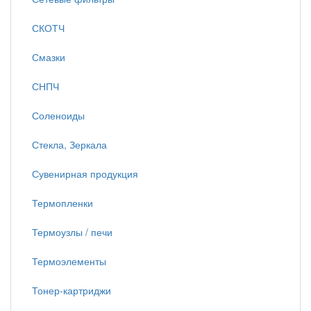
СКОТЧ
Смазки
СНПЧ
Соленоиды
Стекла, Зеркала
Сувенирная продукция
Термопленки
Термоузлы / печи
Термоэлементы
Тонер-картриджи