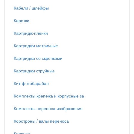
Кабели / шлейфы
Каретки
Картридж-пленки
Картриджи матричные
Картриджи со скрепками
Картриджи струйные
Кит-фотобарабан
Комплекты крепежа и корпусные за
Комплекты переноса изображения
Коротроны / валы переноса
Корпуса