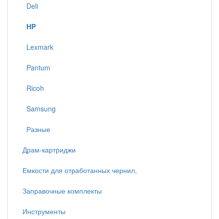
Deli
HP
Lexmark
Pantum
Ricoh
Samsung
Разные
Драм-картриджи
Емкости для отработанных чернил,
Заправочные комплекты
Инструменты