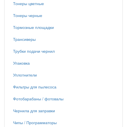
Тонеры цветные
Тонеры черные
Тормозные площадки
Трансиверы
Трубки подачи чернил
Упаковка
Уплотнители
Фильтры для пылесоса
Фотобарабаны / фотовалы
Чернила для заправки
Чипы / Программаторы