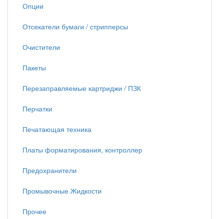
Опции
Отсекатели бумаги / стрипперсы
Очистители
Пакеты
Перезаправляемые картриджи / ПЗК
Перчатки
Печатающая техника
Платы форматирования, контроллер
Предохранители
Промывочные Жидкости
Прочее