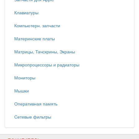
Клавиатуры
Компьютерн. запчасти
Материнские платы
Матрицы, Тачскрины, Экраны
Микропроцессоры и радиаторы
Мониторы
Мышки
Оперативная память
Сетевые фильтры