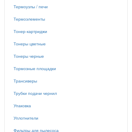
Термоузлы / печи
Термоэлементы
Тонер-картриджи
Тонеры цветные
Тонеры черные
Тормозные площадки
Трансиверы
Трубки подачи чернил
Упаковка
Уплотнители
Фильтры для пылесоса