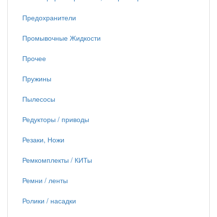
Предохранители
Промывочные Жидкости
Прочее
Пружины
Пылесосы
Редукторы / приводы
Резаки, Ножи
Ремкомплекты / КИТы
Ремни / ленты
Ролики / насадки