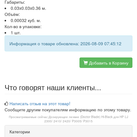
Габариты:
0.03x0.03x0.36 м.
Объём:
0.00032 куб. м.
Кол-во в упаковке:
1 шт.
Информация о товаре обновлена: 2026-08-09 07:45:12
Добавить в Корзину
Что говорят наши клиенты...
Написать отзыв на этот товар!
Сообщите другим покупателям информацию по этому товару.
Просматриваемые сейчас:
Дозирующее лезвие (Doctor Blade) Hi-Black для HP LJ
2300/ 2410/ 2420/ P3005/ P3015
Категории