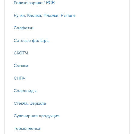
Ролики заряда / PCR
Ручки, Кнопки, Флажки, Рычаги
Салфетки
Сетевые фильтры
СКОТЧ
Смазки
СНПЧ
Соленоиды
Стекла, Зеркала
Сувенирная продукция
Термопленки