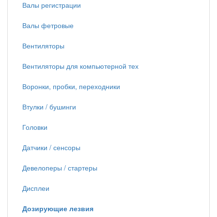
Валы регистрации
Валы фетровые
Вентиляторы
Вентиляторы для компьютерной тех
Воронки, пробки, переходники
Втулки / бушинги
Головки
Датчики / сенсоры
Девелоперы / стартеры
Дисплеи
Дозирующие лезвия