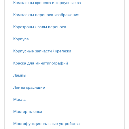
Комплекты крепежа и корпусные за
Комплекты переноса изображения
Коротроны / валы переноса
Корпуса
Корпусные запчасти / крепежи
Краска для минитипографий
Лампы
Ленты красящие
Масла
Мастер-пленки
Многофункциональные устройства