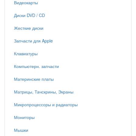
Видеокарты
Диски DVD / CD
Жесткие диски
Запчасти для Apple
Клавиатуры
Компьютерн. запчасти
Материнские платы
Матрицы, Тачскрины, Экраны
Микропроцессоры и радиаторы
Мониторы
Мышки