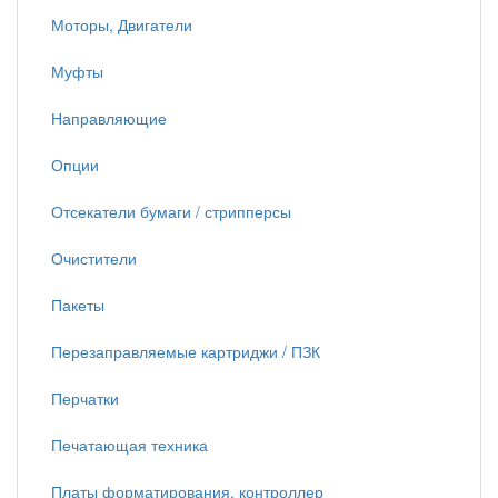
Моторы, Двигатели
Муфты
Направляющие
Опции
Отсекатели бумаги / стрипперсы
Очистители
Пакеты
Перезаправляемые картриджи / ПЗК
Перчатки
Печатающая техника
Платы форматирования, контроллер