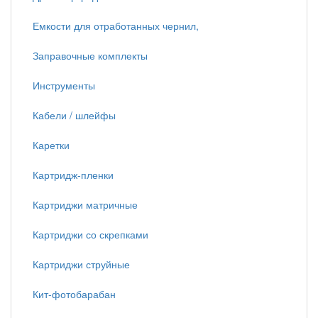
Емкости для отработанных чернил,
Заправочные комплекты
Инструменты
Кабели / шлейфы
Каретки
Картридж-пленки
Картриджи матричные
Картриджи со скрепками
Картриджи струйные
Кит-фотобарабан