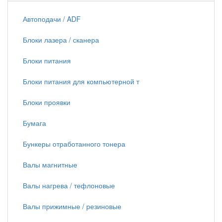
Автоподачи / ADF
Блоки лазера / сканера
Блоки питания
Блоки питания для компьютерной т
Блоки проявки
Бумага
Бункеры отработанного тонера
Валы магнитные
Валы нагрева / тефлоновые
Валы прижимные / резиновые