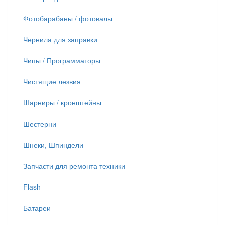
Фотобарабаны / фотовалы
Чернила для заправки
Чипы / Программаторы
Чистящие лезвия
Шарниры / кронштейны
Шестерни
Шнеки, Шпиндели
Запчасти для ремонта техники
Flash
Батареи