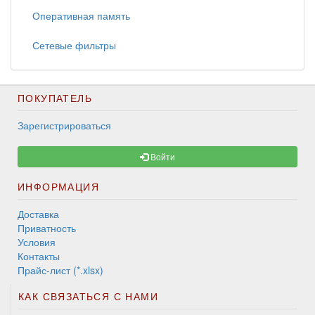
Оперативная память
Сетевые фильтры
ПОКУПАТЕЛЬ
Зарегистрироваться
Войти
ИНФОРМАЦИЯ
Доставка
Приватность
Условия
Контакты
Прайс-лист (*.xlsx)
КАК СВЯЗАТЬСЯ С НАМИ