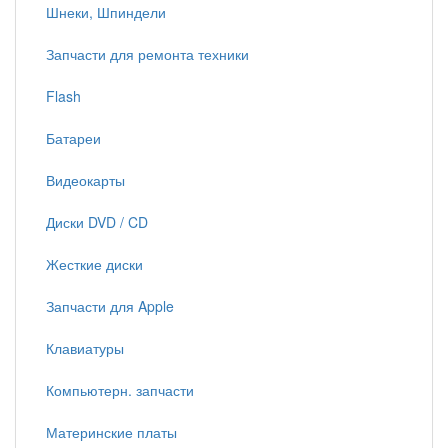
Шнеки, Шпиндели
Запчасти для ремонта техники
Flash
Батареи
Видеокарты
Диски DVD / CD
Жесткие диски
Запчасти для Apple
Клавиатуры
Компьютерн. запчасти
Материнские платы