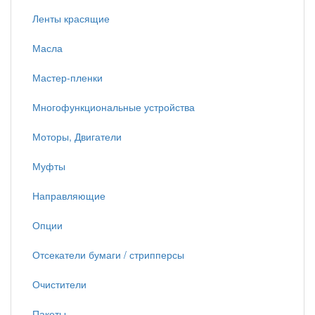
Ленты красящие
Масла
Мастер-пленки
Многофункциональные устройства
Моторы, Двигатели
Муфты
Направляющие
Опции
Отсекатели бумаги / стрипперсы
Очистители
Пакеты