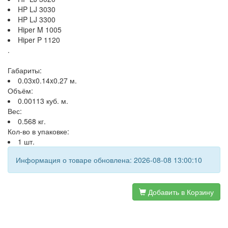
HP LJ 3030
HP LJ 3300
Hiper M 1005
Hiper P 1120
.
Габариты:
0.03x0.14x0.27 м.
Объём:
0.00113 куб. м.
Вес:
0.568 кг.
Кол-во в упаковке:
1 шт.
Информация о товаре обновлена: 2026-08-08 13:00:10
Добавить в Корзину