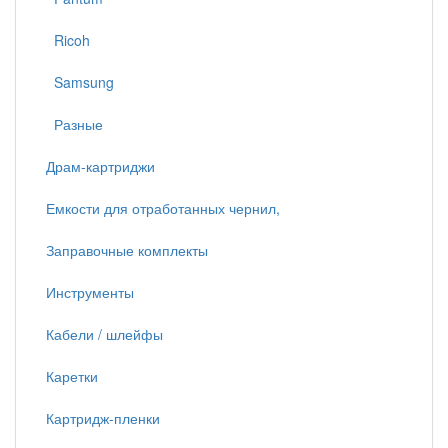
Ricoh
Samsung
Разные
Драм-картриджи
Емкости для отработанных чернил,
Заправочные комплекты
Инструменты
Кабели / шлейфы
Каретки
Картридж-пленки