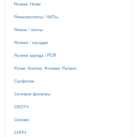
Резаки, Ножи
Ремкомплекты / КИТы
Ремни / ленты
Ролики / насадки
Ролики заряда / PCR
Ручки, Кнопки, Флажки, Рычаги
Салфетки
Сетевые фильтры
СКОТЧ
Смазки
СНПЧ