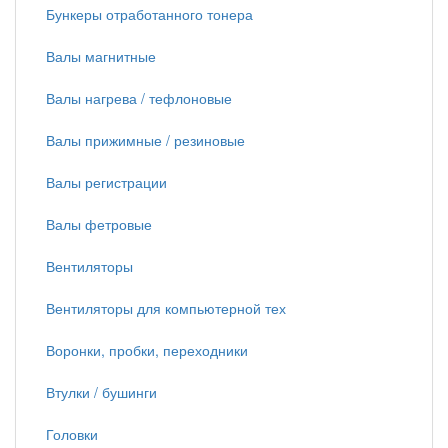
Бункеры отработанного тонера
Валы магнитные
Валы нагрева / тефлоновые
Валы прижимные / резиновые
Валы регистрации
Валы фетровые
Вентиляторы
Вентиляторы для компьютерной тех
Воронки, пробки, переходники
Втулки / бушинги
Головки