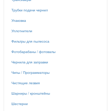
Трубки подачи чернил
Упаковка
Уплотнители
Фильтры для пылесоса
Фотобарабаны / фотовалы
Чернила для заправки
Чипы / Программаторы
Чистящие лезвия
Шарниры / кронштейны
Шестерни