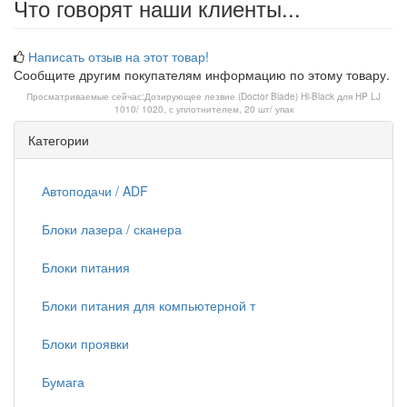
Что говорят наши клиенты...
Написать отзыв на этот товар!
Сообщите другим покупателям информацию по этому товару.
Просматриваемые сейчас:
Дозирующее лезвие (Doctor Blade) Hi-Black для HP LJ
1010/ 1020, с уплотнителем, 20 шт/ упак
Категории
Автоподачи / ADF
Блоки лазера / сканера
Блоки питания
Блоки питания для компьютерной т
Блоки проявки
Бумага