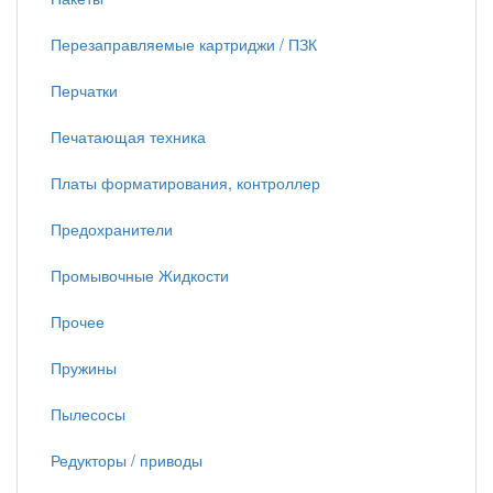
Перезаправляемые картриджи / ПЗК
Перчатки
Печатающая техника
Платы форматирования, контроллер
Предохранители
Промывочные Жидкости
Прочее
Пружины
Пылесосы
Редукторы / приводы