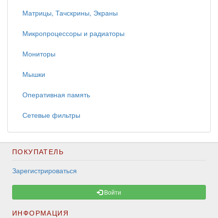
Матрицы, Тачскрины, Экраны
Микропроцессоры и радиаторы
Мониторы
Мышки
Оперативная память
Сетевые фильтры
ПОКУПАТЕЛЬ
Зарегистрироваться
Войти
ИНФОРМАЦИЯ