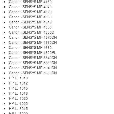
Canon i-SENSYS MF 4150
Canon i-SENSYS MF 4270
Canon i-SENSYS MF 4320
Canon i-SENSYS MF 4330
Canon i-SENSYS MF 4340
Canon i-SENSYS MF 4350
Canon i-SENSYS MF 4350D
Canon i-SENSYS MF 4370DN
Canon i-SENSYS MF 4380DN
Canon i-SENSYS MF 4660
Canon i-SENSYS MF 4690PL
Canon i-SENSYS MF 5840DN
Canon i-SENSYS MF 5880DN
Canon i-SENSYS MF 5940DN
Canon i-SENSYS MF 5980DN
HP LJ 1010
HP LJ 1012
HP LJ 1015
HP LJ 1018
HP LJ 1020
HP LJ 1022
HP LJ 3015
HP LJ 3020