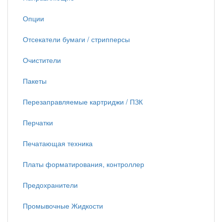
Опции
Отсекатели бумаги / стрипперсы
Очистители
Пакеты
Перезаправляемые картриджи / ПЗК
Перчатки
Печатающая техника
Платы форматирования, контроллер
Предохранители
Промывочные Жидкости