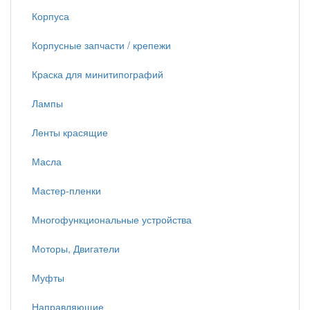
Корпуса
Корпусные запчасти / крепежи
Краска для минитипографий
Лампы
Ленты красящие
Масла
Мастер-пленки
Многофункциональные устройства
Моторы, Двигатели
Муфты
Направляющие