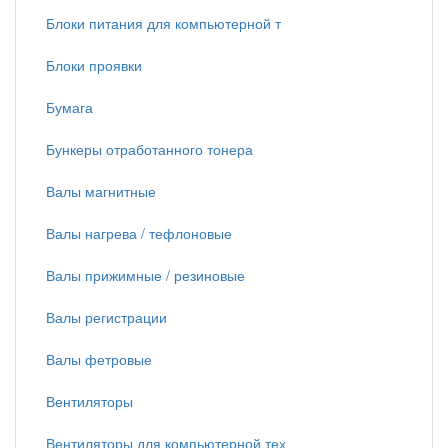
Блоки питания для компьютерной т
Блоки проявки
Бумага
Бункеры отработанного тонера
Валы магнитные
Валы нагрева / тефлоновые
Валы прижимные / резиновые
Валы регистрации
Валы фетровые
Вентиляторы
Вентиляторы для компьютерной тех