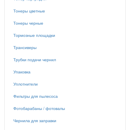
Тонеры цветные
Тонеры черные
Тормозные площадки
Трансиверы
Трубки подачи чернил
Упаковка
Уплотнители
Фильтры для пылесоса
Фотобарабаны / фотовалы
Чернила для заправки