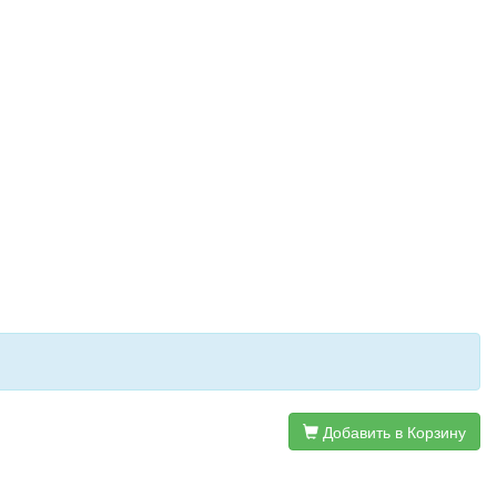
Добавить в Корзину