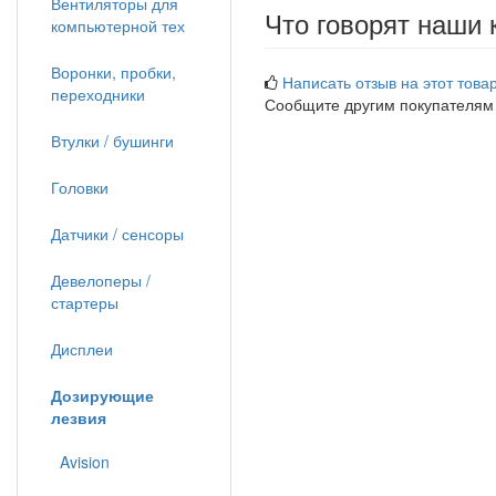
Вентиляторы для
Что говорят наши 
компьютерной тех
Воронки, пробки,
Написать отзыв на этот товар
переходники
Сообщите другим покупателям
Втулки / бушинги
Головки
Датчики / сенсоры
Девелоперы /
стартеры
Дисплеи
Дозирующие
лезвия
Avision