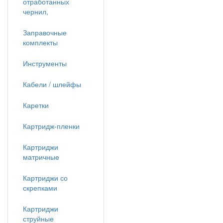
отработанных
чернил,
Заправочные
комплекты
Инструменты
Кабели / шлейфы
Каретки
Картридж-пленки
Картриджи
матричные
Картриджи со
скрепками
Картриджи
струйные