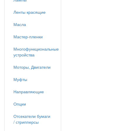
Ленты красящие
Масла
Мастер-пленки
Многофункциональные
устройства
Моторы, Двигатели
Муфты
Направляющие
Опции
Отсекатели бумаги
/ стрипперсы