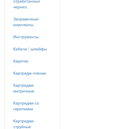
отработанных
чернил,
Заправочные
комплекты
Инструменты
Кабели / шлейфы
Каретки
Картридж-пленки
Картриджи
матричные
Картриджи со
скрепками
Картриджи
струйные