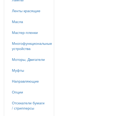
Ленты красящие
Масла
Мастер-пленки
Многофункциональные
устройства
Моторы, Двигатели
Муфты
Направляющие
Опции
Отсекатели бумаги
/ стрипперсы