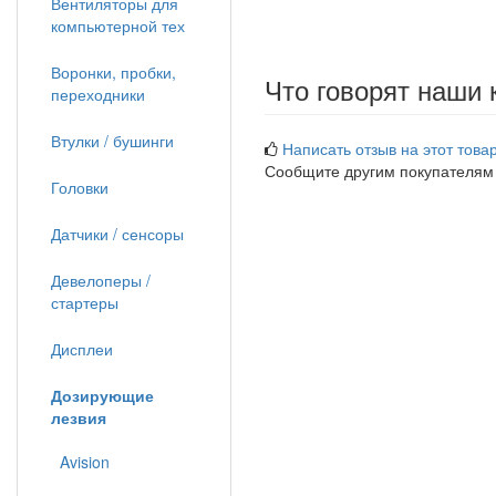
Вентиляторы для
компьютерной тех
Воронки, пробки,
Что говорят наши 
переходники
Втулки / бушинги
Написать отзыв на этот товар
Сообщите другим покупателям
Головки
Датчики / сенсоры
Девелоперы /
стартеры
Дисплеи
Дозирующие
лезвия
Avision