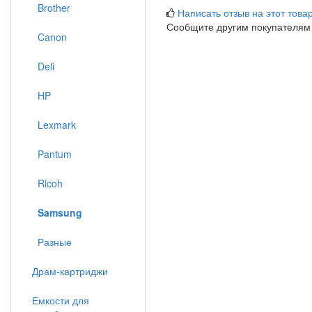
Brother
Написать отзыв на этот товар
Сообщите другим покупателям
Canon
Deli
HP
Lexmark
Pantum
Ricoh
Samsung
Разные
Драм-картриджи
Емкости для