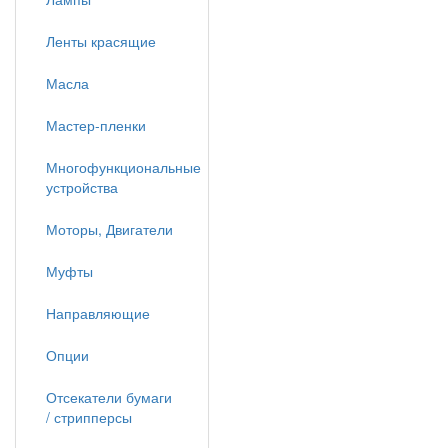
Ленты красящие
Масла
Мастер-пленки
Многофункциональные
устройства
Моторы, Двигатели
Муфты
Направляющие
Опции
Отсекатели бумаги
/ стрипперсы