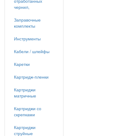
отработанных
чернил,
Заправочные
комплекты
Инструменты
Кабели / шлейфы
Каретки
Картридж-пленки
Картриджи
матричные
Картриджи со
скрепками
Картриджи
струйные