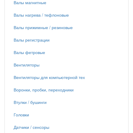
Валы магнитные
Валы нагрева / тефлоновые
Валы прижимные / резиновые
Валы регистрации
Валы фетровые
Вентиляторы
Вентиляторы для компьютерной тех
Воронки, пробки, переходники
Втулки / бушинги
Головки
Датчики / сенсоры