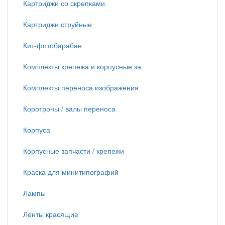
Картриджи со скрепками
Картриджи струйные
Кит-фотобарабан
Комплекты крепежа и корпусные за
Комплекты переноса изображения
Коротроны / валы переноса
Корпуса
Корпусные запчасти / крепежи
Краска для минитипографий
Лампы
Ленты красящие