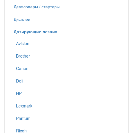
Девелоперы / стартеры
Дисплеи
Дозирующие лезвия
Avision
Brother
Canon
Deli
HP
Lexmark
Pantum
Ricoh