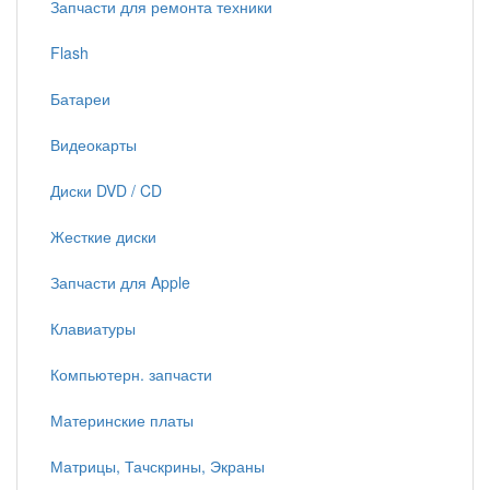
Запчасти для ремонта техники
Flash
Батареи
Видеокарты
Диски DVD / CD
Жесткие диски
Запчасти для Apple
Клавиатуры
Компьютерн. запчасти
Материнские платы
Матрицы, Тачскрины, Экраны