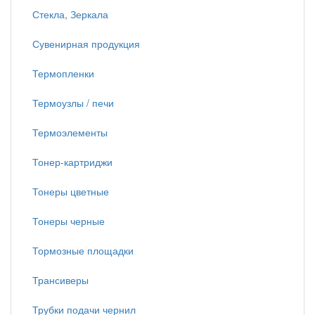
Стекла, Зеркала
Сувенирная продукция
Термопленки
Термоузлы / печи
Термоэлементы
Тонер-картриджи
Тонеры цветные
Тонеры черные
Тормозные площадки
Трансиверы
Трубки подачи чернил