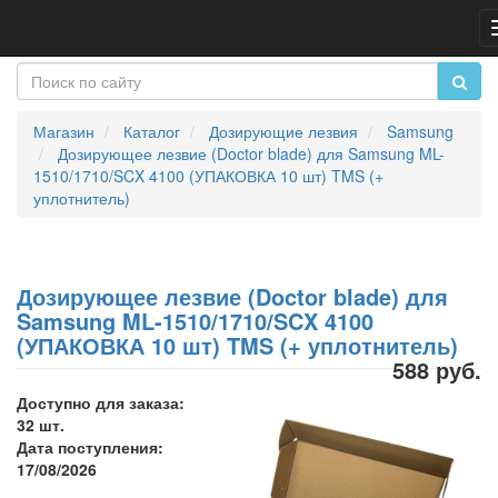
Магазин
Каталог
Дозирующие лезвия
Samsung
Дозирующее лезвие (Doctor blade) для Samsung ML-
1510/1710/SCX 4100 (УПАКОВКА 10 шт) TMS (+
уплотнитель)
Дозирующее лезвие (Doctor blade) для
Samsung ML-1510/1710/SCX 4100
(УПАКОВКА 10 шт) TMS (+ уплотнитель)
588 руб.
Доступно для заказа:
32 шт.
Дата поступления:
17/08/2026