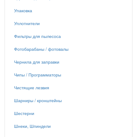
Упаковка
Уплотнители
Фильтры для пылесоса
Фотобарабаны / фотовалы
Чернила для заправки
Чипы / Программаторы
Чистящие лезвия
Шарниры / кронштейны
Шестерни
Шнеки, Шпиндели