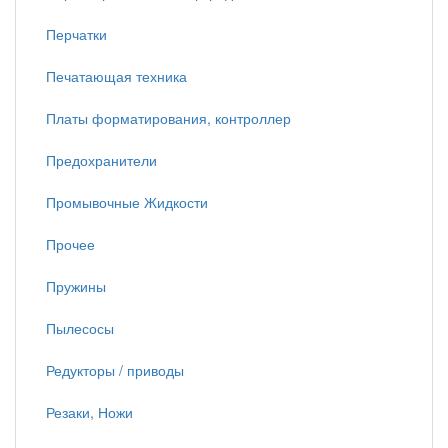
Перчатки
Печатающая техника
Платы форматирования, контроллер
Предохранители
Промывочные Жидкости
Прочее
Пружины
Пылесосы
Редукторы / приводы
Резаки, Ножи