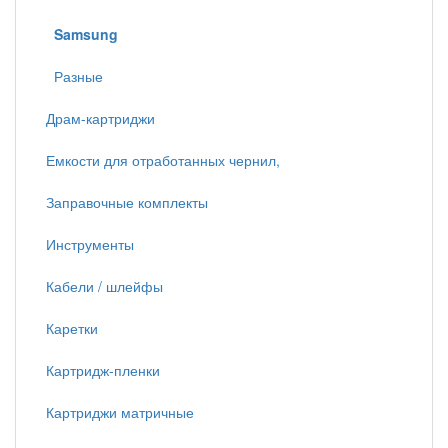
Samsung
Разные
Драм-картриджи
Емкости для отработанных чернил,
Заправочные комплекты
Инструменты
Кабели / шлейфы
Каретки
Картридж-пленки
Картриджи матричные