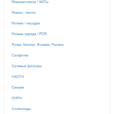
Ремкомплекты / КИТы
Ремни / ленты
Ролики / насадки
Ролики заряда / PCR
Ручки, Кнопки, Флажки, Рычаги
Салфетки
Сетевые фильтры
СКОТЧ
Смазки
СНПЧ
Соленоиды