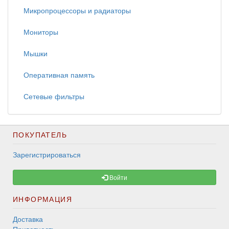
Микропроцессоры и радиаторы
Мониторы
Мышки
Оперативная память
Сетевые фильтры
ПОКУПАТЕЛЬ
Зарегистрироваться
Войти
ИНФОРМАЦИЯ
Доставка