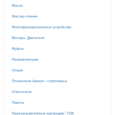
Масла
Мастер-пленки
Многофункциональные устройства
Моторы, Двигатели
Муфты
Направляющие
Опции
Отсекатели бумаги / стрипперсы
Очистители
Пакеты
Перезаправляемые картриджи / ПЗК