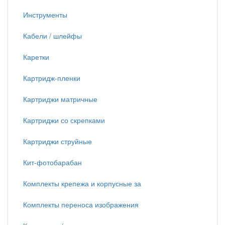
Инструменты
Кабели / шлейфы
Каретки
Картридж-пленки
Картриджи матричные
Картриджи со скрепками
Картриджи струйные
Кит-фотобарабан
Комплекты крепежа и корпусные за
Комплекты переноса изображения