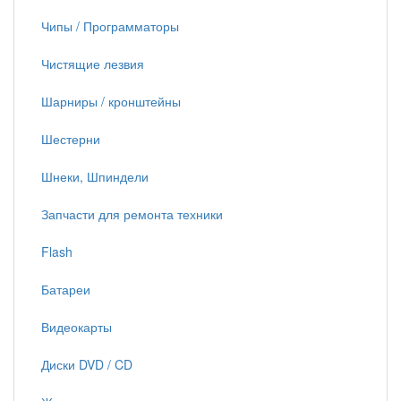
Чипы / Программаторы
Чистящие лезвия
Шарниры / кронштейны
Шестерни
Шнеки, Шпиндели
Запчасти для ремонта техники
Flash
Батареи
Видеокарты
Диски DVD / CD