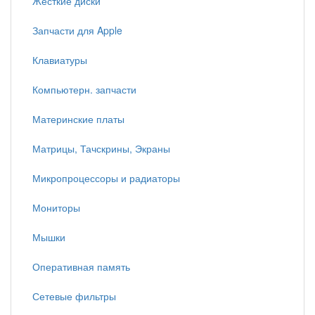
Жесткие диски
Запчасти для Apple
Клавиатуры
Компьютерн. запчасти
Материнские платы
Матрицы, Тачскрины, Экраны
Микропроцессоры и радиаторы
Мониторы
Мышки
Оперативная память
Сетевые фильтры