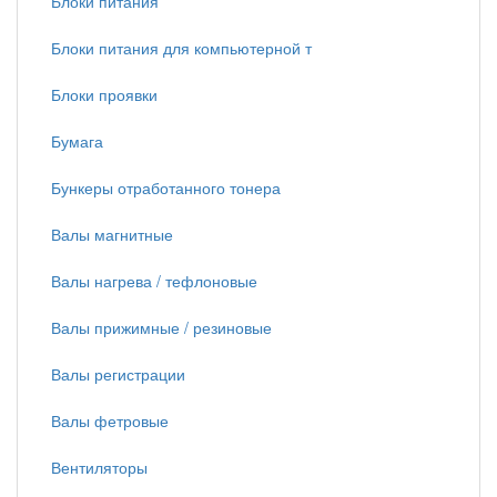
Блоки питания
Блоки питания для компьютерной т
Блоки проявки
Бумага
Бункеры отработанного тонера
Валы магнитные
Валы нагрева / тефлоновые
Валы прижимные / резиновые
Валы регистрации
Валы фетровые
Вентиляторы