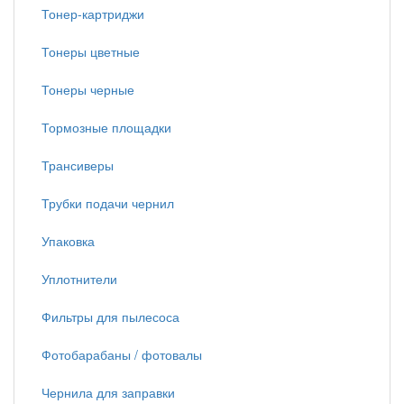
Тонер-картриджи
Тонеры цветные
Тонеры черные
Тормозные площадки
Трансиверы
Трубки подачи чернил
Упаковка
Уплотнители
Фильтры для пылесоса
Фотобарабаны / фотовалы
Чернила для заправки