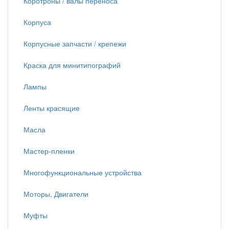
Коротроны / валы переноса
Корпуса
Корпусные запчасти / крепежи
Краска для минитипографий
Лампы
Ленты красящие
Масла
Мастер-пленки
Многофункциональные устройства
Моторы, Двигатели
Муфты