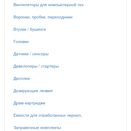
Вентиляторы для компьютерной тех
Воронки, пробки, переходники
Втулки / бушинги
Головки
Датчики / сенсоры
Девелоперы / стартеры
Дисплеи
Дозирующие лезвия
Драм-картриджи
Емкости для отработанных чернил,
Заправочные комплекты