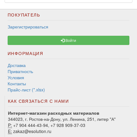
ПОКУПАТЕЛЬ
Зарегистрироваться
Войти
ИНФОРМАЦИЯ
Доставка
Приватность
Условия
Контакты
Прайс-лист (*.xlsx)
КАК СВЯЗАТЬСЯ С НАМИ
Интернет-магазин расходных материалов
344023, г. Ростов-на-Дону, ул. Ленина, 251, литер "А"
P:
+7 904 444-43-94, +7 928 909-37-03
E:
zakaz@esolution.ru