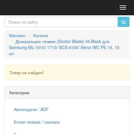
Пере
нави
Магазин
Каталог
Дозирующее лезвие (Doctor Blade) Hi-Black для
Samsung ML-1510/ 1710/ SCX-4100/ Xerox WC PE 16, 10
шт
Товар не найден!
Продолжить
Категории
Автоподачи / ADF
Блоки лазера / сканера