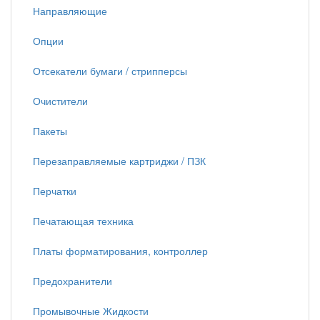
Направляющие
Опции
Отсекатели бумаги / стрипперсы
Очистители
Пакеты
Перезаправляемые картриджи / ПЗК
Перчатки
Печатающая техника
Платы форматирования, контроллер
Предохранители
Промывочные Жидкости