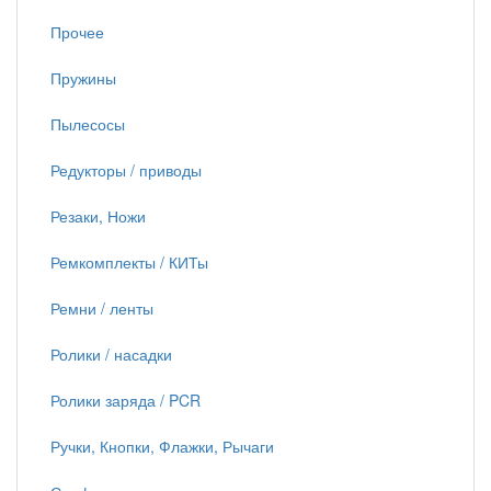
Прочее
Пружины
Пылесосы
Редукторы / приводы
Резаки, Ножи
Ремкомплекты / КИТы
Ремни / ленты
Ролики / насадки
Ролики заряда / PCR
Ручки, Кнопки, Флажки, Рычаги