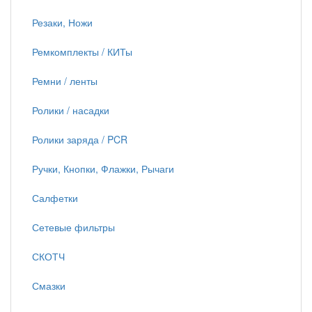
Резаки, Ножи
Ремкомплекты / КИТы
Ремни / ленты
Ролики / насадки
Ролики заряда / PCR
Ручки, Кнопки, Флажки, Рычаги
Салфетки
Сетевые фильтры
СКОТЧ
Смазки