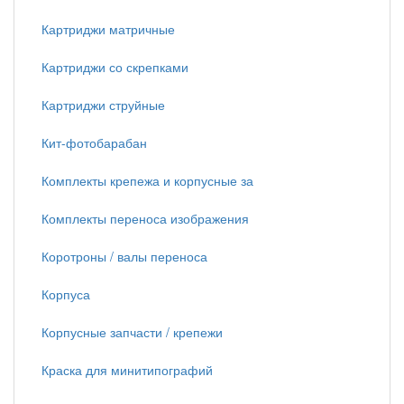
Картриджи матричные
Картриджи со скрепками
Картриджи струйные
Кит-фотобарабан
Комплекты крепежа и корпусные за
Комплекты переноса изображения
Коротроны / валы переноса
Корпуса
Корпусные запчасти / крепежи
Краска для минитипографий