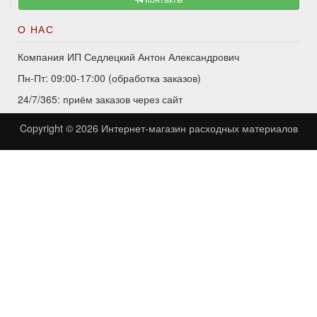
О НАС
Компания ИП Седлецкий Антон Александрович
Пн-Пт: 09:00-17:00 (обработка заказов)
24/7/365: приём заказов через сайт
Copyright © 2026
Интернет-магазин расходных материалов