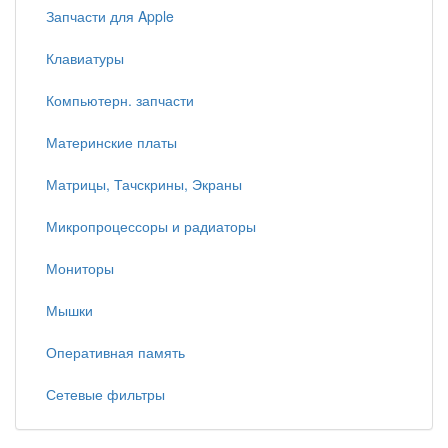
Запчасти для Apple
Клавиатуры
Компьютерн. запчасти
Материнские платы
Матрицы, Тачскрины, Экраны
Микропроцессоры и радиаторы
Мониторы
Мышки
Оперативная память
Сетевые фильтры