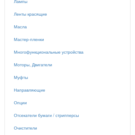
Лампы
Ленты красящие
Масла
Мастер-пленки
Многофункциональные устройства
Моторы, Двигатели
Муфты
Направляющие
Опции
Отсекатели бумаги / стрипперсы
Очистители