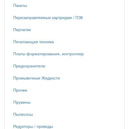
Пакеты
Перезаправляемые картриджи / ПЗК
Перчатки
Печатающая техника
Платы форматирования, контроллер
Предохранители
Промывочные Жидкости
Прочее
Пружины
Пылесосы
Редукторы / приводы