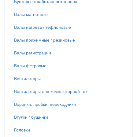
Бункеры отработанного тонера
Валы магнитные
Валы нагрева / тефлоновые
Валы прижимные / резиновые
Валы регистрации
Валы фетровые
Вентиляторы
Вентиляторы для компьютерной тех
Воронки, пробки, переходники
Втулки / бушинги
Головки