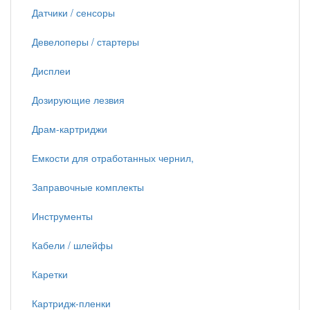
Датчики / сенсоры
Девелоперы / стартеры
Дисплеи
Дозирующие лезвия
Драм-картриджи
Емкости для отработанных чернил,
Заправочные комплекты
Инструменты
Кабели / шлейфы
Каретки
Картридж-пленки