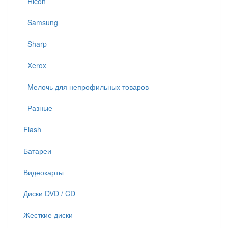
Ricoh
Samsung
Sharp
Xerox
Мелочь для непрофильных товаров
Разные
Flash
Батареи
Видеокарты
Диски DVD / CD
Жесткие диски