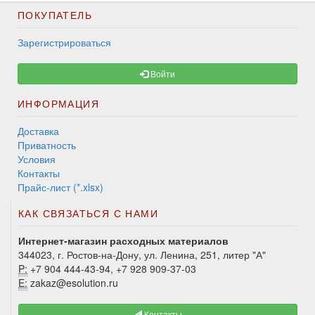
ПОКУПАТЕЛЬ
Зарегистрироваться
Войти
ИНФОРМАЦИЯ
Доставка
Приватность
Условия
Контакты
Прайс-лист (*.xlsx)
КАК СВЯЗАТЬСЯ С НАМИ
Интернет-магазин расходных материалов
344023, г. Ростов-на-Дону, ул. Ленина, 251, литер "А"
P:
+7 904 444-43-94, +7 928 909-37-03
E:
zakaz@esolution.ru
Контакты