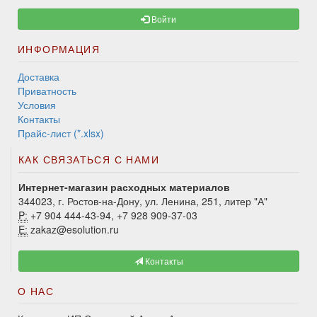
Войти
ИНФОРМАЦИЯ
Доставка
Приватность
Условия
Контакты
Прайс-лист (*.xlsx)
КАК СВЯЗАТЬСЯ С НАМИ
Интернет-магазин расходных материалов
344023, г. Ростов-на-Дону, ул. Ленина, 251, литер "А"
P:
+7 904 444-43-94, +7 928 909-37-03
E:
zakaz@esolution.ru
Контакты
О НАС