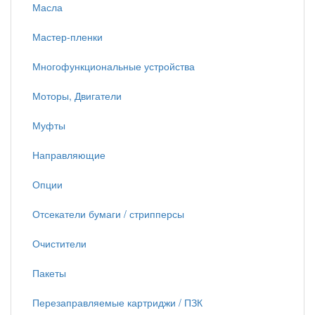
Масла
Мастер-пленки
Многофункциональные устройства
Моторы, Двигатели
Муфты
Направляющие
Опции
Отсекатели бумаги / стрипперсы
Очистители
Пакеты
Перезаправляемые картриджи / ПЗК