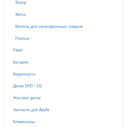
Sharp
Xerox
Мелочь для непрофильных товаров
Разные
Flash
Батареи
Видеокарты
Диски DVD / CD
Жесткие диски
Запчасти для Apple
Клавиатуры