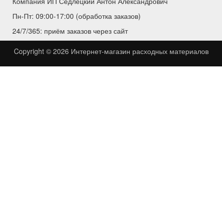
Компания ИП Седлецкий Антон Александрович
Пн-Пт: 09:00-17:00 (обработка заказов)
24/7/365: приём заказов через сайт
Copyright © 2026
Интернет-магазин расходных материалов