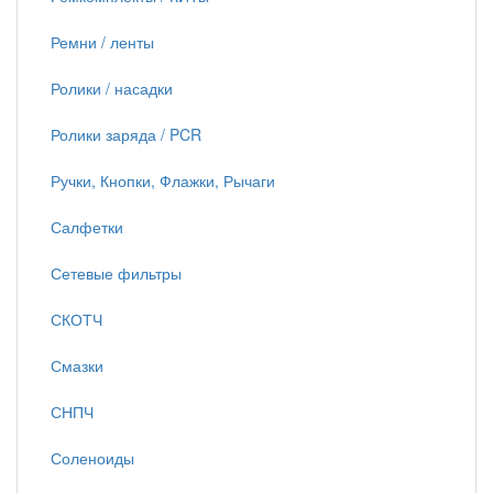
Ремни / ленты
Ролики / насадки
Ролики заряда / PCR
Ручки, Кнопки, Флажки, Рычаги
Салфетки
Сетевые фильтры
СКОТЧ
Смазки
СНПЧ
Соленоиды