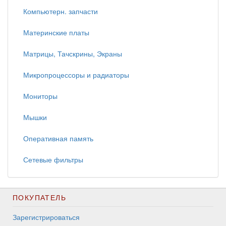
Компьютерн. запчасти
Материнские платы
Матрицы, Тачскрины, Экраны
Микропроцессоры и радиаторы
Мониторы
Мышки
Оперативная память
Сетевые фильтры
ПОКУПАТЕЛЬ
Зарегистрироваться