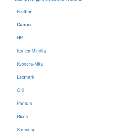
Brother
Canon
HP
Konica Minolta
Kyocera-Mita
Lexmark
OKI
Pantum
Ricoh
Samsung