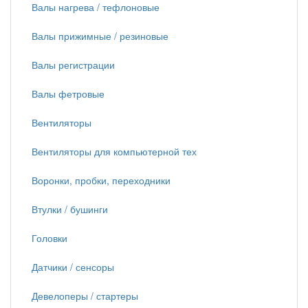
Валы нагрева / тефлоновые
Валы прижимные / резиновые
Валы регистрации
Валы фетровые
Вентиляторы
Вентиляторы для компьютерной тех
Воронки, пробки, переходники
Втулки / бушинги
Головки
Датчики / сенсоры
Девелоперы / стартеры