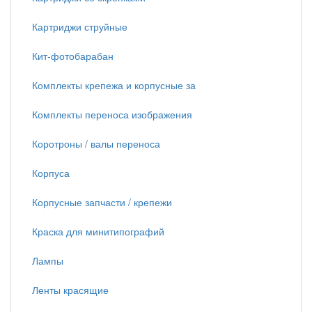
Картриджи струйные
Кит-фотобарабан
Комплекты крепежа и корпусные за
Комплекты переноса изображения
Коротроны / валы переноса
Корпуса
Корпусные запчасти / крепежи
Краска для минитипографий
Лампы
Ленты красящие