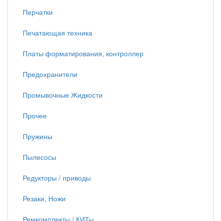
Перчатки
Печатающая техника
Платы форматирования, контроллер
Предохранители
Промывочные Жидкости
Прочее
Пружины
Пылесосы
Редукторы / приводы
Резаки, Ножи
Ремкомплекты / КИТы