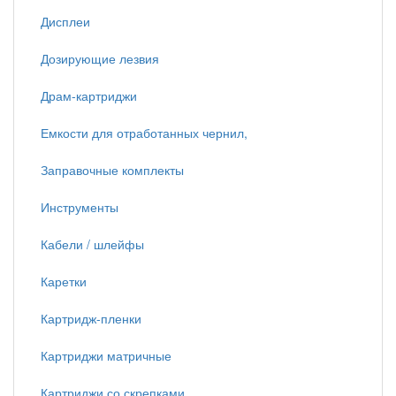
Дисплеи
Дозирующие лезвия
Драм-картриджи
Емкости для отработанных чернил,
Заправочные комплекты
Инструменты
Кабели / шлейфы
Каретки
Картридж-пленки
Картриджи матричные
Картриджи со скрепками