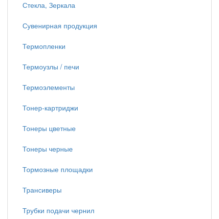
Стекла, Зеркала
Сувенирная продукция
Термопленки
Термоузлы / печи
Термоэлементы
Тонер-картриджи
Тонеры цветные
Тонеры черные
Тормозные площадки
Трансиверы
Трубки подачи чернил