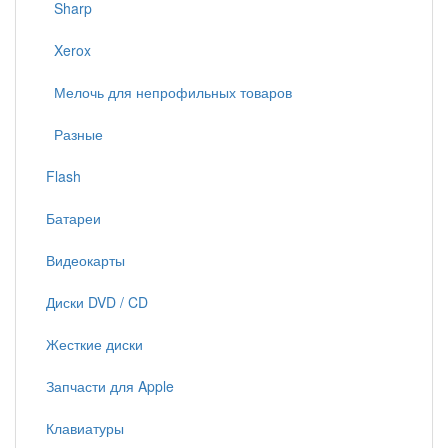
Sharp
Xerox
Мелочь для непрофильных товаров
Разные
Flash
Батареи
Видеокарты
Диски DVD / CD
Жесткие диски
Запчасти для Apple
Клавиатуры