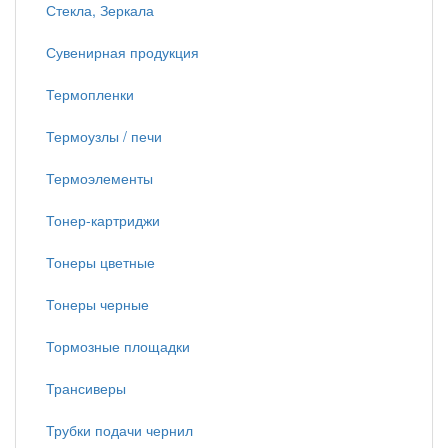
Стекла, Зеркала
Сувенирная продукция
Термопленки
Термоузлы / печи
Термоэлементы
Тонер-картриджи
Тонеры цветные
Тонеры черные
Тормозные площадки
Трансиверы
Трубки подачи чернил