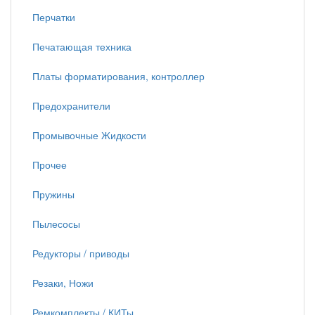
Перчатки
Печатающая техника
Платы форматирования, контроллер
Предохранители
Промывочные Жидкости
Прочее
Пружины
Пылесосы
Редукторы / приводы
Резаки, Ножи
Ремкомплекты / КИТы