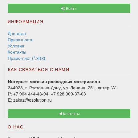
Войти
ИНФОРМАЦИЯ
Доставка
Приватность
Условия
Контакты
Прайс-лист (*.xlsx)
КАК СВЯЗАТЬСЯ С НАМИ
Интернет-магазин расходных материалов
344023, г. Ростов-на-Дону, ул. Ленина, 251, литер "А"
P:
+7 904 444-43-94, +7 928 909-37-03
E:
zakaz@esolution.ru
Контакты
О НАС