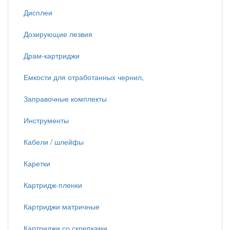
Дисплеи
Дозирующие лезвия
Драм-картриджи
Емкости для отработанных чернил,
Заправочные комплекты
Инструменты
Кабели / шлейфы
Каретки
Картридж-пленки
Картриджи матричные
Картриджи со скрепками