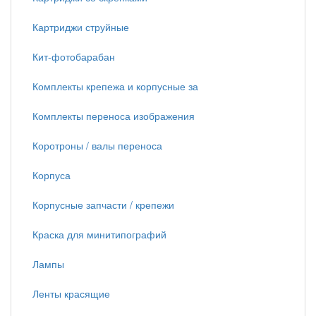
Картриджи струйные
Кит-фотобарабан
Комплекты крепежа и корпусные за
Комплекты переноса изображения
Коротроны / валы переноса
Корпуса
Корпусные запчасти / крепежи
Краска для минитипографий
Лампы
Ленты красящие