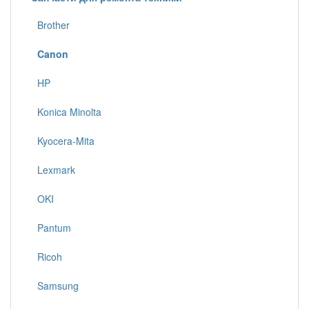
Brother
Canon
HP
Konica Minolta
Kyocera-Mita
Lexmark
OKI
Pantum
Ricoh
Samsung