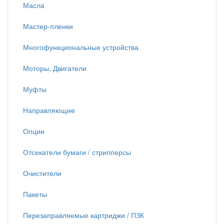
Масла
Мастер-пленки
Многофункциональные устройства
Моторы, Двигатели
Муфты
Направляющие
Опции
Отсекатели бумаги / стрипперсы
Очистители
Пакеты
Перезаправляемые картриджи / ПЗК