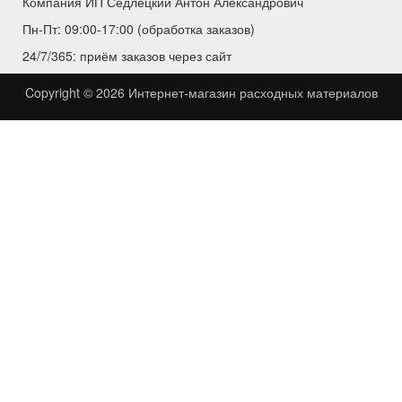
Компания ИП Седлецкий Антон Александрович
Пн-Пт: 09:00-17:00 (обработка заказов)
24/7/365: приём заказов через сайт
Copyright © 2026
Интернет-магазин расходных материалов