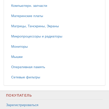
Компьютерн. запчасти
Материнские платы
Матрицы, Тачскрины, Экраны
Микропроцессоры и радиаторы
Мониторы
Мышки
Оперативная память
Сетевые фильтры
ПОКУПАТЕЛЬ
Зарегистрироваться