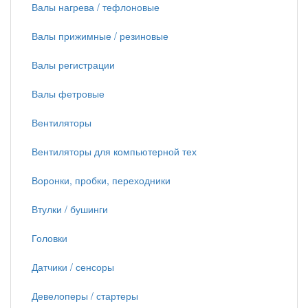
Валы нагрева / тефлоновые
Валы прижимные / резиновые
Валы регистрации
Валы фетровые
Вентиляторы
Вентиляторы для компьютерной тех
Воронки, пробки, переходники
Втулки / бушинги
Головки
Датчики / сенсоры
Девелоперы / стартеры