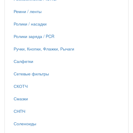
Ремни / ленты
Ролики / насадки
Ролики заряда / PCR
Ручки, Кнопки, Флажки, Рычаги
Салфетки
Сетевые фильтры
СКОТЧ
Смазки
СНПЧ
Соленоиды