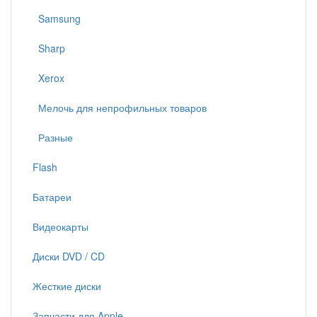
Samsung
Sharp
Xerox
Мелочь для непрофильных товаров
Разные
Flash
Батареи
Видеокарты
Диски DVD / CD
Жесткие диски
Запчасти для Apple