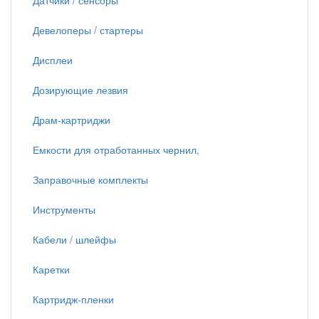
Датчики / сенсоры
Девелоперы / стартеры
Дисплеи
Дозирующие лезвия
Драм-картриджи
Емкости для отработанных чернил,
Заправочные комплекты
Инструменты
Кабели / шлейфы
Каретки
Картридж-пленки