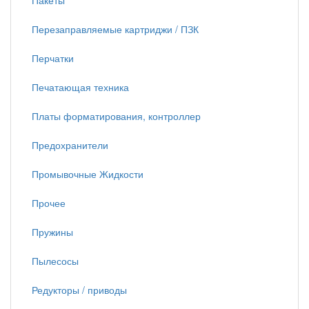
Пакеты
Перезаправляемые картриджи / ПЗК
Перчатки
Печатающая техника
Платы форматирования, контроллер
Предохранители
Промывочные Жидкости
Прочее
Пружины
Пылесосы
Редукторы / приводы