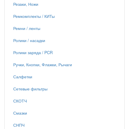
Резаки, Ножи
Ремкомплекты / КИТы
Ремни / ленты
Ролики / насадки
Ролики заряда / PCR
Ручки, Кнопки, Флажки, Рычаги
Салфетки
Сетевые фильтры
СКОТЧ
Смазки
СНПЧ