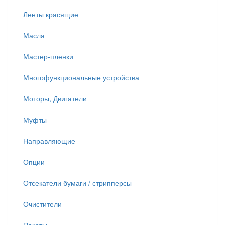
Ленты красящие
Масла
Мастер-пленки
Многофункциональные устройства
Моторы, Двигатели
Муфты
Направляющие
Опции
Отсекатели бумаги / стрипперсы
Очистители