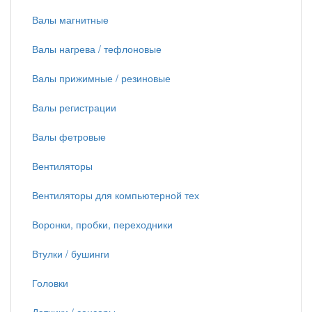
Валы магнитные
Валы нагрева / тефлоновые
Валы прижимные / резиновые
Валы регистрации
Валы фетровые
Вентиляторы
Вентиляторы для компьютерной тех
Воронки, пробки, переходники
Втулки / бушинги
Головки