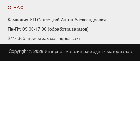
О НАС
Компания ИП Седлецкий Антон Александрович
Пн-Пт: 09:00-17:00 (обработка заказов)
24/7/365: приём заказов через сайт
Copyright © 2026
Интернет-магазин расходных материалов