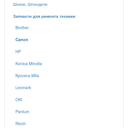
Шнеки, Шпиндели
Запчасти для ремонта техники
Brother
Canon
HP
Konica Minolta
Kyocera-Mita
Lexmark
OKI
Pantum
Ricoh