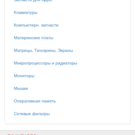
Клавиатуры
Компьютерн. запчасти
Материнские платы
Матрицы, Тачскрины, Экраны
Микропроцессоры и радиаторы
Мониторы
Мышки
Оперативная память
Сетевые фильтры