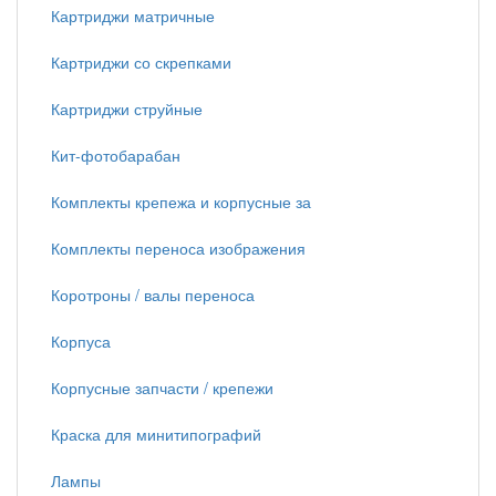
Картриджи матричные
Картриджи со скрепками
Картриджи струйные
Кит-фотобарабан
Комплекты крепежа и корпусные за
Комплекты переноса изображения
Коротроны / валы переноса
Корпуса
Корпусные запчасти / крепежи
Краска для минитипографий
Лампы