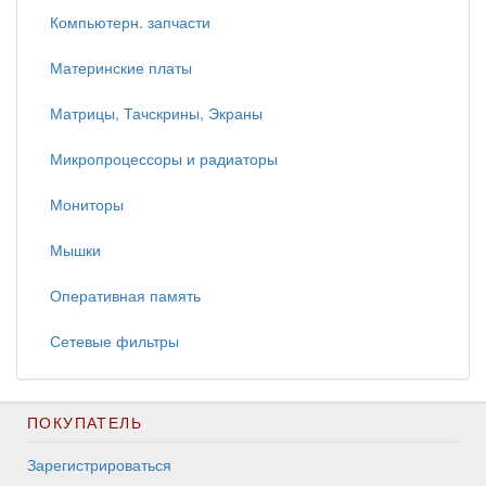
Компьютерн. запчасти
Материнские платы
Матрицы, Тачскрины, Экраны
Микропроцессоры и радиаторы
Мониторы
Мышки
Оперативная память
Сетевые фильтры
ПОКУПАТЕЛЬ
Зарегистрироваться