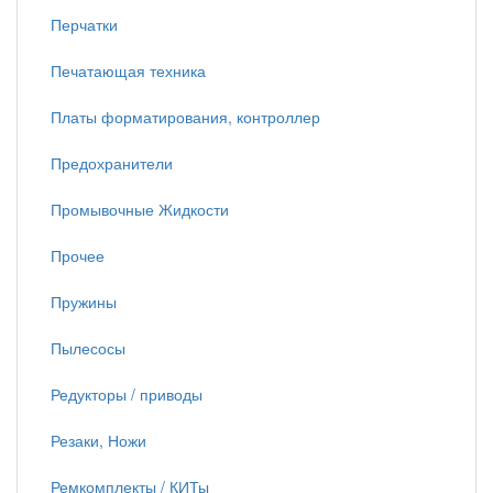
Перчатки
Печатающая техника
Платы форматирования, контроллер
Предохранители
Промывочные Жидкости
Прочее
Пружины
Пылесосы
Редукторы / приводы
Резаки, Ножи
Ремкомплекты / КИТы