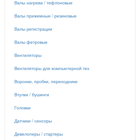
Валы нагрева / тефлоновые
Валы прижимные / резиновые
Валы регистрации
Валы фетровые
Вентиляторы
Вентиляторы для компьютерной тех
Воронки, пробки, переходники
Втулки / бушинги
Головки
Датчики / сенсоры
Девелоперы / стартеры