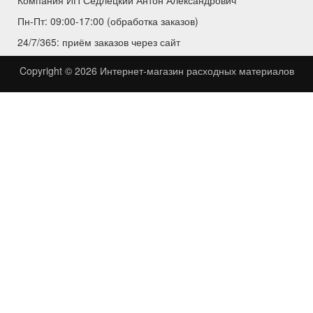
Компания ИП Седлецкий Антон Александрович
Пн-Пт: 09:00-17:00 (обработка заказов)
24/7/365: приём заказов через сайт
Copyright © 2026
Интернет-магазин расходных материалов