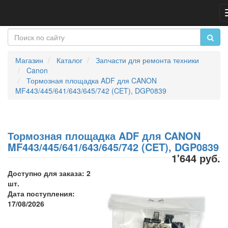
Магазин
Каталог
Запчасти для ремонта техники
Canon
Тормозная площадка ADF для CANON
MF443/445/641/643/645/742 (CET), DGP0839
Тормозная площадка ADF для CANON
MF443/445/641/643/645/742 (CET), DGP0839
1'644 руб.
Доступно для заказа: 2
шт.
Дата поступления:
17/08/2026