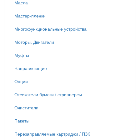
Масла
Мастер-пленки
Многофункциональные устройства
Моторы, Двигатели
Муфты
Направляющие
Опции
Отсекатели бумаги / стрипперсы
Очистители
Пакеты
Перезаправляемые картриджи / ПЗК