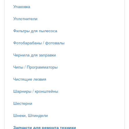
Упаковка
Уплотнители
Фильтры для пылесоса
Фотобарабаны / фотовалы
Чернила для заправки
Чипы / Программаторы
Чистящие лезвия
Шарниры / кронштейны
Шестерни
Шнеки, Шпиндели
Запчасти для ремонта техники