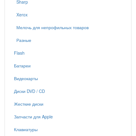
Sharp
Xerox
Мелочь для непрофильных товаров
Разные
Flash
Батареи
Видеокарты
Диски DVD / CD
Жесткие диски
Запчасти для Apple
Клавиатуры