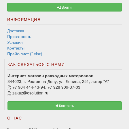
Войти
ИНФОРМАЦИЯ
Доставка
Приватность
Условия
Контакты
Прайс-лист (*.xlsx)
КАК СВЯЗАТЬСЯ С НАМИ
Интернет-магазин расходных материалов
344023, г. Ростов-на-Дону, ул. Ленина, 251, литер "А"
P:
+7 904 444-43-94, +7 928 909-37-03
E:
zakaz@esolution.ru
Контакты
О НАС