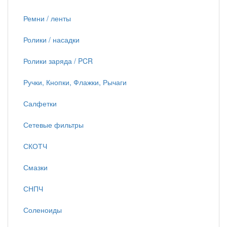
Ремни / ленты
Ролики / насадки
Ролики заряда / PCR
Ручки, Кнопки, Флажки, Рычаги
Салфетки
Сетевые фильтры
СКОТЧ
Смазки
СНПЧ
Соленоиды