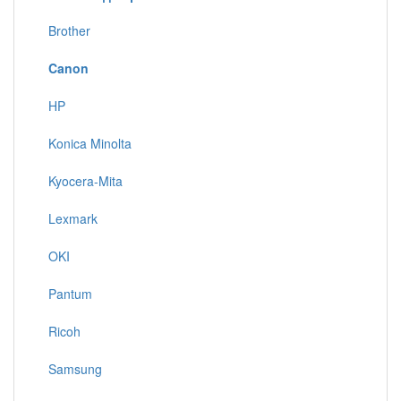
Brother
Canon
HP
Konica Minolta
Kyocera-Mita
Lexmark
OKI
Pantum
Ricoh
Samsung