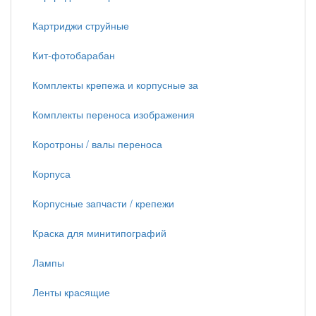
Картриджи струйные
Кит-фотобарабан
Комплекты крепежа и корпусные за
Комплекты переноса изображения
Коротроны / валы переноса
Корпуса
Корпусные запчасти / крепежи
Краска для минитипографий
Лампы
Ленты красящие