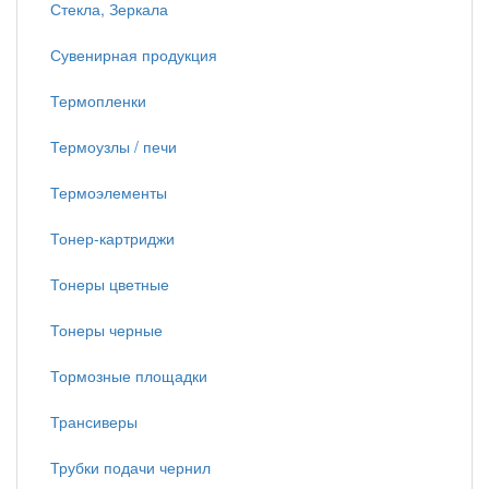
Стекла, Зеркала
Сувенирная продукция
Термопленки
Термоузлы / печи
Термоэлементы
Тонер-картриджи
Тонеры цветные
Тонеры черные
Тормозные площадки
Трансиверы
Трубки подачи чернил