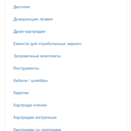
Дисплеи
Дозирующие лезвия
Драм-картриджи
Емкости для отработанных чернил,
Заправочные комплекты
Инструменты
Кабели / шлейфы
Каретки
Картридж-пленки
Картриджи матричные
Картриджи со скрепками