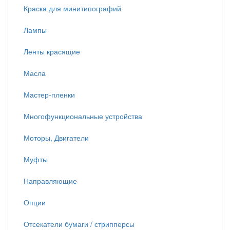
Краска для минитипографий
Лампы
Ленты красящие
Масла
Мастер-пленки
Многофункциональные устройства
Моторы, Двигатели
Муфты
Направляющие
Опции
Отсекатели бумаги / стрипперсы