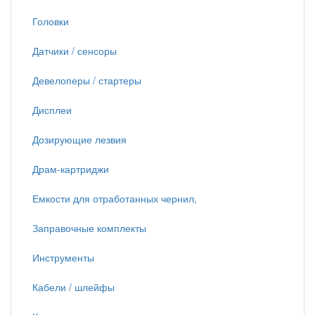
Головки
Датчики / сенсоры
Девелоперы / стартеры
Дисплеи
Дозирующие лезвия
Драм-картриджи
Емкости для отработанных чернил,
Заправочные комплекты
Инструменты
Кабели / шлейфы