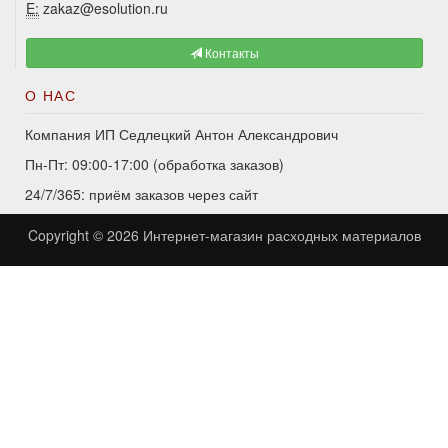
E:
zakaz@esolution.ru
Контакты
О НАС
Компания ИП Седлецкий Антон Александрович
Пн-Пт: 09:00-17:00 (обработка заказов)
24/7/365: приём заказов через сайт
Copyright © 2026
Интернет-магазин расходных материалов