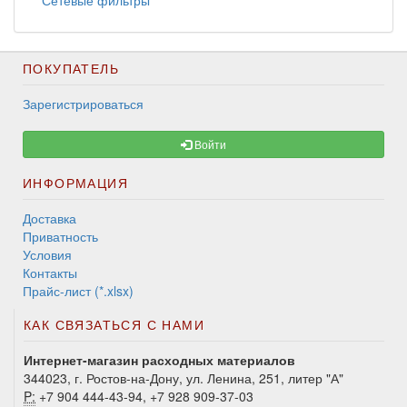
Сетевые фильтры
ПОКУПАТЕЛЬ
Зарегистрироваться
Войти
ИНФОРМАЦИЯ
Доставка
Приватность
Условия
Контакты
Прайс-лист (*.xlsx)
КАК СВЯЗАТЬСЯ С НАМИ
Интернет-магазин расходных материалов
344023, г. Ростов-на-Дону, ул. Ленина, 251, литер "А"
P:
+7 904 444-43-94, +7 928 909-37-03