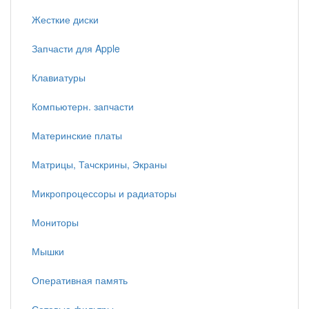
Жесткие диски
Запчасти для Apple
Клавиатуры
Компьютерн. запчасти
Материнские платы
Матрицы, Тачскрины, Экраны
Микропроцессоры и радиаторы
Мониторы
Мышки
Оперативная память