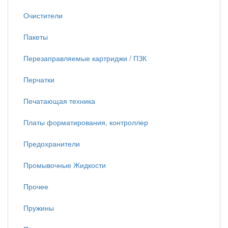
Очистители
Пакеты
Перезаправляемые картриджи / ПЗК
Перчатки
Печатающая техника
Платы форматирования, контроллер
Предохранители
Промывочные Жидкости
Прочее
Пружины