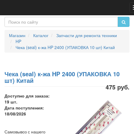
Магазин
Каталог
Запчасти для ремонта техники
HP
Чека (seal) к-жа HP 2400 (УПАКОВКА 10 шт) Китай
Чека (seal) к-жа HP 2400 (УПАКОВКА 10
шт) Китай
475 руб.
Доступно для заказа:
19 шт.
Дата поступления:
18/08/2026
Самовывоз с нашего