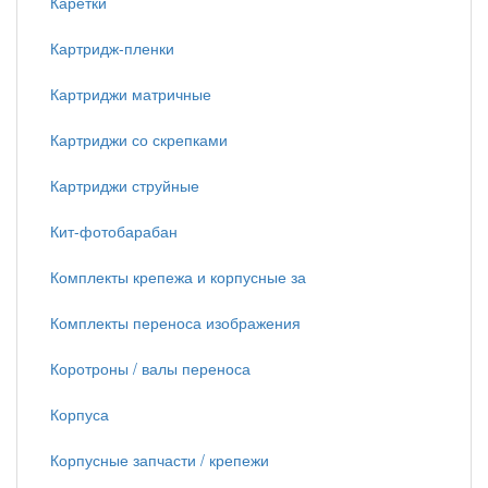
Каретки
Картридж-пленки
Картриджи матричные
Картриджи со скрепками
Картриджи струйные
Кит-фотобарабан
Комплекты крепежа и корпусные за
Комплекты переноса изображения
Коротроны / валы переноса
Корпуса
Корпусные запчасти / крепежи