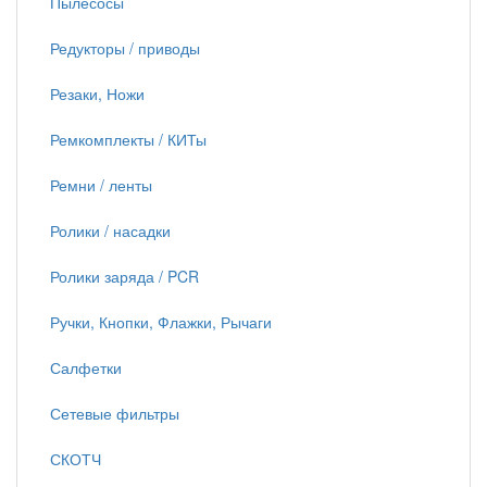
Пылесосы
Редукторы / приводы
Резаки, Ножи
Ремкомплекты / КИТы
Ремни / ленты
Ролики / насадки
Ролики заряда / PCR
Ручки, Кнопки, Флажки, Рычаги
Салфетки
Сетевые фильтры
СКОТЧ