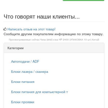
Что говорят наши клиенты...
Написать отзыв на этот товар!
Сообщите другим покупателям информацию по этому товару.
Просматриваемые сейчас:
Чека (seal) к-жа HP 2400 (УПАКОВКА 10 шт) Китай
Категории
Автоподачи / ADF
Блоки лазера / сканера
Блоки питания
Блоки питания для компьютерной т
Блоки проявки