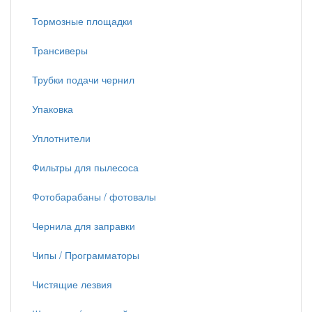
Тормозные площадки
Трансиверы
Трубки подачи чернил
Упаковка
Уплотнители
Фильтры для пылесоса
Фотобарабаны / фотовалы
Чернила для заправки
Чипы / Программаторы
Чистящие лезвия