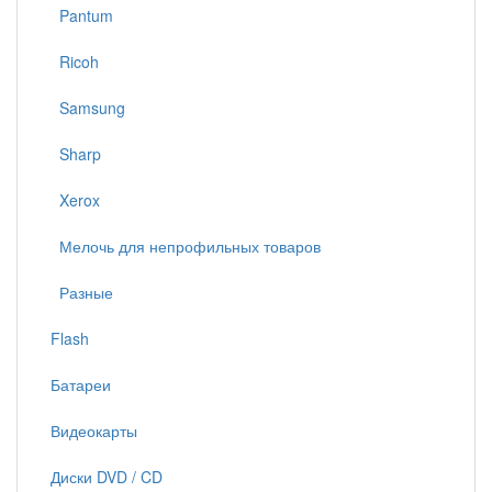
Pantum
Ricoh
Samsung
Sharp
Xerox
Мелочь для непрофильных товаров
Разные
Flash
Батареи
Видеокарты
Диски DVD / CD