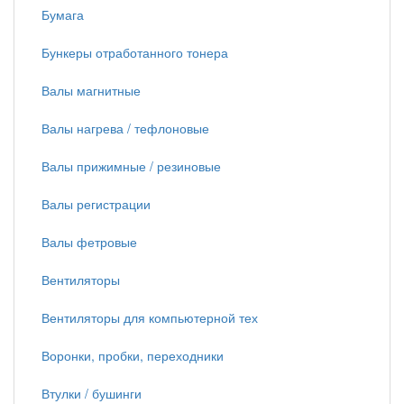
Бумага
Бункеры отработанного тонера
Валы магнитные
Валы нагрева / тефлоновые
Валы прижимные / резиновые
Валы регистрации
Валы фетровые
Вентиляторы
Вентиляторы для компьютерной тех
Воронки, пробки, переходники
Втулки / бушинги