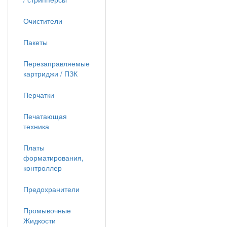
Очистители
Пакеты
Перезаправляемые
картриджи / ПЗК
Перчатки
Печатающая
техника
Платы
форматирования,
контроллер
Предохранители
Промывочные
Жидкости