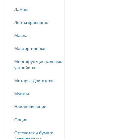
Лампы
Ленты красящие
Масла
Мастер-пленки
Многофункциональные
устройства
Моторы, Двигатели
Муфты
Направляющие
Опции
Отсекатели бумаги
/ стрипперсы