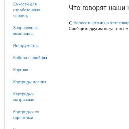
Емкости для
Что говорят наши 
отработанных
чернил,
Написать отзыв на этот товар
Заправочные
Сообщите другим покупателям
комплекты
Инструменты
Кабели / шлейфы
Каретки
Картридж-пленки
Картриджи
матричные
Картриджи со
скрепками