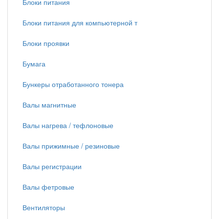
Блоки питания
Блоки питания для компьютерной т
Блоки проявки
Бумага
Бункеры отработанного тонера
Валы магнитные
Валы нагрева / тефлоновые
Валы прижимные / резиновые
Валы регистрации
Валы фетровые
Вентиляторы