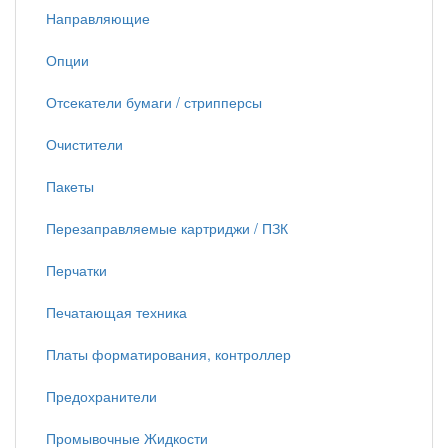
Направляющие
Опции
Отсекатели бумаги / стрипперсы
Очистители
Пакеты
Перезаправляемые картриджи / ПЗК
Перчатки
Печатающая техника
Платы форматирования, контроллер
Предохранители
Промывочные Жидкости