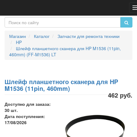
Магазин
Каталог
Запчасти для ремонта техники
HP
Шлейф планшетного сканера для HP M1536 (11pin,
460mm) (FF-M1536) LT
Шлейф планшетного сканера для HP
M1536 (11pin, 460mm)
462 руб.
Доступно для заказа:
30 шт.
Дата поступления:
17/08/2026