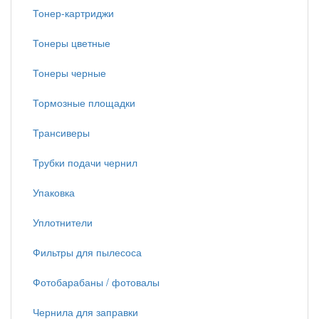
Тонер-картриджи
Тонеры цветные
Тонеры черные
Тормозные площадки
Трансиверы
Трубки подачи чернил
Упаковка
Уплотнители
Фильтры для пылесоса
Фотобарабаны / фотовалы
Чернила для заправки