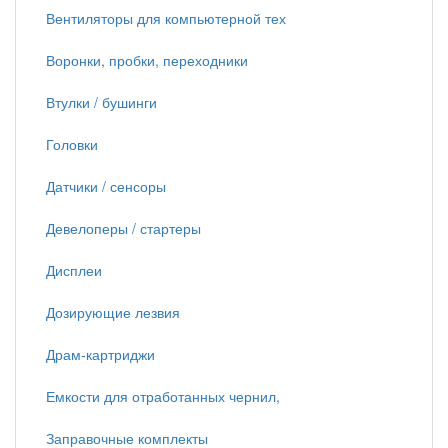
Вентиляторы для компьютерной тех
Воронки, пробки, переходники
Втулки / бушинги
Головки
Датчики / сенсоры
Девелоперы / стартеры
Дисплеи
Дозирующие лезвия
Драм-картриджи
Емкости для отработанных чернил,
Заправочные комплекты