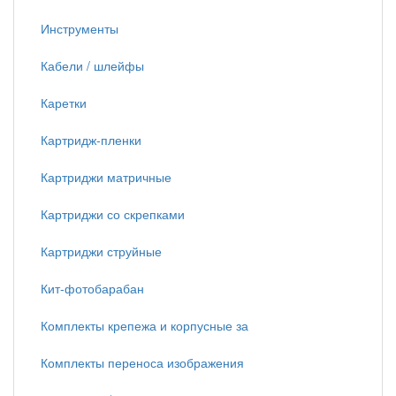
Инструменты
Кабели / шлейфы
Каретки
Картридж-пленки
Картриджи матричные
Картриджи со скрепками
Картриджи струйные
Кит-фотобарабан
Комплекты крепежа и корпусные за
Комплекты переноса изображения