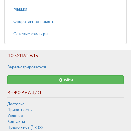
Мышки
Оперативная память
Сетевые фильтры
ПОКУПАТЕЛЬ
Зарегистрироваться
Войти
ИНФОРМАЦИЯ
Доставка
Приватность
Условия
Контакты
Прайс-лист (*.xlsx)