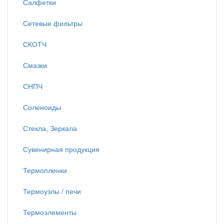
Салфетки
Сетевые фильтры
СКОТЧ
Смазки
СНПЧ
Соленоиды
Стекла, Зеркала
Сувенирная продукция
Термопленки
Термоузлы / печи
Термоэлементы