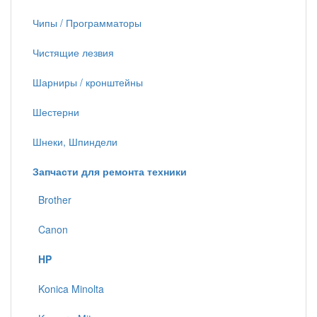
Чипы / Программаторы
Чистящие лезвия
Шарниры / кронштейны
Шестерни
Шнеки, Шпиндели
Запчасти для ремонта техники
Brother
Canon
HP
Konica Minolta