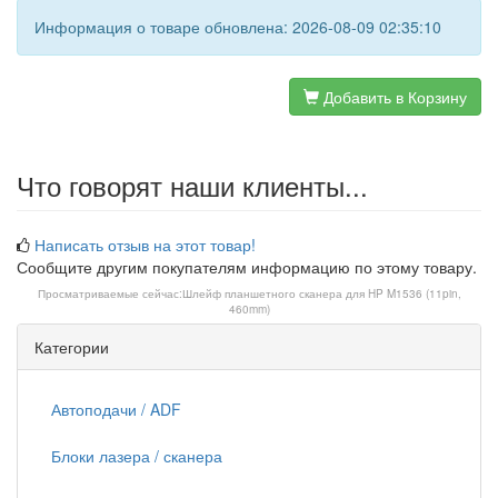
Информация о товаре обновлена: 2026-08-09 02:35:10
Добавить в Корзину
Что говорят наши клиенты...
Написать отзыв на этот товар!
Сообщите другим покупателям информацию по этому товару.
Просматриваемые сейчас:
Шлейф планшетного сканера для HP M1536 (11pin,
460mm)
Категории
Автоподачи / ADF
Блоки лазера / сканера