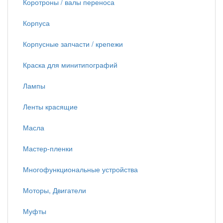
Коротроны / валы переноса
Корпуса
Корпусные запчасти / крепежи
Краска для минитипографий
Лампы
Ленты красящие
Масла
Мастер-пленки
Многофункциональные устройства
Моторы, Двигатели
Муфты