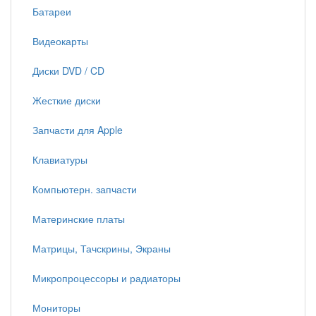
Батареи
Видеокарты
Диски DVD / CD
Жесткие диски
Запчасти для Apple
Клавиатуры
Компьютерн. запчасти
Материнские платы
Матрицы, Тачскрины, Экраны
Микропроцессоры и радиаторы
Мониторы