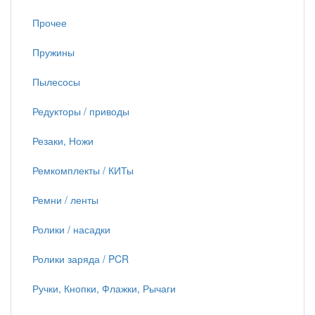
Прочее
Пружины
Пылесосы
Редукторы / приводы
Резаки, Ножи
Ремкомплекты / КИТы
Ремни / ленты
Ролики / насадки
Ролики заряда / PCR
Ручки, Кнопки, Флажки, Рычаги