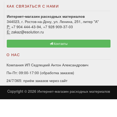
КАК СВЯЗАТЬСЯ С НАМИ
Интернет-магазин расходных материалов
344023, г. Ростов-на-Дону, ул. Ленина, 251, литер "А"
P:
+7 904 444-43-94, +7 928 909-37-03
E:
zakaz@esolution.ru
Контакты
О НАС
Компания ИП Седлецкий Антон Александрович
Пн-Пт: 09:00-17:00 (обработка заказов)
24/7/365: приём заказов через сайт
Copyright © 2026
Интернет-магазин расходных материалов