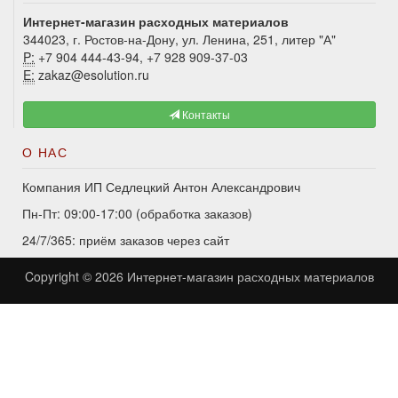
Интернет-магазин расходных материалов
344023, г. Ростов-на-Дону, ул. Ленина, 251, литер "А"
P:
+7 904 444-43-94, +7 928 909-37-03
E:
zakaz@esolution.ru
Контакты
О НАС
Компания ИП Седлецкий Антон Александрович
Пн-Пт: 09:00-17:00 (обработка заказов)
24/7/365: приём заказов через сайт
Copyright © 2026
Интернет-магазин расходных материалов