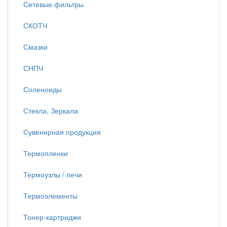
Сетевые фильтры
СКОТЧ
Смазки
СНПЧ
Соленоиды
Стекла, Зеркала
Сувенирная продукция
Термопленки
Термоузлы / печи
Термоэлементы
Тонер-картриджи