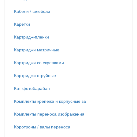
Кабели / шлейфы
Каретки
Картридж-пленки
Картриджи матричные
Картриджи со скрепками
Картриджи струйные
Кит-фотобарабан
Комплекты крепежа и корпусные за
Комплекты переноса изображения
Коротроны / валы переноса