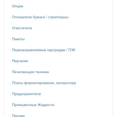
Опции
Отсекатели бумаги / стрипперсы
Очистители
Пакеты
Перезаправляемые картриджи / ПЗК
Перчатки
Печатающая техника
Платы форматирования, контроллер
Предохранители
Промывочные Жидкости
Прочее