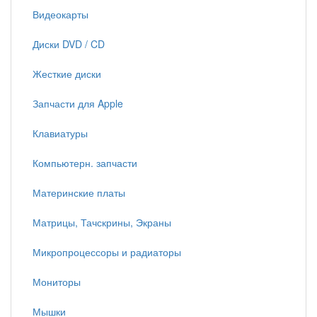
Видеокарты
Диски DVD / CD
Жесткие диски
Запчасти для Apple
Клавиатуры
Компьютерн. запчасти
Материнские платы
Матрицы, Тачскрины, Экраны
Микропроцессоры и радиаторы
Мониторы
Мышки