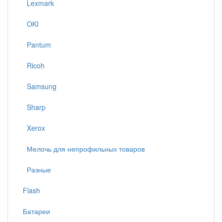
Lexmark
OKI
Pantum
Ricoh
Samsung
Sharp
Xerox
Мелочь для непрофильных товаров
Разные
Flash
Батареи