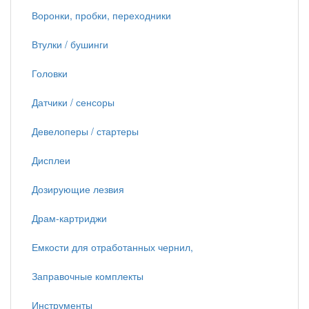
Воронки, пробки, переходники
Втулки / бушинги
Головки
Датчики / сенсоры
Девелоперы / стартеры
Дисплеи
Дозирующие лезвия
Драм-картриджи
Емкости для отработанных чернил,
Заправочные комплекты
Инструменты