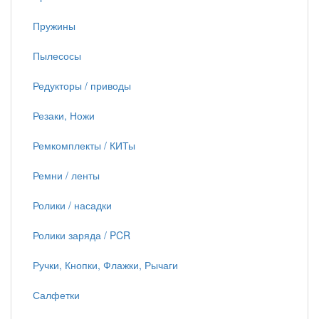
Пружины
Пылесосы
Редукторы / приводы
Резаки, Ножи
Ремкомплекты / КИТы
Ремни / ленты
Ролики / насадки
Ролики заряда / PCR
Ручки, Кнопки, Флажки, Рычаги
Салфетки