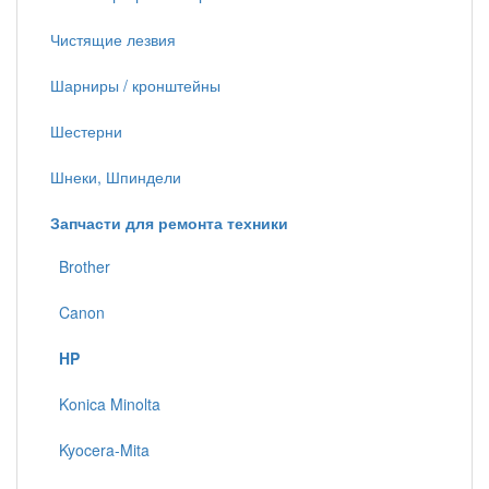
Чистящие лезвия
Шарниры / кронштейны
Шестерни
Шнеки, Шпиндели
Запчасти для ремонта техники
Brother
Canon
HP
Konica Minolta
Kyocera-Mita