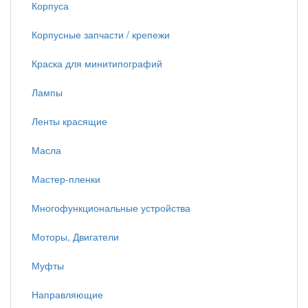
Корпуса
Корпусные запчасти / крепежи
Краска для минитипографий
Лампы
Ленты красящие
Масла
Мастер-пленки
Многофункциональные устройства
Моторы, Двигатели
Муфты
Направляющие