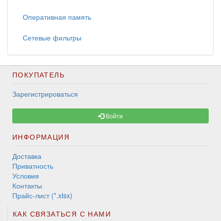
Оперативная память
Сетевые фильтры
ПОКУПАТЕЛЬ
Зарегистрироваться
Войти
ИНФОРМАЦИЯ
Доставка
Приватность
Условия
Контакты
Прайс-лист (*.xlsx)
КАК СВЯЗАТЬСЯ С НАМИ