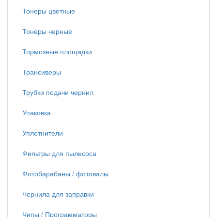
Тонеры цветные
Тонеры черные
Тормозные площадки
Трансиверы
Трубки подачи чернил
Упаковка
Уплотнители
Фильтры для пылесоса
Фотобарабаны / фотовалы
Чернила для заправки
Чипы / Программаторы