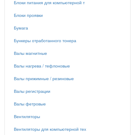
Блоки питания для компьютерной т
Блоки проявки
Бумага
Бункеры отработанного тонера
Валы магнитные
Валы нагрева / тефлоновые
Валы прижимные / резиновые
Валы регистрации
Валы фетровые
Вентиляторы
Вентиляторы для компьютерной тех