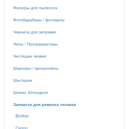
Фильтры для пылесоса
Фотобарабаны / фотовалы
Чернила для заправки
Чипы / Программаторы
Чистящие лезвия
Шарниры / кронштейны
Шестерни
Шнеки, Шпиндели
Запчасти для ремонта техники
Brother
Canon