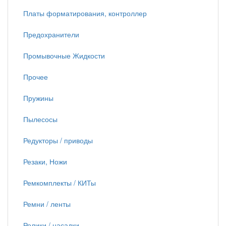
Платы форматирования, контроллер
Предохранители
Промывочные Жидкости
Прочее
Пружины
Пылесосы
Редукторы / приводы
Резаки, Ножи
Ремкомплекты / КИТы
Ремни / ленты
Ролики / насадки