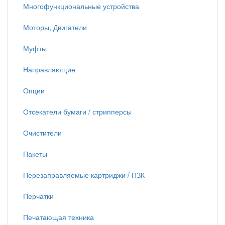
Многофункциональные устройства
Моторы, Двигатели
Муфты
Направляющие
Опции
Отсекатели бумаги / стрипперсы
Очистители
Пакеты
Перезаправляемые картриджи / ПЗК
Перчатки
Печатающая техника