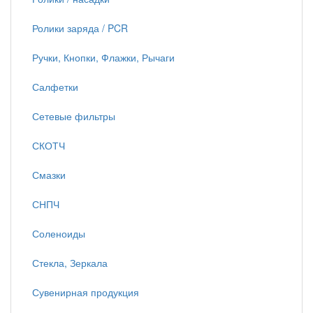
Ролики заряда / PCR
Ручки, Кнопки, Флажки, Рычаги
Салфетки
Сетевые фильтры
СКОТЧ
Смазки
СНПЧ
Соленоиды
Стекла, Зеркала
Сувенирная продукция