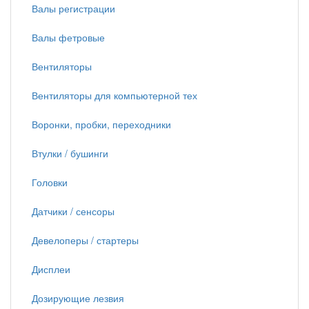
Валы регистрации
Валы фетровые
Вентиляторы
Вентиляторы для компьютерной тех
Воронки, пробки, переходники
Втулки / бушинги
Головки
Датчики / сенсоры
Девелоперы / стартеры
Дисплеи
Дозирующие лезвия