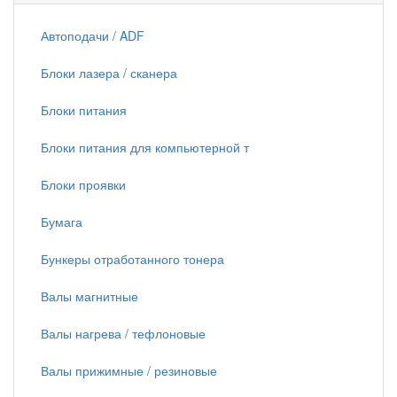
Автоподачи / ADF
Блоки лазера / сканера
Блоки питания
Блоки питания для компьютерной т
Блоки проявки
Бумага
Бункеры отработанного тонера
Валы магнитные
Валы нагрева / тефлоновые
Валы прижимные / резиновые