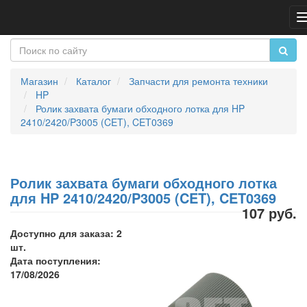
Магазин
Каталог
Запчасти для ремонта техники
HP
Ролик захвата бумаги обходного лотка для HP
2410/2420/P3005 (CET), CET0369
Ролик захвата бумаги обходного лотка
для HP 2410/2420/P3005 (CET), CET0369
107 руб.
Доступно для заказа: 2
шт.
Дата поступления:
17/08/2026