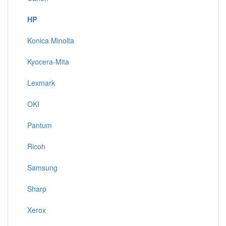
HP
Konica Minolta
Kyocera-Mita
Lexmark
OKI
Pantum
Ricoh
Samsung
Sharp
Xerox