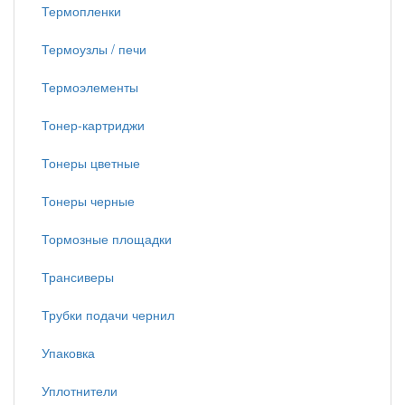
Термопленки
Термоузлы / печи
Термоэлементы
Тонер-картриджи
Тонеры цветные
Тонеры черные
Тормозные площадки
Трансиверы
Трубки подачи чернил
Упаковка
Уплотнители