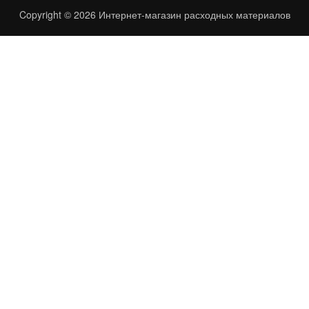
Copyright © 2026
Интернет-магазин расходных материалов