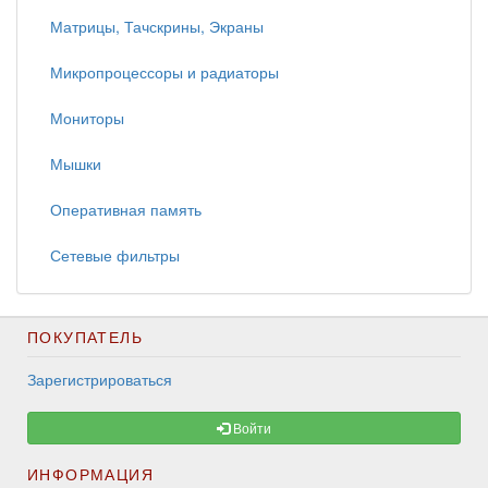
Матрицы, Тачскрины, Экраны
Микропроцессоры и радиаторы
Мониторы
Мышки
Оперативная память
Сетевые фильтры
ПОКУПАТЕЛЬ
Зарегистрироваться
Войти
ИНФОРМАЦИЯ