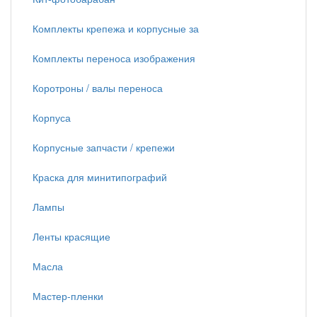
Комплекты крепежа и корпусные за
Комплекты переноса изображения
Коротроны / валы переноса
Корпуса
Корпусные запчасти / крепежи
Краска для минитипографий
Лампы
Ленты красящие
Масла
Мастер-пленки