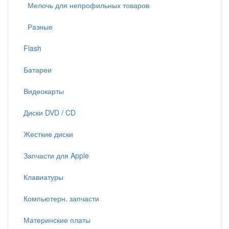
Мелочь для непрофильных товаров
Разные
Flash
Батареи
Видеокарты
Диски DVD / CD
Жесткие диски
Запчасти для Apple
Клавиатуры
Компьютерн. запчасти
Материнские платы