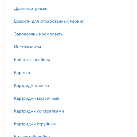
Драм-картриджи
Емкости для отработанных чернил,
Заправочные комплекты
Инструменты
Кабели / шлейфы
Каретки
Картридж-пленки
Картриджи матричные
Картриджи со скрепками
Картриджи струйные
Кит-фотобарабан